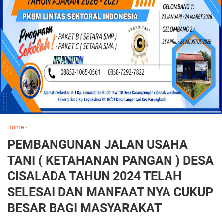
Home
›
PEMBANGUNAN JALAN USAHA
TANI ( KETAHANAN PANGAN ) DESA
CISALADA TAHUN 2024 TELAH
SELESAI DAN MANFAAT NYA CUKUP
BESAR BAGI MASYARAKAT