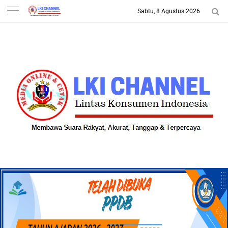
Sabtu, 8 Agustus 2026
-->
LKI CHANNEL | LINTAS
KONSUMEN INDONESIA