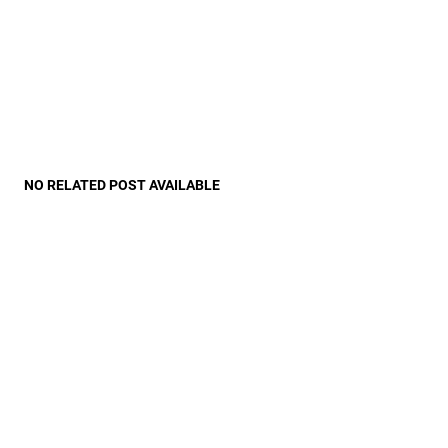
NO RELATED POST AVAILABLE