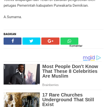
petugas Pemerintah kabupaten Purwakarta Demikian.
A.Sumarna.
BAGIKAN
Komentar