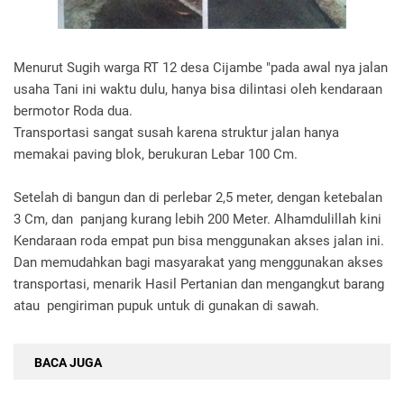
Menurut Sugih warga RT 12 desa Cijambe "pada awal nya jalan
usaha Tani ini waktu dulu, hanya bisa dilintasi oleh kendaraan
bermotor Roda dua.
Transportasi sangat susah karena struktur jalan hanya
memakai paving blok, berukuran Lebar 100 Cm.
Setelah di bangun dan di perlebar 2,5 meter, dengan ketebalan
3 Cm, dan panjang kurang lebih 200 Meter. Alhamdulillah kini
Kendaraan roda empat pun bisa menggunakan akses jalan ini.
Dan memudahkan bagi masyarakat yang menggunakan akses
transportasi, menarik Hasil Pertanian dan mengangkut barang
atau pengiriman pupuk untuk di gunakan di sawah.
BACA JUGA