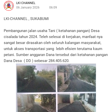
LKI CHANNEL
06 January 2026
06:09
LKI-CHANNEL , SUKABUMI
Pembangunan jalan usaha Tani ( ketahanan pangan) Desa
cisalada tahun 2024. Teleh selesai di kerjakan, manfaat nya
sangat besar dirasakan oleh seluruh kalangan masyarakat,
untuk akses transportasi yang lebih efisien terutama kaum
petani. Sumber anggaran Dana tersebut dari ketahanan pangan
Dana Desa ( DD ) sebesar 284.405.620.