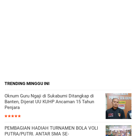
TRENDING MINGGU INI
Oknum Guru Ngaji di Sukabumi Ditangkap di
Banten, Dijerat UU KUHP Ancaman 15 Tahun
Penjara
PEMBAGIAN HADIAH TURNAMEN BOLA VOLI
PUTRA/PUTRI. ANTAR SMA SE-