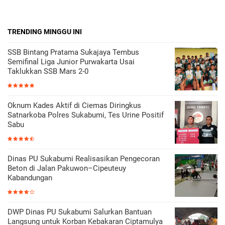
TRENDING MINGGU INI
SSB Bintang Pratama Sukajaya Tembus
Semifinal Liga Junior Purwakarta Usai
Taklukkan SSB Mars 2-0
Oknum Kades Aktif di Ciemas Diringkus
Satnarkoba Polres Sukabumi, Tes Urine Positif
Sabu
Dinas PU Sukabumi Realisasikan Pengecoran
Beton di Jalan Pakuwon–Cipeuteuy
Kabandungan
DWP Dinas PU Sukabumi Salurkan Bantuan
Langsung untuk Korban Kebakaran Ciptamulya