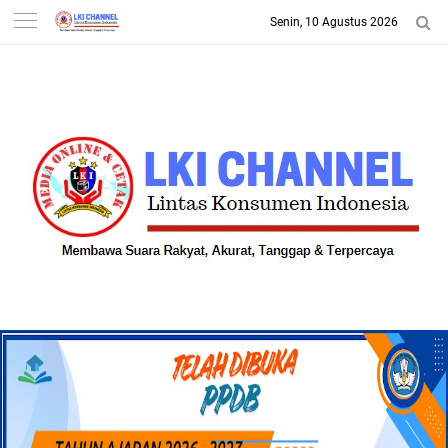
Senin, 10 Agustus 2026
-->
LKI CHANNEL | LINTAS
KONSUMEN INDONESIA