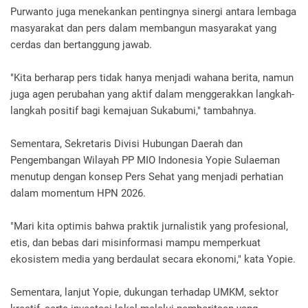
Purwanto juga menekankan pentingnya sinergi antara lembaga
masyarakat dan pers dalam membangun masyarakat yang
cerdas dan bertanggung jawab.
"Kita berharap pers tidak hanya menjadi wahana berita, namun
juga agen perubahan yang aktif dalam menggerakkan langkah-
langkah positif bagi kemajuan Sukabumi," tambahnya.
Sementara, Sekretaris Divisi Hubungan Daerah dan
Pengembangan Wilayah PP MIO Indonesia Yopie Sulaeman
menutup dengan konsep Pers Sehat yang menjadi perhatian
dalam momentum HPN 2026.
"Mari kita optimis bahwa praktik jurnalistik yang profesional,
etis, dan bebas dari misinformasi mampu memperkuat
ekosistem media yang berdaulat secara ekonomi," kata Yopie.
Sementara, lanjut Yopie, dukungan terhadap UMKM, sektor