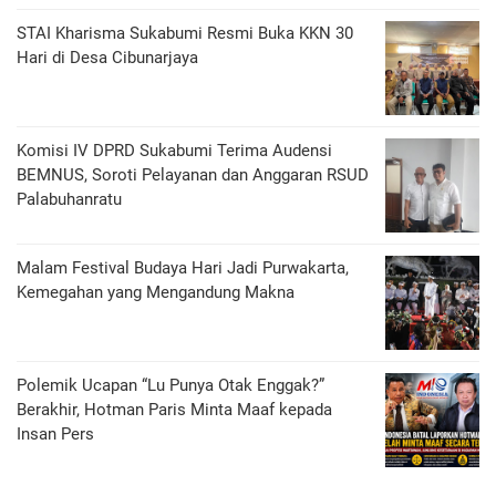
STAI Kharisma Sukabumi Resmi Buka KKN 30
Hari di Desa Cibunarjaya
Komisi IV DPRD Sukabumi Terima Audensi
BEMNUS, Soroti Pelayanan dan Anggaran RSUD
Palabuhanratu
Malam Festival Budaya Hari Jadi Purwakarta,
Kemegahan yang Mengandung Makna
Polemik Ucapan “Lu Punya Otak Enggak?”
Berakhir, Hotman Paris Minta Maaf kepada
Insan Pers