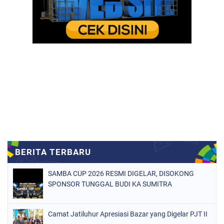
SAMBA CUP 2026 RESMI DIGELAR, DISOKONG
SPONSOR TUNGGAL BUDI KA SUMITRA
Camat Jatiluhur Apresiasi Bazar yang Digelar PJT II