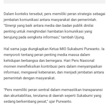
Dalam konteks tersebut, pers memiliki peran strategis sebagai
jembatan komunikasi antara masyarakat dan pemerintah.
"Sinergi yang baik antara media dan badan publik dinilai
penting untuk menghindari hambatan komunikasi yang
berujung pada sengketa informasi," tambah Ujung.
Hal sama juga diungkapkan Ketua MIO Sukabumi Purwanto. Ia
menyoroti tentang peran penting media massa dalam
kehidupan berbangsa dan bernegara. Hari Pers Nasional
momen merefleksikan kontribusi pers dalam menyampaikan
informasi, mengawal kebenaran, dan menjadi jembatan antara
pemerintah dengan masyarakat.
"Pers memiliki peran sentral dalam memastikan transparansi
dan akuntabilitas, terutama di daerah seperti Sukabumi yang
sedang berkembang pesat," ujar Purwanto.