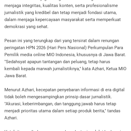
menjaga integritas, kualitas konten, serta profesionalisme
jurnalistik yang kredibel dan tetap menjadi fondasi utama,
dalam menjaga kepercayaan masyarakat serta memperkuat
demokrasi yang sehat.
Pesan ini yang terungkap dari yang tersirat dalam renungan
peringatan HPN 2026 (Hari Pers Nasional) Perkumpulan Para
Pemilik media online MIO Indonesia, khususnya di Jawa Barat.
"Sedahsyat apapun tantangan dan peluang, tetap harus
kembali kepada marwah jurnalistiknya," kata Azhari, Ketua MIO
Jawa Barat.
Menurut Azhari, kecepatan penyebaran informasi di era digital
tidak boleh mengesampingkan prinsip dasar jurnalistik.
"Akurasi, keberimbangan, dan tanggung jawab harus tetap
menjadi prioritas utama dalam setiap produk berita," tandas
Azhari.