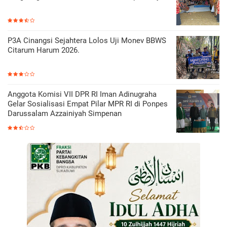
P3A Cinangsi Sejahtera Lolos Uji Monev BBWS
Citarum Harum 2026.
Anggota Komisi VII DPR RI Iman Adinugraha
Gelar Sosialisasi Empat Pilar MPR RI di Ponpes
Darussalam Azzainiyah Simpenan