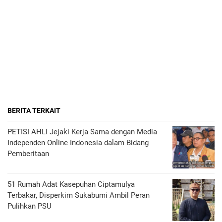
BERITA TERKAIT
PETISI AHLI Jejaki Kerja Sama dengan Media
Independen Online Indonesia dalam Bidang
Pemberitaan
51 Rumah Adat Kasepuhan Ciptamulya
Terbakar, Disperkim Sukabumi Ambil Peran
Pulihkan PSU