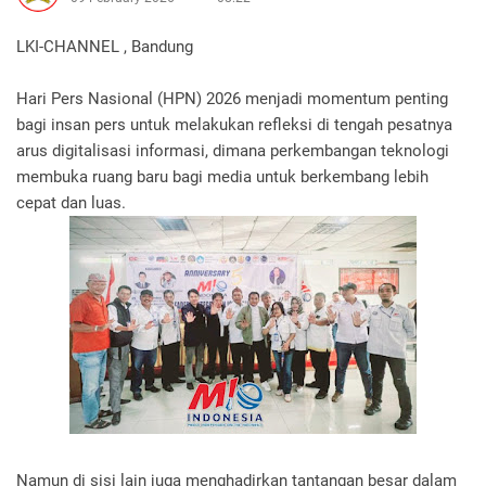
LKI-CHANNEL , Bandung
Hari Pers Nasional (HPN) 2026 menjadi momentum penting
bagi insan pers untuk melakukan refleksi di tengah pesatnya
arus digitalisasi informasi, dimana perkembangan teknologi
membuka ruang baru bagi media untuk berkembang lebih
cepat dan luas.
Namun di sisi lain juga menghadirkan tantangan besar dalam