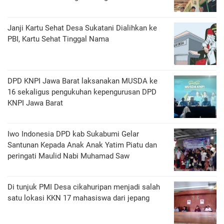
Janji Kartu Sehat Desa Sukatani Dialihkan ke
PBI, Kartu Sehat Tinggal Nama
DPD KNPI Jawa Barat laksanakan MUSDA ke
16 sekaligus pengukuhan kepengurusan DPD
KNPI Jawa Barat
Iwo Indonesia DPD kab Sukabumi Gelar
Santunan Kepada Anak Anak Yatim Piatu dan
peringati Maulid Nabi Muhamad Saw
Di tunjuk PMI Desa cikahuripan menjadi salah
satu lokasi KKN 17 mahasiswa dari jepang