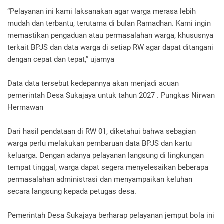
“Pelayanan ini kami laksanakan agar warga merasa lebih
mudah dan terbantu, terutama di bulan Ramadhan. Kami ingin
memastikan pengaduan atau permasalahan warga, khususnya
terkait BPJS dan data warga di setiap RW agar dapat ditangani
dengan cepat dan tepat,” ujarnya
Data data tersebut kedepannya akan menjadi acuan
pemerintah Desa Sukajaya untuk tahun 2027 . Pungkas Nirwan
Hermawan
Dari hasil pendataan di RW 01, diketahui bahwa sebagian
warga perlu melakukan pembaruan data BPJS dan kartu
keluarga. Dengan adanya pelayanan langsung di lingkungan
tempat tinggal, warga dapat segera menyelesaikan beberapa
permasalahan administrasi dan menyampaikan keluhan
secara langsung kepada petugas desa.
Pemerintah Desa Sukajaya berharap pelayanan jemput bola ini