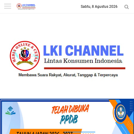
Sabtu, 8 Agustus 2026
-->
LKI CHANNEL | LINTAS
KONSUMEN INDONESIA