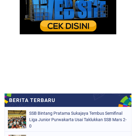
SSB Bintang Pratama Sukajaya Tembus Semifinal
Liga Junior Purwakarta Usai Taklukkan SSB Mars 2-
0