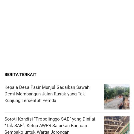
BERITA TERKAIT
Kepala Desa Pasir Munjul Gadaikan Sawah
Demi Membangun Jalan Rusak yang Tak
Kunjung Tersentuh Pemda
Soroti Kondisi “Probolinggo SAE” yang Dinilai
“Tak SAE”. Ketua AWPR Salurkan Bantuan
Sembako untuk Warga Jorongan