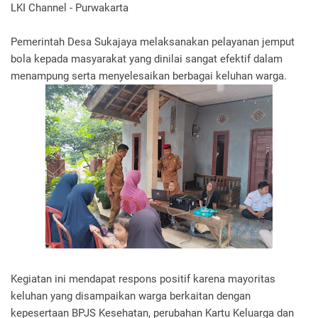
LKI Channel - Purwakarta
Pemerintah Desa Sukajaya melaksanakan pelayanan jemput
bola kepada masyarakat yang dinilai sangat efektif dalam
menampung serta menyelesaikan berbagai keluhan warga.
Kegiatan ini mendapat respons positif karena mayoritas
keluhan yang disampaikan warga berkaitan dengan
kepesertaan BPJS Kesehatan, perubahan Kartu Keluarga dan