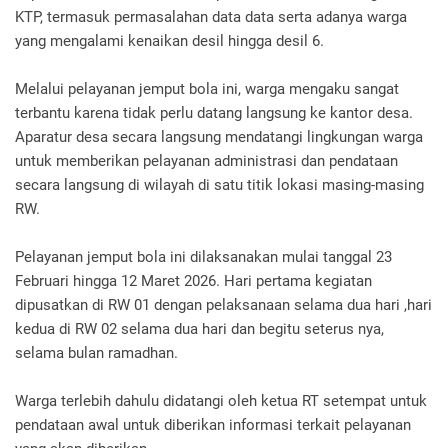
KTP, termasuk permasalahan data data serta adanya warga
yang mengalami kenaikan desil hingga desil 6.
Melalui pelayanan jemput bola ini, warga mengaku sangat
terbantu karena tidak perlu datang langsung ke kantor desa.
Aparatur desa secara langsung mendatangi lingkungan warga
untuk memberikan pelayanan administrasi dan pendataan
secara langsung di wilayah di satu titik lokasi masing-masing
RW.
Pelayanan jemput bola ini dilaksanakan mulai tanggal 23
Februari hingga 12 Maret 2026. Hari pertama kegiatan
dipusatkan di RW 01 dengan pelaksanaan selama dua hari ,hari
kedua di RW 02 selama dua hari dan begitu seterus nya,
selama bulan ramadhan.
Warga terlebih dahulu didatangi oleh ketua RT setempat untuk
pendataan awal untuk diberikan informasi terkait pelayanan