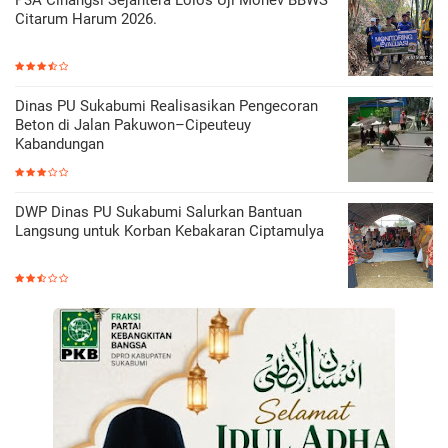
Citarum Harum 2026.
Dinas PU Sukabumi Realisasikan Pengecoran
Beton di Jalan Pakuwon–Cipeuteuy
Kabandungan
DWP Dinas PU Sukabumi Salurkan Bantuan
Langsung untuk Korban Kebakaran Ciptamulya