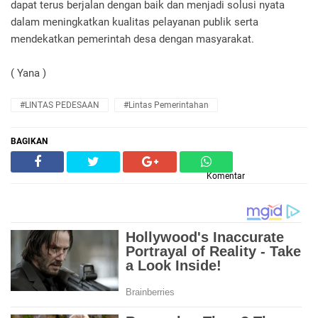
dapat terus berjalan dengan baik dan menjadi solusi nyata
dalam meningkatkan kualitas pelayanan publik serta
mendekatkan pemerintah desa dengan masyarakat.
( Yana )
#LINTAS PEDESAAN
#Lintas Pemerintahan
BAGIKAN
Komentar