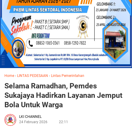
Home
›
LINTAS PEDESAAN
›
Lintas Pemerintahan
Selama Ramadhan, Pemdes
Sukajaya Hadirkan Layanan Jemput
Bola Untuk Warga
LKI CHANNEL
24 February 2026
22:11