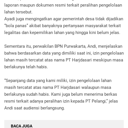
laporan maupun dokumen resmi terkait peralihan pengelolaan
lahan tersebut.
Ayadi juga mengingatkan agar pemerintah desa tidak dijadikan
“bola panas” akibat banyaknya pertanyaan masyarakat terkait
legalitas dan kepemilikan lahan yang hingga kini belum jelas.
Sementara itu, perwakilan BPN Purwakarta, Andi, menjelaskan
bahwa berdasarkan data yang dimiliki saat ini, izin pengelolaan
lahan masih tercatat atas nama PT Harjdasari meskipun masa
berlakunya telah habis.
“Sepanjang data yang kami miliki, izin pengelolaan lahan
masih tercatat atas nama PT Harjdasari walaupun masa
berlakunya sudah habis. Kami juga belum menerima berkas
resmi terkait adanya peralihan izin kepada PT Pelangi,” jelas
Andi saat audiensi berlangsung.
BACA JUGA