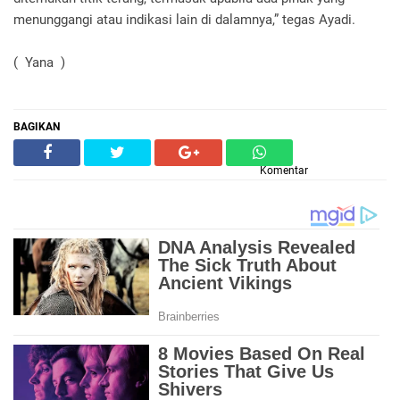
menunggangi atau indikasi lain di dalamnya,” tegas Ayadi.
( Yana )
BAGIKAN
Komentar