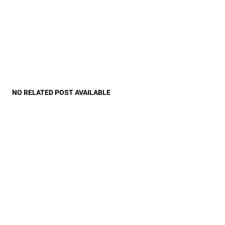
NO RELATED POST AVAILABLE