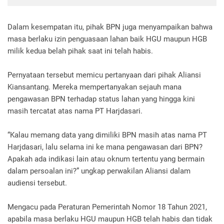
Dalam kesempatan itu, pihak BPN juga menyampaikan bahwa
masa berlaku izin penguasaan lahan baik HGU maupun HGB
milik kedua belah pihak saat ini telah habis.
Pernyataan tersebut memicu pertanyaan dari pihak Aliansi
Kiansantang. Mereka mempertanyakan sejauh mana
pengawasan BPN terhadap status lahan yang hingga kini
masih tercatat atas nama PT Harjdasari.
“Kalau memang data yang dimiliki BPN masih atas nama PT
Harjdasari, lalu selama ini ke mana pengawasan dari BPN?
Apakah ada indikasi lain atau oknum tertentu yang bermain
dalam persoalan ini?” ungkap perwakilan Aliansi dalam
audiensi tersebut.
Mengacu pada Peraturan Pemerintah Nomor 18 Tahun 2021,
apabila masa berlaku HGU maupun HGB telah habis dan tidak