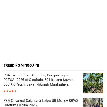
TRENDING MINGGU INI
P3A Tirta Raharja Cijambe, Bangun Irigasi
P3TGAI 2026 di Cisalada, 60 Hektare Sawah ,
200 KK Petani Bakal Nikmati Manfaatnya
P3A Cinangsi Sejahtera Lolos Uji Monev BBWS
Citarum Harum 2026.