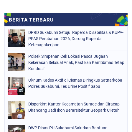
DPRD Sukabumi Setujui Raperda Disabilitas & KUPA-
PPAS Perubahan 2026, Dorong Raperda
Ketenagakerjaan
Polsek Simpenan Cek Lokasi Pasca Dugaan
Kekerasan Seksual Anak, Pastikan Kamtibmas Tetap
Kondusif
Oknum Kades Aktif di Ciemas Diringkus Satnarkoba
Polres Sukabumi, Tes Urine Positif Sabu
Disperkim: Kantor Kecamatan Surade dan Ciracap
Dirancang Jadi Ikon Berarsitektur Geopark Ciletuh
DWP Dinas PU Sukabumi Salurkan Bantuan