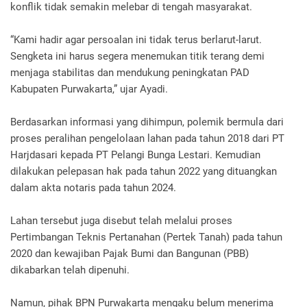
konflik tidak semakin melebar di tengah masyarakat.
“Kami hadir agar persoalan ini tidak terus berlarut-larut.
Sengketa ini harus segera menemukan titik terang demi
menjaga stabilitas dan mendukung peningkatan PAD
Kabupaten Purwakarta,” ujar Ayadi.
Berdasarkan informasi yang dihimpun, polemik bermula dari
proses peralihan pengelolaan lahan pada tahun 2018 dari PT
Harjdasari kepada PT Pelangi Bunga Lestari. Kemudian
dilakukan pelepasan hak pada tahun 2022 yang dituangkan
dalam akta notaris pada tahun 2024.
Lahan tersebut juga disebut telah melalui proses
Pertimbangan Teknis Pertanahan (Pertek Tanah) pada tahun
2020 dan kewajiban Pajak Bumi dan Bangunan (PBB)
dikabarkan telah dipenuhi.
Namun, pihak BPN Purwakarta mengaku belum menerima