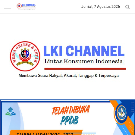
Jum'at, 7 Agustus 2026
-->
LKI CHANNEL | LINTAS
KONSUMEN INDONESIA