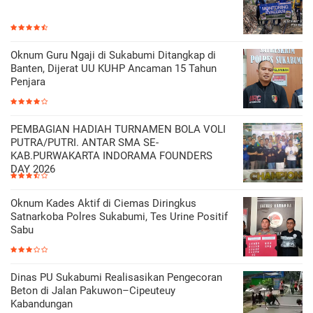
Oknum Guru Ngaji di Sukabumi Ditangkap di
Banten, Dijerat UU KUHP Ancaman 15 Tahun
Penjara
PEMBAGIAN HADIAH TURNAMEN BOLA VOLI
PUTRA/PUTRI. ANTAR SMA SE-
KAB.PURWAKARTA INDORAMA FOUNDERS
DAY 2026
Oknum Kades Aktif di Ciemas Diringkus
Satnarkoba Polres Sukabumi, Tes Urine Positif
Sabu
Dinas PU Sukabumi Realisasikan Pengecoran
Beton di Jalan Pakuwon–Cipeuteuy
Kabandungan