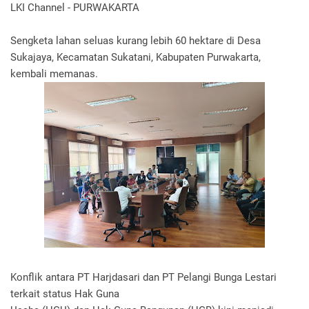
LKI Channel - PURWAKARTA
Sengketa lahan seluas kurang lebih 60 hektare di Desa
Sukajaya, Kecamatan Sukatani, Kabupaten Purwakarta,
kembali memanas.
Konflik antara PT Harjdasari dan PT Pelangi Bunga Lestari
terkait status Hak Guna