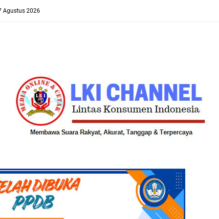
 7 Agustus 2026