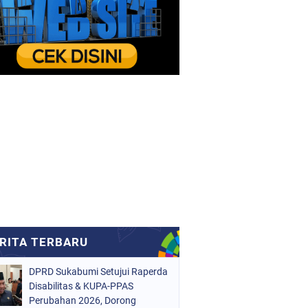
DPRD Sukabumi Setujui Raperda
Disabilitas & KUPA-PPAS
Perubahan 2026, Dorong