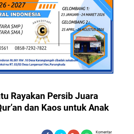
tu Rayakan Persib Juara
Qur’an dan Kaos untuk Anak
Komentar