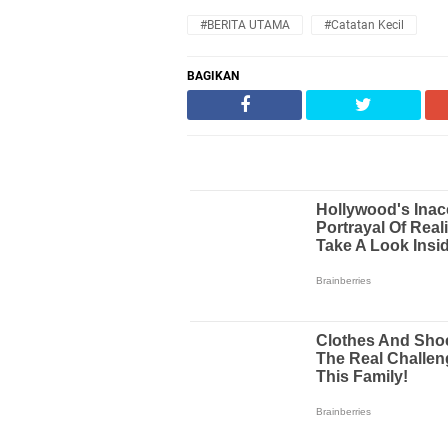
#BERITA UTAMA
#Catatan Kecil
BAGIKAN