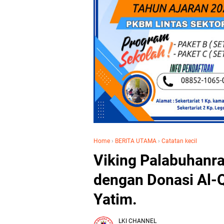
Home
›
BERITA UTAMA
›
Catatan kecil
Viking Palabuhanra
dengan Donasi Al-
Yatim.
LKI CHANNEL