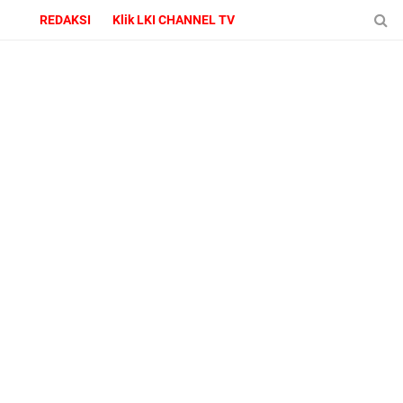
REDAKSI
Klik LKI CHANNEL TV