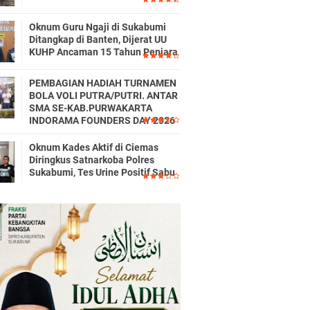
Oknum Guru Ngaji di Sukabumi
Ditangkap di Banten, Dijerat UU
KUHP Ancaman 15 Tahun Penjara
PEMBAGIAN HADIAH TURNAMEN
BOLA VOLI PUTRA/PUTRI. ANTAR
SMA SE-KAB.PURWAKARTA
INDORAMA FOUNDERS DAY 2026
Oknum Kades Aktif di Ciemas
Diringkus Satnarkoba Polres
Sukabumi, Tes Urine Positif Sabu