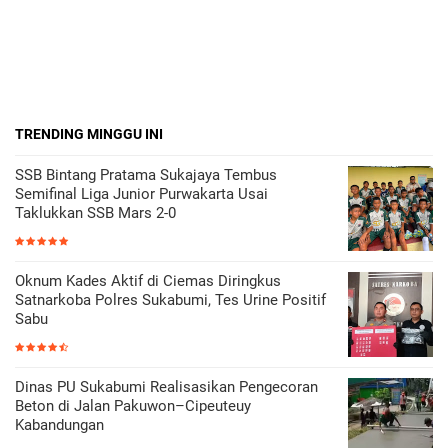
TRENDING MINGGU INI
SSB Bintang Pratama Sukajaya Tembus
Semifinal Liga Junior Purwakarta Usai
Taklukkan SSB Mars 2-0
Oknum Kades Aktif di Ciemas Diringkus
Satnarkoba Polres Sukabumi, Tes Urine Positif
Sabu
Dinas PU Sukabumi Realisasikan Pengecoran
Beton di Jalan Pakuwon–Cipeuteuy
Kabandungan