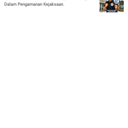
Dalam Pengamanan Kejaksaan.