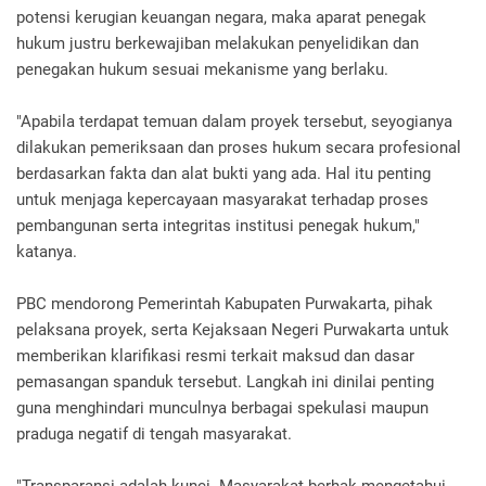
potensi kerugian keuangan negara, maka aparat penegak
hukum justru berkewajiban melakukan penyelidikan dan
penegakan hukum sesuai mekanisme yang berlaku.
"Apabila terdapat temuan dalam proyek tersebut, seyogianya
dilakukan pemeriksaan dan proses hukum secara profesional
berdasarkan fakta dan alat bukti yang ada. Hal itu penting
untuk menjaga kepercayaan masyarakat terhadap proses
pembangunan serta integritas institusi penegak hukum,"
katanya.
PBC mendorong Pemerintah Kabupaten Purwakarta, pihak
pelaksana proyek, serta Kejaksaan Negeri Purwakarta untuk
memberikan klarifikasi resmi terkait maksud dan dasar
pemasangan spanduk tersebut. Langkah ini dinilai penting
guna menghindari munculnya berbagai spekulasi maupun
praduga negatif di tengah masyarakat.