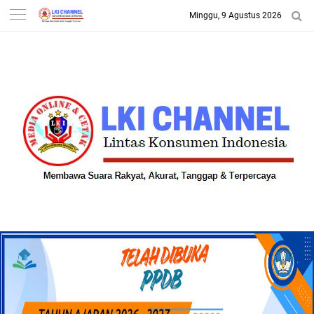
Minggu, 9 Agustus 2026
-->
LKI CHANNEL | LINTAS
KONSUMEN INDONESIA