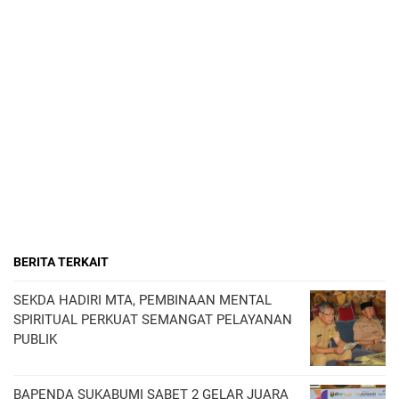
BERITA TERKAIT
SEKDA HADIRI MTA, PEMBINAAN MENTAL
SPIRITUAL PERKUAT SEMANGAT PELAYANAN
PUBLIK
BAPENDA SUKABUMI SABET 2 GELAR JUARA