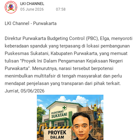
LKI CHANNEL
05 June 2026
07:58
LKI Channel - Purwakarta
Direktur Purwakarta Budgeting Control (PBC), Elga, menyoroti
keberadaan spanduk yang terpasang di lokasi pembangunan
Puskesmas Sukatani, Kabupaten Purwakarta, yang memuat
tulisan "Proyek Ini Dalam Pengamanan Kejaksaan Negeri
Purwakarta". Menurutnya, narasi tersebut berpotensi
menimbulkan multitafsir di tengah masyarakat dan perlu
mendapat penjelasan yang transparan dari pihak terkait.
Jum'at, 05/06/2026