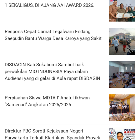
1 SEKALIGUS, DI AJANG AAI AWARD 2026.
Respons Cepat Camat Tegalwaru Endang
Saepudin Bantu Warga Desa Karoya yang Sakit
DISDAGIN Kab.Sukabumi Sambut baik
perwakilan MIO INDONESIA Raya dalam
Audiensi yang di gelar di Aula rapat DISDAGIN
Perpisahan Siswa MDTA I' Anatul ikhwan
“Samenan” Angkatan 2025/2026
Direktur PBC Soroti Kejaksaan Negeri
Purwakarta Terkait Klarifikasi Spanduk Proyek