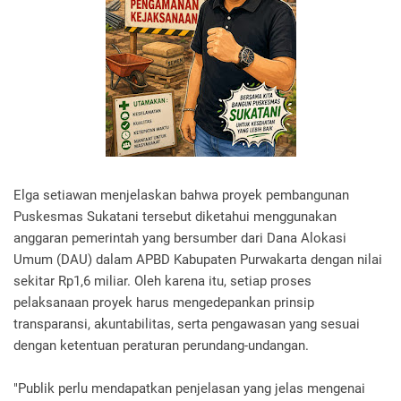
Elga setiawan menjelaskan bahwa proyek pembangunan
Puskesmas Sukatani tersebut diketahui menggunakan
anggaran pemerintah yang bersumber dari Dana Alokasi
Umum (DAU) dalam APBD Kabupaten Purwakarta dengan nilai
sekitar Rp1,6 miliar. Oleh karena itu, setiap proses
pelaksanaan proyek harus mengedepankan prinsip
transparansi, akuntabilitas, serta pengawasan yang sesuai
dengan ketentuan peraturan perundang-undangan.
"Publik perlu mendapatkan penjelasan yang jelas mengenai