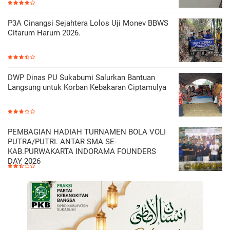
P3A Cinangsi Sejahtera Lolos Uji Monev BBWS
Citarum Harum 2026.
DWP Dinas PU Sukabumi Salurkan Bantuan
Langsung untuk Korban Kebakaran Ciptamulya
PEMBAGIAN HADIAH TURNAMEN BOLA VOLI
PUTRA/PUTRI. ANTAR SMA SE-
KAB.PURWAKARTA INDORAMA FOUNDERS
DAY 2026