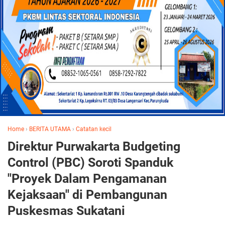
Home
›
BERITA UTAMA
›
Catatan kecil
Direktur Purwakarta Budgeting
Control (PBC) Soroti Spanduk
"Proyek Dalam Pengamanan
Kejaksaan" di Pembangunan
Puskesmas Sukatani