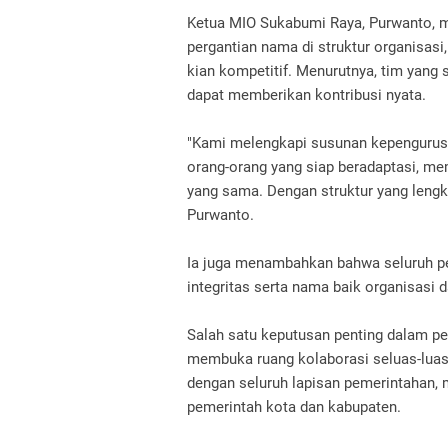
Ketua MIO Sukabumi Raya, Purwanto, 
pergantian nama di struktur organisasi
kian kompetitif. Menurutnya, tim yang 
dapat memberikan kontribusi nyata.
"Kami melengkapi susunan kepengurusan
orang-orang yang siap beradaptasi, mem
yang sama. Dengan struktur yang lengka
Purwanto.
Ia juga menambahkan bahwa seluruh pe
integritas serta nama baik organisasi 
Salah satu keputusan penting dalam p
membuka ruang kolaborasi seluas-luas
dengan seluruh lapisan pemerintahan, m
pemerintah kota dan kabupaten.