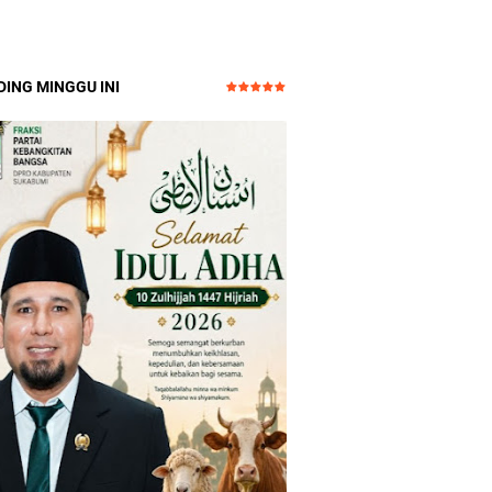
ING MINGGU INI