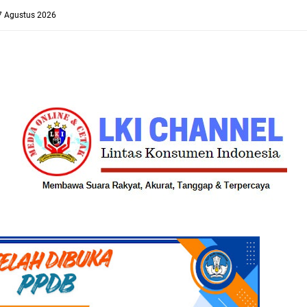
 7 Agustus 2026