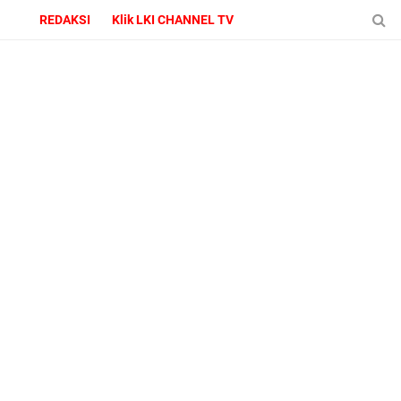
REDAKSI
Klik LKI CHANNEL TV