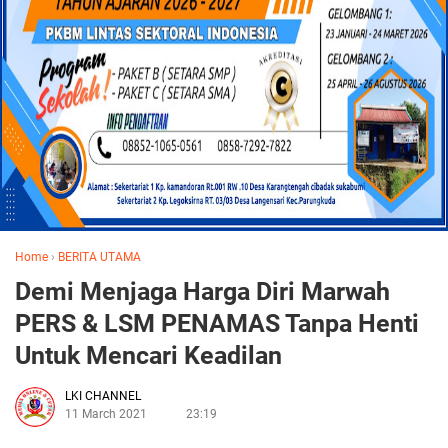
Home
›
BERITA UTAMA
Demi Menjaga Harga Diri Marwah
PERS & LSM PENAMAS Tanpa Henti
Untuk Mencari Keadilan
LKI CHANNEL
11 March 2021
23:19