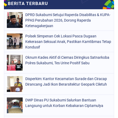
DPRD Sukabumi Setujui Raperda Disabilitas & KUPA-
PPAS Perubahan 2026, Dorong Raperda
Ketenagakerjaan
Polsek Simpenan Cek Lokasi Pasca Dugaan
Kekerasan Seksual Anak, Pastikan Kamtibmas Tetap
Kondusif
Oknum Kades Aktif di Ciemas Diringkus Satnarkoba
Polres Sukabumi, Tes Urine Positif Sabu
Disperkim: Kantor Kecamatan Surade dan Ciracap
Dirancang Jadi Ikon Berarsitektur Geopark Ciletuh
DWP Dinas PU Sukabumi Salurkan Bantuan
Langsung untuk Korban Kebakaran Ciptamulya