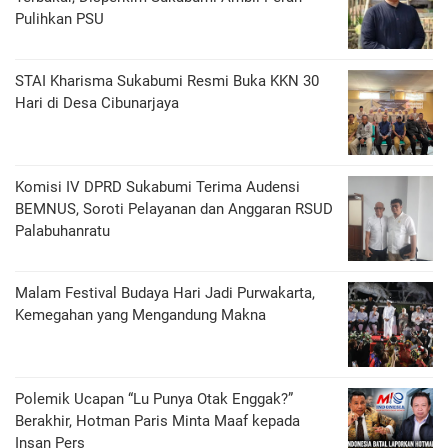
Pulihkan PSU
STAI Kharisma Sukabumi Resmi Buka KKN 30
Hari di Desa Cibunarjaya
Komisi IV DPRD Sukabumi Terima Audensi
BEMNUS, Soroti Pelayanan dan Anggaran RSUD
Palabuhanratu
Malam Festival Budaya Hari Jadi Purwakarta,
Kemegahan yang Mengandung Makna
Polemik Ucapan “Lu Punya Otak Enggak?”
Berakhir, Hotman Paris Minta Maaf kepada
Insan Pers