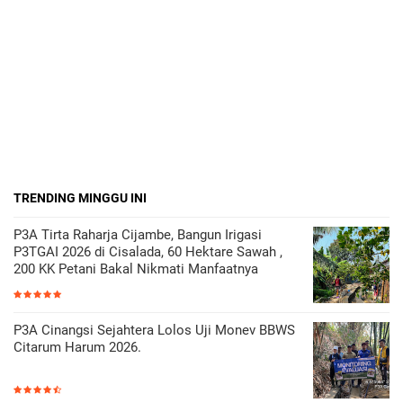
TRENDING MINGGU INI
P3A Tirta Raharja Cijambe, Bangun Irigasi
P3TGAI 2026 di Cisalada, 60 Hektare Sawah ,
200 KK Petani Bakal Nikmati Manfaatnya
P3A Cinangsi Sejahtera Lolos Uji Monev BBWS
Citarum Harum 2026.