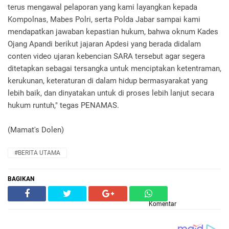
terus mengawal pelaporan yang kami layangkan kepada
Kompolnas, Mabes Polri, serta Polda Jabar sampai kami
mendapatkan jawaban kepastian hukum, bahwa oknum Kades
Ojang Apandi berikut jajaran Apdesi yang berada didalam
conten video ujaran kebencian SARA tersebut agar segera
ditetapkan sebagai tersangka untuk menciptakan ketentraman,
kerukunan, keteraturan di dalam hidup bermasyarakat yang
lebih baik, dan dinyatakan untuk di proses lebih lanjut secara
hukum runtuh," tegas PENAMAS.
(Mamat's Dolen)
#BERITA UTAMA
BAGIKAN
Komentar