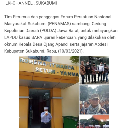
LKI-CHANNEL , SUKABUMI
Tim Perumus dan penggagas Forum Persatuan Nasional
Masyarakat Sukabumi (PENAMAS) sambangi Gedung
Kepolisian Daerah (POLDA) Jawa Barat, untuk melayangkan
LAPDU kasus SARA ujaran kebencian, yang dilakukan oleh
oknum Kepala Desa Ojang Apandi serta jajaran Apdesi
Kabupaten Sukabumi. Rabu, (10/03/2021).