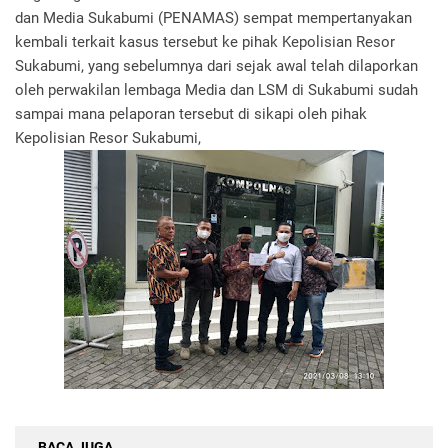
dan Media Sukabumi (PENAMAS) sempat mempertanyakan
kembali terkait kasus tersebut ke pihak Kepolisian Resor
Sukabumi, yang sebelumnya dari sejak awal telah dilaporkan
oleh perwakilan lembaga Media dan LSM di Sukabumi sudah
sampai mana pelaporan tersebut di sikapi oleh pihak
Kepolisian Resor Sukabumi,
BACA JUGA