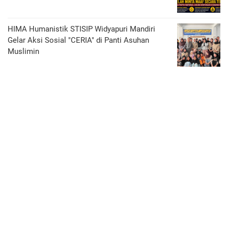
HIMA Humanistik STISIP Widyapuri Mandiri
Gelar Aksi Sosial "CERIA" di Panti Asuhan
Muslimin