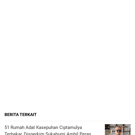
BERITA TERKAIT
51 Rumah Adat Kasepuhan Ciptamulya
Terbakar, Disperkim Sukabumi Ambil Peran