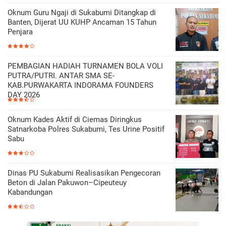
Oknum Guru Ngaji di Sukabumi Ditangkap di
Banten, Dijerat UU KUHP Ancaman 15 Tahun
Penjara
PEMBAGIAN HADIAH TURNAMEN BOLA VOLI
PUTRA/PUTRI. ANTAR SMA SE-
KAB.PURWAKARTA INDORAMA FOUNDERS
DAY 2026
Oknum Kades Aktif di Ciemas Diringkus
Satnarkoba Polres Sukabumi, Tes Urine Positif
Sabu
Dinas PU Sukabumi Realisasikan Pengecoran
Beton di Jalan Pakuwon–Cipeuteuy
Kabandungan