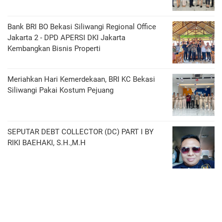
Bank BRI BO Bekasi Siliwangi Regional Office
Jakarta 2 - DPD APERSI DKI Jakarta
Kembangkan Bisnis Properti
Meriahkan Hari Kemerdekaan, BRI KC Bekasi
Siliwangi Pakai Kostum Pejuang
SEPUTAR DEBT COLLECTOR (DC) PART I BY
RIKI BAEHAKI, S.H.,M.H