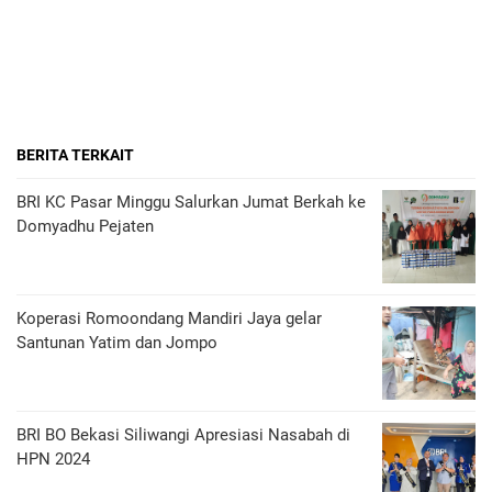
BERITA TERKAIT
BRI KC Pasar Minggu Salurkan Jumat Berkah ke
Domyadhu Pejaten
Koperasi Romoondang Mandiri Jaya gelar
Santunan Yatim dan Jompo
BRI BO Bekasi Siliwangi Apresiasi Nasabah di
HPN 2024