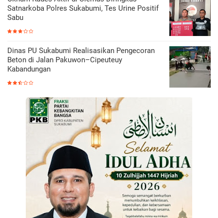
Satnarkoba Polres Sukabumi, Tes Urine Positif
Sabu
Dinas PU Sukabumi Realisasikan Pengecoran
Beton di Jalan Pakuwon–Cipeuteuy
Kabandungan