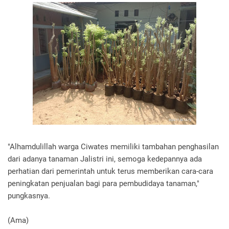
"Alhamdulillah warga Ciwates memiliki tambahan penghasilan
dari adanya tanaman Jalistri ini, semoga kedepannya ada
perhatian dari pemerintah untuk terus memberikan cara-cara
peningkatan penjualan bagi para pembudidaya tanaman,"
pungkasnya.
(Ama)