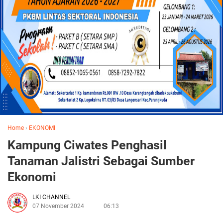
Home
›
EKONOMI
Kampung Ciwates Penghasil
Tanaman Jalistri Sebagai Sumber
Ekonomi
LKI CHANNEL
07 November 2024
06:13