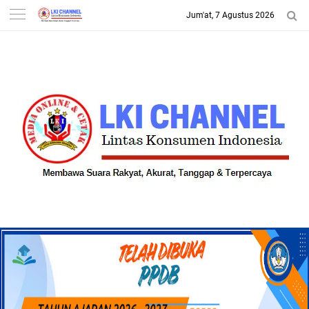
Jum'at, 7 Agustus 2026
-->
LKI CHANNEL | LINTAS
KONSUMEN INDONESIA