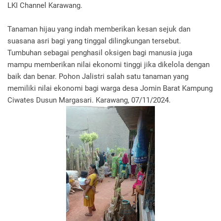
LKI Channel Karawang.
Tanaman hijau yang indah memberikan kesan sejuk dan
suasana asri bagi yang tinggal dilingkungan tersebut.
Tumbuhan sebagai penghasil oksigen bagi manusia juga
mampu memberikan nilai ekonomi tinggi jika dikelola dengan
baik dan benar. Pohon Jalistri salah satu tanaman yang
memiliki nilai ekonomi bagi warga desa Jomin Barat Kampung
Ciwates Dusun Margasari. Karawang, 07/11/2024.