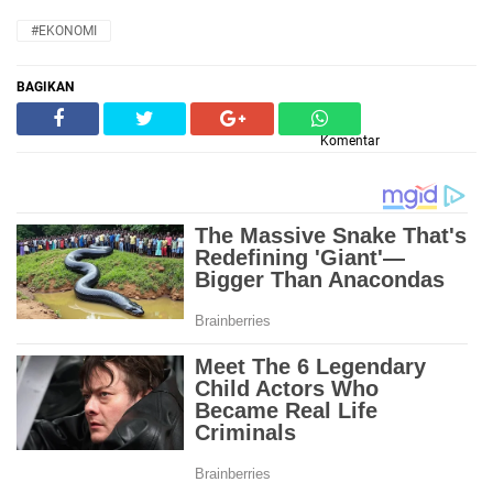
#EKONOMI
BAGIKAN
Komentar