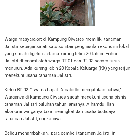
Warga masyarakat di Kampung Ciwates memiliki tanaman
Jalistri sebagai salah satu sumber penghasilan ekonomi lokal
yang sudah digeluti selama kurang lebih 20 tahun. Pohon
Jalistri ditanami oleh warga RT 01 dan RT 03 secara turun
menurun. Ada kurang lebih 20 Kepala Keluarga (KK) yang terjun
menekuni usaha tanaman Jalistri.
Ketua RT 03 Ciwates bapak Amaludin mengatakan bahwa,"
Warganya di kampung Ciwates sudah menekuni usaha bisnis
tanaman Jalistri puluhan tahun lamanya, Alhamdulillah
ekonomi warganya bisa meningkat dari usaha budidaya
tanaman Jalistri,"ungkapnya.
Beliau menambahkan," para pembeli tanaman Jalistri ini