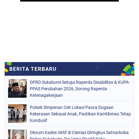
DPRD Sukabumi Setujui Raperda Disabilitas & KUPA-
PPAS Perubahan 2026, Dorong Raperda
Ketenagakerjaan
Polsek Simpenan Cek Lokasi Pasca Dugaan
Kekerasan Seksual Anak, Pastikan Kamtibmas Tetap
Kondusif
Oknum Kades Aktif di Ciemas Diringkus Satnarkoba