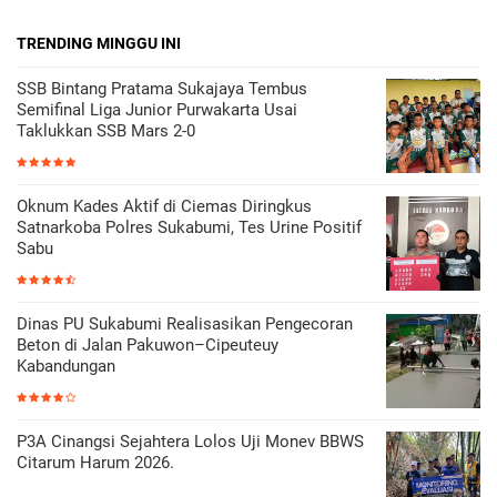
TRENDING MINGGU INI
SSB Bintang Pratama Sukajaya Tembus
Semifinal Liga Junior Purwakarta Usai
Taklukkan SSB Mars 2-0
Oknum Kades Aktif di Ciemas Diringkus
Satnarkoba Polres Sukabumi, Tes Urine Positif
Sabu
Dinas PU Sukabumi Realisasikan Pengecoran
Beton di Jalan Pakuwon–Cipeuteuy
Kabandungan
P3A Cinangsi Sejahtera Lolos Uji Monev BBWS
Citarum Harum 2026.