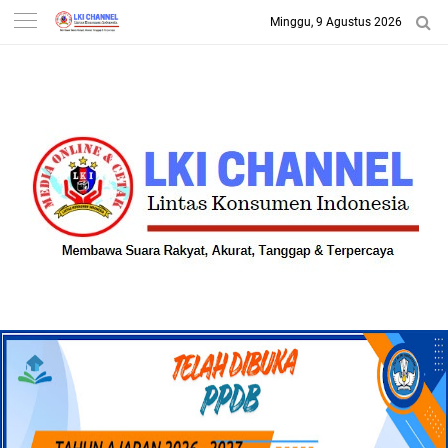
Minggu, 9 Agustus 2026
-->
LKI CHANNEL | LINTAS
KONSUMEN INDONESIA