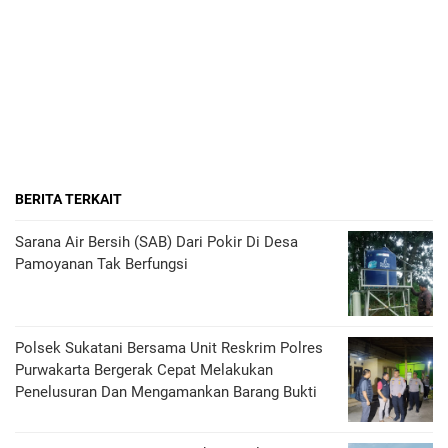
BERITA TERKAIT
Sarana Air Bersih (SAB) Dari Pokir Di Desa
Pamoyanan Tak Berfungsi
Polsek Sukatani Bersama Unit Reskrim Polres
Purwakarta Bergerak Cepat Melakukan
Penelusuran Dan Mengamankan Barang Bukti