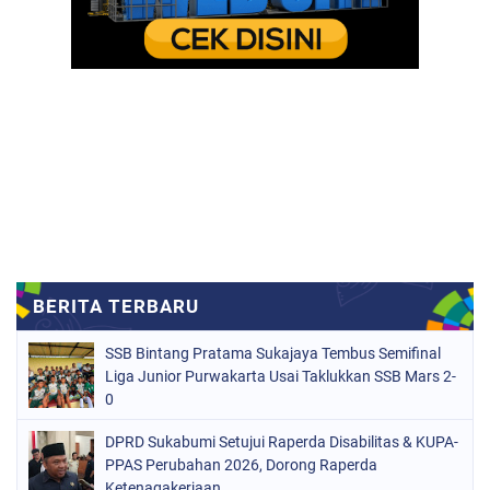
SSB Bintang Pratama Sukajaya Tembus Semifinal
Liga Junior Purwakarta Usai Taklukkan SSB Mars 2-
0
DPRD Sukabumi Setujui Raperda Disabilitas & KUPA-
PPAS Perubahan 2026, Dorong Raperda
Ketenagakerjaan