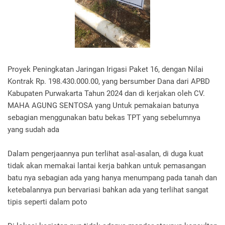
Proyek Peningkatan Jaringan Irigasi Paket 16, dengan Nilai
Kontrak Rp. 198.430.000.00, yang bersumber Dana dari APBD
Kabupaten Purwakarta Tahun 2024 dan di kerjakan oleh CV.
MAHA AGUNG SENTOSA yang Untuk pemakaian batunya
sebagian menggunakan batu bekas TPT yang sebelumnya
yang sudah ada
Dalam pengerjaannya pun terlihat asal-asalan, di duga kuat
tidak akan memakai lantai kerja bahkan untuk pemasangan
batu nya sebagian ada yang hanya menumpang pada tanah dan
ketebalannya pun bervariasi bahkan ada yang terlihat sangat
tipis seperti dalam poto