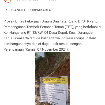
LKI-CHANNEL , PURWAKARTA
Proyek Dinas Pekerjaan Umum Dan Tata Ruang DPUTR yaitu
Pembangunan Tembok Penahan Tanah (TPT), yang berlokasi di
Kp. Nangeleng RT. 12/RW. 04 Desa Depok Kec. Darangdan
Kab. Purwakarta diduga kuat adanya indikasi korupsi dalam
pembangunannya dan di duga tidak sesuai dengan
Perencanaan (Kamis, 07 November 2024).