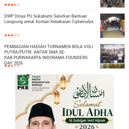
DWP Dinas PU Sukabumi Salurkan Bantuan
Langsung untuk Korban Kebakaran Ciptamulya
PEMBAGIAN HADIAH TURNAMEN BOLA VOLI
PUTRA/PUTRI. ANTAR SMA SE-
KAB.PURWAKARTA INDORAMA FOUNDERS
DAY 2026