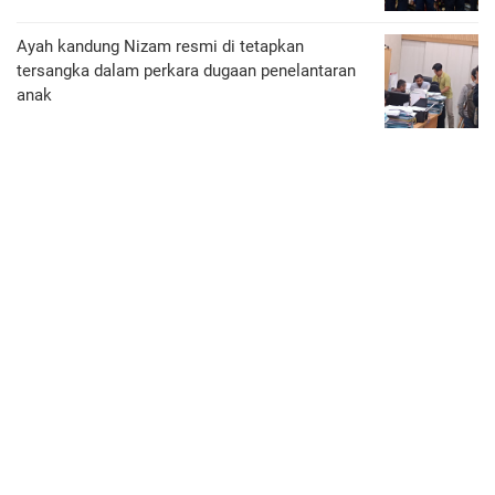
Ayah kandung Nizam resmi di tetapkan
tersangka dalam perkara dugaan penelantaran
anak