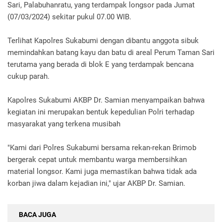
Sari, Palabuhanratu, yang terdampak longsor pada Jumat
(07/03/2024) sekitar pukul 07.00 WIB.
Terlihat Kapolres Sukabumi dengan dibantu anggota sibuk
memindahkan batang kayu dan batu di areal Perum Taman Sari
terutama yang berada di blok E yang terdampak bencana
cukup parah.
Kapolres Sukabumi AKBP Dr. Samian menyampaikan bahwa
kegiatan ini merupakan bentuk kepedulian Polri terhadap
masyarakat yang terkena musibah
"Kami dari Polres Sukabumi bersama rekan-rekan Brimob
bergerak cepat untuk membantu warga membersihkan
material longsor. Kami juga memastikan bahwa tidak ada
korban jiwa dalam kejadian ini," ujar AKBP Dr. Samian.
BACA JUGA