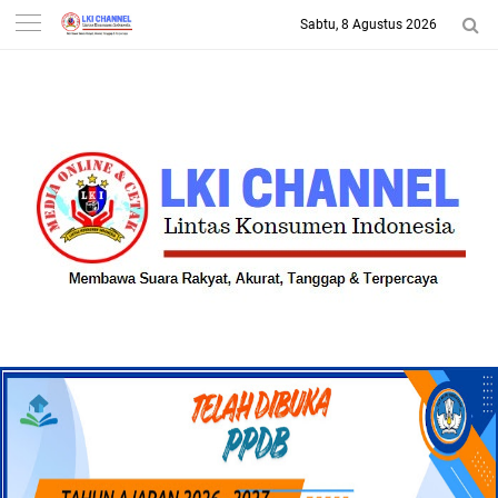
Sabtu, 8 Agustus 2026
-->
LKI CHANNEL | LINTAS
KONSUMEN INDONESIA