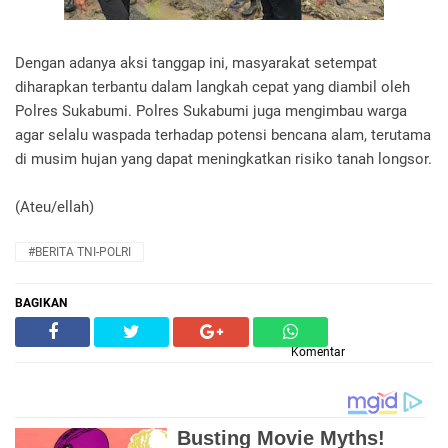
Dengan adanya aksi tanggap ini, masyarakat setempat
diharapkan terbantu dalam langkah cepat yang diambil oleh
Polres Sukabumi. Polres Sukabumi juga mengimbau warga
agar selalu waspada terhadap potensi bencana alam, terutama
di musim hujan yang dapat meningkatkan risiko tanah longsor.
(Ateu/ellah)
#BERITA TNI-POLRI
BAGIKAN
Komentar