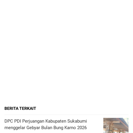
BERITA TERKAIT
DPC PDI Perjuangan Kabupaten Sukabumi
menggelar Gebyar Bulan Bung Karno 2026