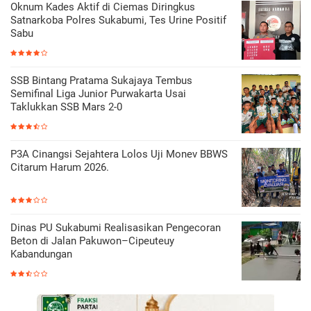
Oknum Kades Aktif di Ciemas Diringkus
Satnarkoba Polres Sukabumi, Tes Urine Positif
Sabu
SSB Bintang Pratama Sukajaya Tembus
Semifinal Liga Junior Purwakarta Usai
Taklukkan SSB Mars 2-0
P3A Cinangsi Sejahtera Lolos Uji Monev BBWS
Citarum Harum 2026.
Dinas PU Sukabumi Realisasikan Pengecoran
Beton di Jalan Pakuwon–Cipeuteuy
Kabandungan