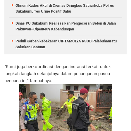
Oknum Kades Aktif di Ciemas Diringkus Satnarkoba Polres
Sukabumi, Tes Urine Positif Sabu
Dinas PU Sukabumi Realisasikan Pengecoran Beton di Jalan
Pakuwon–Cipeuteuy Kabandungan
Peduli Korban kebakaran CIPTAMULYA RSUD Palabuhanratu
Salurkan Bantuan
"Kami juga berkoordinasi dengan instansi terkait untuk
langkah-langkah selanjutnya dalam penanganan pasca-
bencana ini," tambahnya.