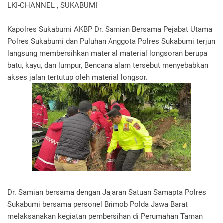
LKI-CHANNEL , SUKABUMI
Kapolres Sukabumi AKBP Dr. Samian Bersama Pejabat Utama
Polres Sukabumi dan Puluhan Anggota Polres Sukabumi terjun
langsung membersihkan material material longsoran berupa
batu, kayu, dan lumpur, Bencana alam tersebut menyebabkan
akses jalan tertutup oleh material longsor.
Dr. Samian bersama dengan Jajaran Satuan Samapta Polres
Sukabumi bersama personel Brimob Polda Jawa Barat
melaksanakan kegiatan pembersihan di Perumahan Taman