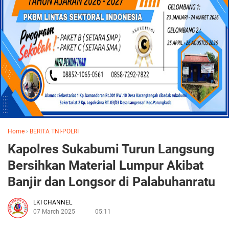
Home
›
BERITA TNI-POLRI
Kapolres Sukabumi Turun Langsung
Bersihkan Material Lumpur Akibat
Banjir dan Longsor di Palabuhanratu
LKI CHANNEL
07 March 2025
05:11