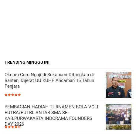
TRENDING MINGGU INI
Oknum Guru Ngaji di Sukabumi Ditangkap di
Banten, Dijerat UU KUHP Ancaman 15 Tahun
Penjara
PEMBAGIAN HADIAH TURNAMEN BOLA VOLI
PUTRA/PUTRI. ANTAR SMA SE-
KAB.PURWAKARTA INDORAMA FOUNDERS
DAY 2026