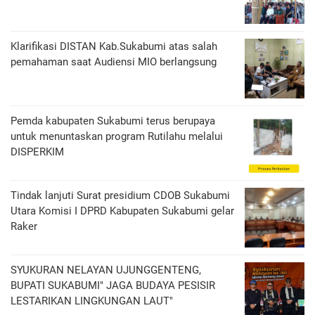
Klarifikasi DISTAN Kab.Sukabumi atas salah
pemahaman saat Audiensi MIO berlangsung
Pemda kabupaten Sukabumi terus berupaya
untuk menuntaskan program Rutilahu melalui
DISPERKIM
Tindak lanjuti Surat presidium CDOB Sukabumi
Utara Komisi I DPRD Kabupaten Sukabumi gelar
Raker
SYUKURAN NELAYAN UJUNGGENTENG,
BUPATI SUKABUMI" JAGA BUDAYA PESISIR
LESTARIKAN LINGKUNGAN LAUT"