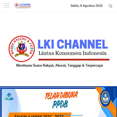
Sabtu, 8 Agustus 2026
-->
LKI CHANNEL | LINTAS
KONSUMEN INDONESIA