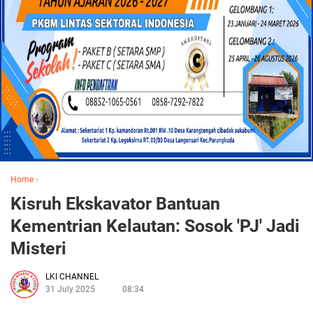
Home
›
Kisruh Ekskavator Bantuan
Kementrian Kelautan: Sosok 'PJ' Jadi
Misteri
LKI CHANNEL
31 July 2025
08:34