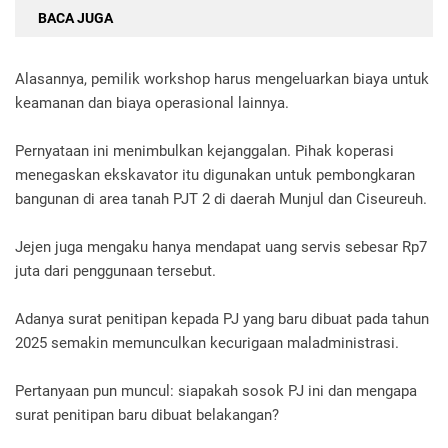
BACA JUGA
Alasannya, pemilik workshop harus mengeluarkan biaya untuk
keamanan dan biaya operasional lainnya.
Pernyataan ini menimbulkan kejanggalan. Pihak koperasi
menegaskan ekskavator itu digunakan untuk pembongkaran
bangunan di area tanah PJT 2 di daerah Munjul dan Ciseureuh.
Jejen juga mengaku hanya mendapat uang servis sebesar Rp7
juta dari penggunaan tersebut.
Adanya surat penitipan kepada PJ yang baru dibuat pada tahun
2025 semakin memunculkan kecurigaan maladministrasi.
Pertanyaan pun muncul: siapakah sosok PJ ini dan mengapa
surat penitipan baru dibuat belakangan?