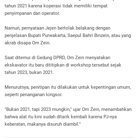
tahun 2021 karena koperasi tidak memiliki tempat
penyimpanan dan operator.
Namun, pernyataan Jejen bertolak belakang dengan
penjelasan Bupati Purwakarta, Saepul Bahri Binzein, atau yang
akrab disapa Om Zein.
Saat ditemui di Gedung DPRD, Om Zein menyatakan
ekskavator itu baru dititipkan di workshop tersebut sejak
tahun 2023, bukan 2021.
Menurutnya, penitipan itu dilakukan untuk kepentingan umum,
seperti penanganan longsor.
"Bukan 2021, tapi 2023 mungkin," ujar Om Zein, menambahkan
bahwa alat itu kini sudah ditarik kembali karena PJ-nya
keberatan, makanya disuruh diambil."