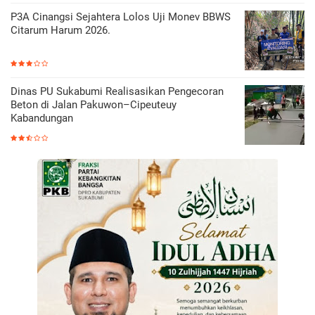
P3A Cinangsi Sejahtera Lolos Uji Monev BBWS
Citarum Harum 2026.
Dinas PU Sukabumi Realisasikan Pengecoran
Beton di Jalan Pakuwon–Cipeuteuy
Kabandungan