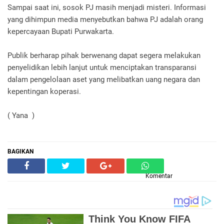
Sampai saat ini, sosok PJ masih menjadi misteri. Informasi
yang dihimpun media menyebutkan bahwa PJ adalah orang
kepercayaan Bupati Purwakarta.
Publik berharap pihak berwenang dapat segera melakukan
penyelidikan lebih lanjut untuk menciptakan transparansi
dalam pengelolaan aset yang melibatkan uang negara dan
kepentingan koperasi.
( Yana )
BAGIKAN
Komentar