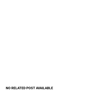
NO RELATED POST AVAILABLE