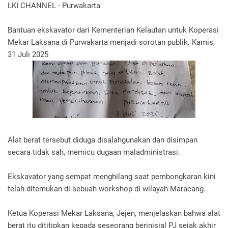
LKI CHANNEL - Purwakarta
Bantuan ekskavator dari Kementerian Kelautan untuk Koperasi
Mekar Laksana di Purwakarta menjadi sorotan publik. Kamis,
31 Juli 2025
Alat berat tersebut diduga disalahgunakan dan disimpan
secara tidak sah, memicu dugaan maladministrasi.
Ekskavator yang sempat menghilang saat pembongkaran kini
telah ditemukan di sebuah workshop di wilayah Maracang.
Ketua Koperasi Mekar Laksana, Jejen, menjelaskan bahwa alat
berat itu dititipkan kepada seseorang berinisial PJ sejak akhir