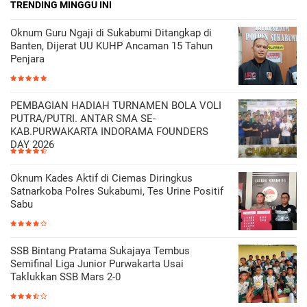
TRENDING MINGGU INI
Oknum Guru Ngaji di Sukabumi Ditangkap di
Banten, Dijerat UU KUHP Ancaman 15 Tahun
Penjara
PEMBAGIAN HADIAH TURNAMEN BOLA VOLI
PUTRA/PUTRI. ANTAR SMA SE-
KAB.PURWAKARTA INDORAMA FOUNDERS
DAY 2026
Oknum Kades Aktif di Ciemas Diringkus
Satnarkoba Polres Sukabumi, Tes Urine Positif
Sabu
SSB Bintang Pratama Sukajaya Tembus
Semifinal Liga Junior Purwakarta Usai
Taklukkan SSB Mars 2-0