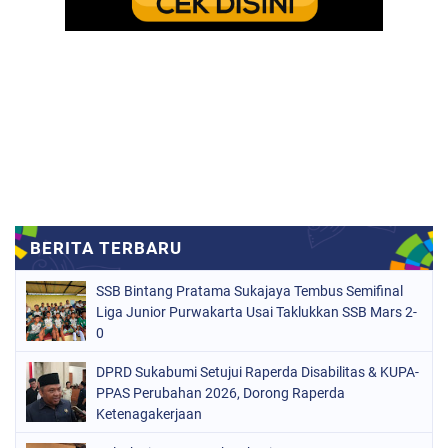
SSB Bintang Pratama Sukajaya Tembus Semifinal
Liga Junior Purwakarta Usai Taklukkan SSB Mars 2-
0
DPRD Sukabumi Setujui Raperda Disabilitas & KUPA-
PPAS Perubahan 2026, Dorong Raperda
Ketenagakerjaan