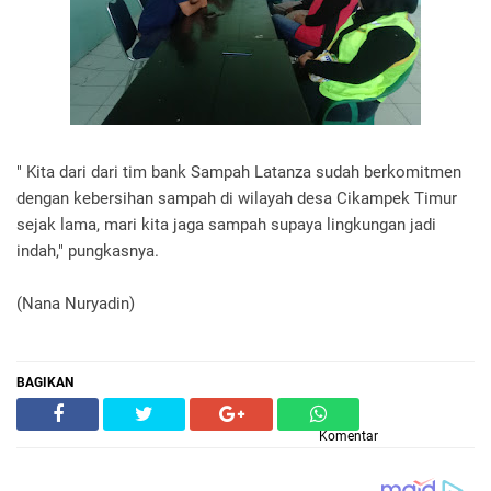
" Kita dari dari tim bank Sampah Latanza sudah berkomitmen
dengan kebersihan sampah di wilayah desa Cikampek Timur
sejak lama, mari kita jaga sampah supaya lingkungan jadi
indah," pungkasnya.
(Nana Nuryadin)
BAGIKAN
Komentar