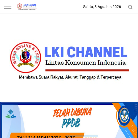
Sabtu, 8 Agustus 2026
-->
LKI CHANNEL | LINTAS
KONSUMEN INDONESIA