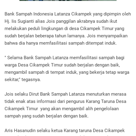
Bank Sampah Indonesia Latanza Cikampek yang dipimpin oleh
Hj. Iis Sugianti alias Jois panggilan akrabnya sudah ikut
melakukan peduli lingkungan di desa Cikampek Timur yang
sudah berjalan beberapa tahun lamanya. Jois menyampaikan
bahwa dia hanya memfasilitasi sampah ditempat induk.
" Selama Bank Sampah Latanza memfasilitasi sampah bagi
warga Desa Cikampek Timur sudah berjalan dengan baik,
mengambil sampah di tempat induk, yang bekerja tetap warga
sekitar," tegasnya.
Jois selaku Dirut Bank Sampah Latanza menuturkan merasa
tidak enak atas informasi dari pengurus Karang Taruna Desa
Cikampek Timur yang akan mengambil alih pengelolaan
sampah yang sudah berjalan dengan baik.
Aris Hasanudin selaku ketua Karang taruna Desa Cikampek