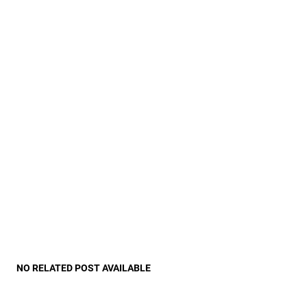
NO RELATED POST AVAILABLE