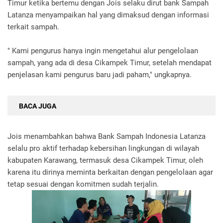
Timur ketika bertemu dengan Jois selaku dirut bank Sampah
Latanza menyampaikan hal yang dimaksud dengan informasi
terkait sampah.
" Kami pengurus hanya ingin mengetahui alur pengelolaan
sampah, yang ada di desa Cikampek Timur, setelah mendapat
penjelasan kami pengurus baru jadi paham," ungkapnya.
BACA JUGA
Jois menambahkan bahwa Bank Sampah Indonesia Latanza
selalu pro aktif terhadap kebersihan lingkungan di wilayah
kabupaten Karawang, termasuk desa Cikampek Timur, oleh
karena itu dirinya meminta berkaitan dengan pengelolaan agar
tetap sesuai dengan komitmen sudah terjalin.