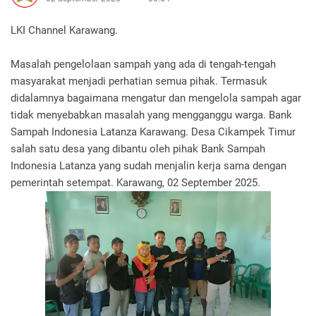
LKI Channel Karawang.
Masalah pengelolaan sampah yang ada di tengah-tengah
masyarakat menjadi perhatian semua pihak. Termasuk
didalamnya bagaimana mengatur dan mengelola sampah agar
tidak menyebabkan masalah yang mengganggu warga. Bank
Sampah Indonesia Latanza Karawang. Desa Cikampek Timur
salah satu desa yang dibantu oleh pihak Bank Sampah
Indonesia Latanza yang sudah menjalin kerja sama dengan
pemerintah setempat. Karawang, 02 September 2025.