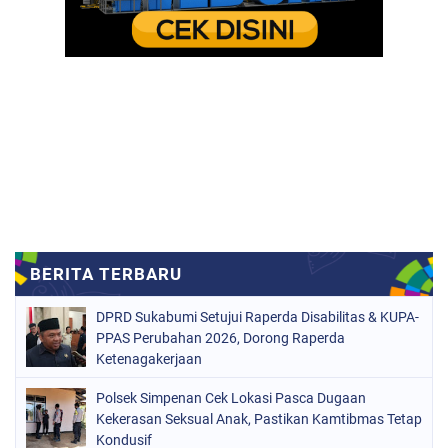
DPRD Sukabumi Setujui Raperda Disabilitas & KUPA-
PPAS Perubahan 2026, Dorong Raperda
Ketenagakerjaan
Polsek Simpenan Cek Lokasi Pasca Dugaan
Kekerasan Seksual Anak, Pastikan Kamtibmas Tetap
Kondusif