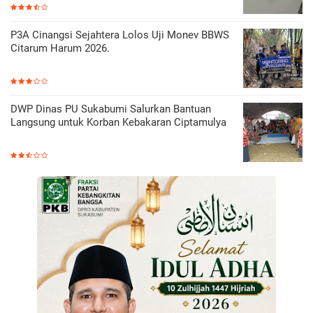
P3A Cinangsi Sejahtera Lolos Uji Monev BBWS
Citarum Harum 2026.
DWP Dinas PU Sukabumi Salurkan Bantuan
Langsung untuk Korban Kebakaran Ciptamulya