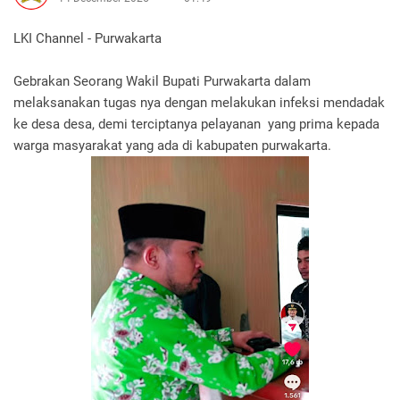
LKI Channel - Purwakarta
Gebrakan Seorang Wakil Bupati Purwakarta dalam
melaksanakan tugas nya dengan melakukan infeksi mendadak
ke desa desa, demi terciptanya pelayanan yang prima kepada
warga masyarakat yang ada di kabupaten purwakarta.