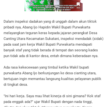
Dalam inspeksi dadakan yang di unggah dalam akun tiktok
pribadi nya, Abang Ijo Hapidin Wakil Bupati Purwakarta
melayangkan teguran keras kepada jajaran perangkat Desa
Canting Utara Kecamatan Sukatani, inspeksi mendadak (sidak)
pada saat jam kerja Wakil Bupati Purwakarta mendapati
banyak staf yang tidak berada di tempat dan seorang kades
pun tidak ada di kantor desa, entah dimana keberadaan nya.
Ada rasa kekecewaan yang timbul ketika Wakil bupati
purwakarta Abang Ijo berkunjungan ke desa cianting utara,
bertujuan ingin memantau langsung kualitas pelayanan publik
di tingkat desa.
"Ini hari kerja. Saya mau lihat kinerja di sini gimana? Kok staf
pada enggak ada?" ujar Wakil Bupati dengan nada tinggi,