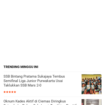
TRENDING MINGGU INI
SSB Bintang Pratama Sukajaya Tembus
Semifinal Liga Junior Purwakarta Usai
Taklukkan SSB Mars 2-0
Oknum Kades Aktif di Ciemas Diringkus