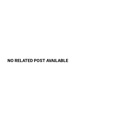
NO RELATED POST AVAILABLE