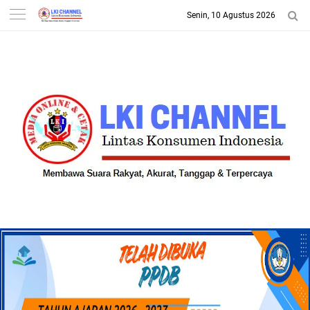
Senin, 10 Agustus 2026
-->
LKI CHANNEL | LINTAS
KONSUMEN INDONESIA