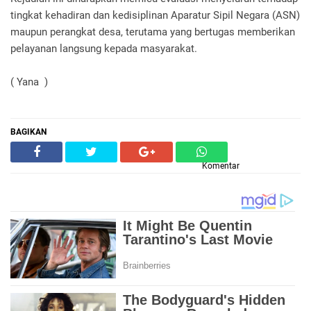
tingkat kehadiran dan kedisiplinan Aparatur Sipil Negara (ASN)
maupun perangkat desa, terutama yang bertugas memberikan
pelayanan langsung kepada masyarakat.
( Yana )
BAGIKAN
Komentar