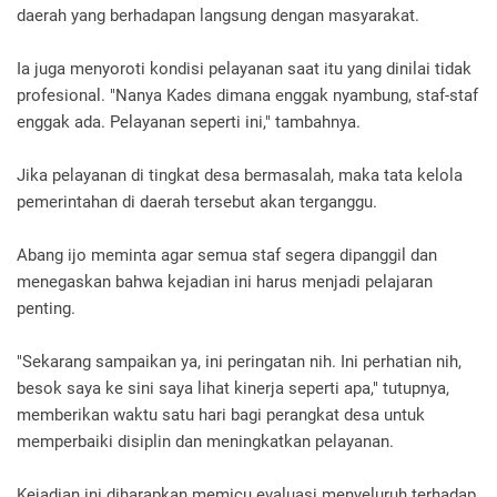
daerah yang berhadapan langsung dengan masyarakat.
Ia juga menyoroti kondisi pelayanan saat itu yang dinilai tidak
profesional. "Nanya Kades dimana enggak nyambung, staf-staf
enggak ada. Pelayanan seperti ini," tambahnya.
Jika pelayanan di tingkat desa bermasalah, maka tata kelola
pemerintahan di daerah tersebut akan terganggu.
Abang ijo meminta agar semua staf segera dipanggil dan
menegaskan bahwa kejadian ini harus menjadi pelajaran
penting.
"Sekarang sampaikan ya, ini peringatan nih. Ini perhatian nih,
besok saya ke sini saya lihat kinerja seperti apa," tutupnya,
memberikan waktu satu hari bagi perangkat desa untuk
memperbaiki disiplin dan meningkatkan pelayanan.
Kejadian ini diharapkan memicu evaluasi menyeluruh terhadap