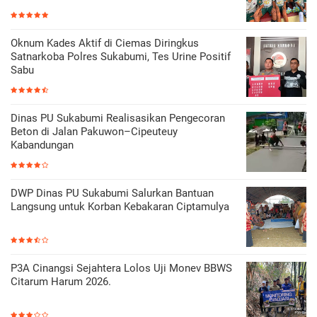
Oknum Kades Aktif di Ciemas Diringkus
Satnarkoba Polres Sukabumi, Tes Urine Positif
Sabu
Dinas PU Sukabumi Realisasikan Pengecoran
Beton di Jalan Pakuwon–Cipeuteuy
Kabandungan
DWP Dinas PU Sukabumi Salurkan Bantuan
Langsung untuk Korban Kebakaran Ciptamulya
P3A Cinangsi Sejahtera Lolos Uji Monev BBWS
Citarum Harum 2026.