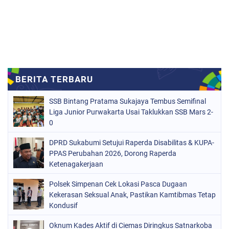
SSB Bintang Pratama Sukajaya Tembus Semifinal
Liga Junior Purwakarta Usai Taklukkan SSB Mars 2-
0
DPRD Sukabumi Setujui Raperda Disabilitas & KUPA-
PPAS Perubahan 2026, Dorong Raperda
Ketenagakerjaan
Polsek Simpenan Cek Lokasi Pasca Dugaan
Kekerasan Seksual Anak, Pastikan Kamtibmas Tetap
Kondusif
Oknum Kades Aktif di Ciemas Diringkus Satnarkoba