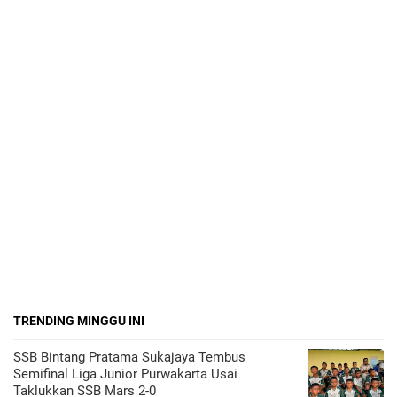
TRENDING MINGGU INI
SSB Bintang Pratama Sukajaya Tembus
Semifinal Liga Junior Purwakarta Usai
Taklukkan SSB Mars 2-0