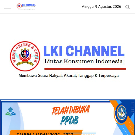
Minggu, 9 Agustus 2026
-->
LKI CHANNEL | LINTAS
KONSUMEN INDONESIA