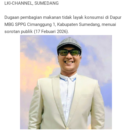
LKI-CHANNEL, SUMEDANG
Dugaan pembagian makanan tidak layak konsumsi di Dapur
MBG SPPG Cimanggung 1, Kabupaten Sumedang, menuai
sorotan publik (17 Febuari 2026).