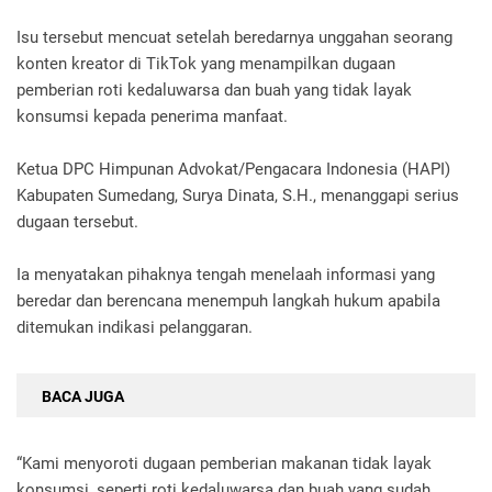
Isu tersebut mencuat setelah beredarnya unggahan seorang
konten kreator di TikTok yang menampilkan dugaan
pemberian roti kedaluwarsa dan buah yang tidak layak
konsumsi kepada penerima manfaat.
Ketua DPC Himpunan Advokat/Pengacara Indonesia (HAPI)
Kabupaten Sumedang, Surya Dinata, S.H., menanggapi serius
dugaan tersebut.
Ia menyatakan pihaknya tengah menelaah informasi yang
beredar dan berencana menempuh langkah hukum apabila
ditemukan indikasi pelanggaran.
BACA JUGA
“Kami menyoroti dugaan pemberian makanan tidak layak
konsumsi, seperti roti kedaluwarsa dan buah yang sudah