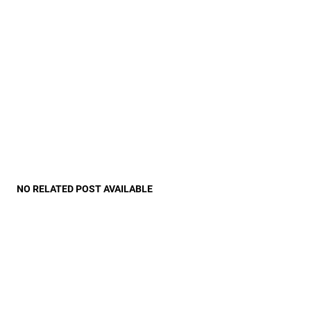
NO RELATED POST AVAILABLE