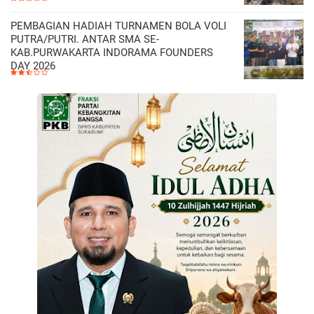
PEMBAGIAN HADIAH TURNAMEN BOLA VOLI
PUTRA/PUTRI. ANTAR SMA SE-
KAB.PURWAKARTA INDORAMA FOUNDERS
DAY 2026