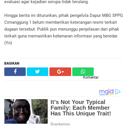
evaluasi agar kejadian serupa tidak terulang.
Hingga berita ini diturunkan, pihak pengelola Dapur MBG SPPG
Cimanggung 1 belum memberikan keterangan resmi terkait
dugaan tersebut. Publik pun menunggu penjelasan dari pihak
terkait guna memastikan kebenaran informasi yang beredar.
(Yn)
BAGIKAN
Komentar