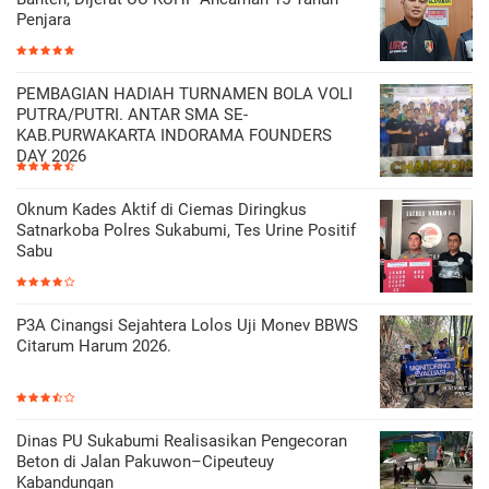
Penjara
PEMBAGIAN HADIAH TURNAMEN BOLA VOLI
PUTRA/PUTRI. ANTAR SMA SE-
KAB.PURWAKARTA INDORAMA FOUNDERS
DAY 2026
Oknum Kades Aktif di Ciemas Diringkus
Satnarkoba Polres Sukabumi, Tes Urine Positif
Sabu
P3A Cinangsi Sejahtera Lolos Uji Monev BBWS
Citarum Harum 2026.
Dinas PU Sukabumi Realisasikan Pengecoran
Beton di Jalan Pakuwon–Cipeuteuy
Kabandungan