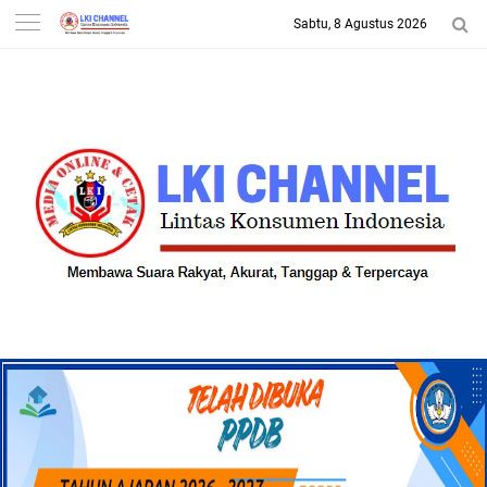
Sabtu, 8 Agustus 2026
-->
LKI CHANNEL | LINTAS
KONSUMEN INDONESIA