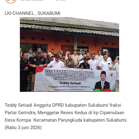
LKI-CHANNEL , SUKABUMI
Teddy Setiadi Anggota DPRD kabupaten Sukabumi fraksi
Partai Gerindra, Menggelar Reses Kedua di kp Cipamulaan
Desa Kompa Kecamatan Parungkuda kabupaten Sukabumi.
(Rabu 3 juni 2026)