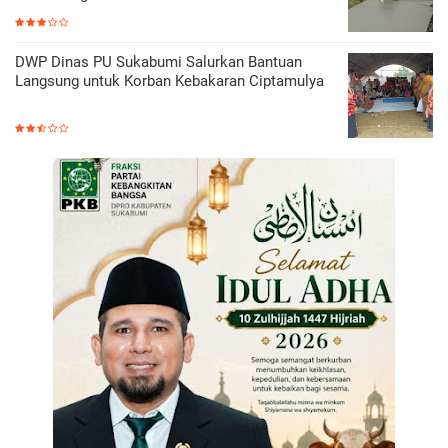
DWP Dinas PU Sukabumi Salurkan Bantuan
Langsung untuk Korban Kebakaran Ciptamulya