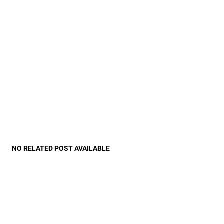
NO RELATED POST AVAILABLE