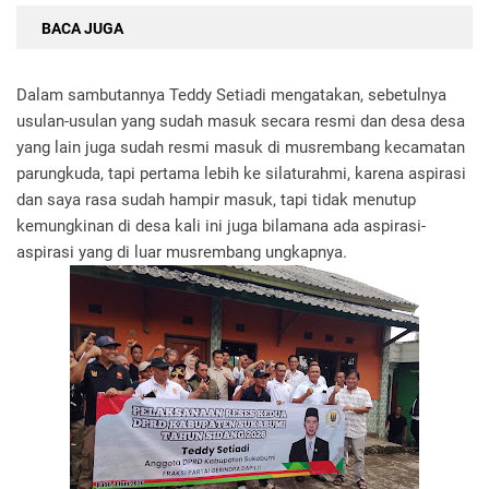
BACA JUGA
Dalam sambutannya Teddy Setiadi mengatakan, sebetulnya
usulan-usulan yang sudah masuk secara resmi dan desa desa
yang lain juga sudah resmi masuk di musrembang kecamatan
parungkuda, tapi pertama lebih ke silaturahmi, karena aspirasi
dan saya rasa sudah hampir masuk, tapi tidak menutup
kemungkinan di desa kali ini juga bilamana ada aspirasi-
aspirasi yang di luar musrembang ungkapnya.