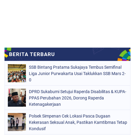
SSB Bintang Pratama Sukajaya Tembus Semifinal
Liga Junior Purwakarta Usai Taklukkan SSB Mars 2-
0
DPRD Sukabumi Setujui Raperda Disabilitas & KUPA-
PPAS Perubahan 2026, Dorong Raperda
Ketenagakerjaan
Polsek Simpenan Cek Lokasi Pasca Dugaan
Kekerasan Seksual Anak, Pastikan Kamtibmas Tetap
Kondusif