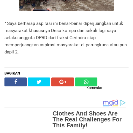
" Saya berharap aspirasi ini benar-benar diperjuangkan untuk
masyarakat khususnya Desa kompa dan sekali lagi saya
selaku anggota DPRD dari fraksi Gerindra siap
memperjuangkan aspirasi masyarakat di parungkuda atau pun
dapil 2.
BAGIKAN
Komentar