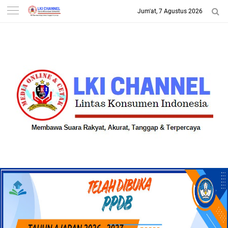
Jum'at, 7 Agustus 2026
-->
LKI CHANNEL | LINTAS
KONSUMEN INDONESIA