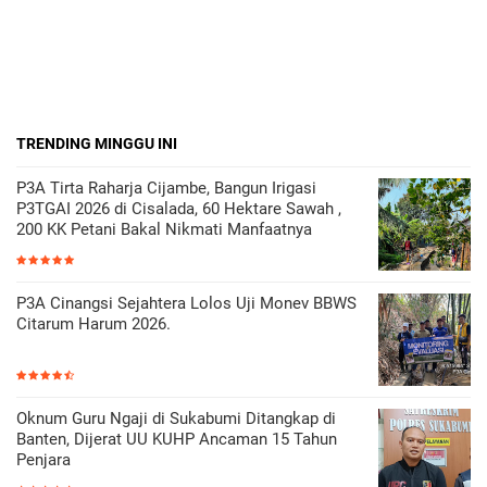
TRENDING MINGGU INI
P3A Tirta Raharja Cijambe, Bangun Irigasi
P3TGAI 2026 di Cisalada, 60 Hektare Sawah ,
200 KK Petani Bakal Nikmati Manfaatnya
P3A Cinangsi Sejahtera Lolos Uji Monev BBWS
Citarum Harum 2026.
Oknum Guru Ngaji di Sukabumi Ditangkap di
Banten, Dijerat UU KUHP Ancaman 15 Tahun
Penjara