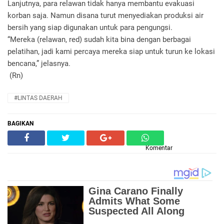
Lanjutnya, para relawan tidak hanya membantu evakuasi
korban saja. Namun disana turut menyediakan produksi air
bersih yang siap digunakan untuk para pengungsi.
“Mereka (relawan, red) sudah kita bina dengan berbagai
pelatihan, jadi kami percaya mereka siap untuk turun ke lokasi
bencana,” jelasnya.
(Rn)
#LINTAS DAERAH
BAGIKAN
Komentar