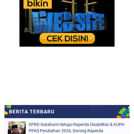
DPRD Sukabumi Setujui Raperda Disabilitas & KUPA-
PPAS Perubahan 2026, Dorong Raperda