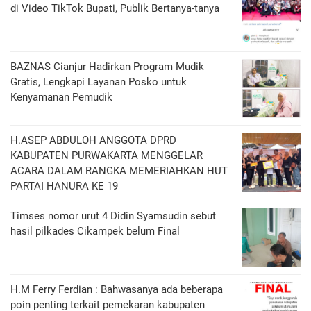
di Video TikTok Bupati, Publik Bertanya-tanya
BAZNAS Cianjur Hadirkan Program Mudik
Gratis, Lengkapi Layanan Posko untuk
Kenyamanan Pemudik
H.ASEP ABDULOH ANGGOTA DPRD
KABUPATEN PURWAKARTA MENGGELAR
ACARA DALAM RANGKA MEMERIAHKAN HUT
PARTAI HANURA KE 19
Timses nomor urut 4 Didin Syamsudin sebut
hasil pilkades Cikampek belum Final
H.M Ferry Ferdian : Bahwasanya ada beberapa
poin penting terkait pemekaran kabupaten