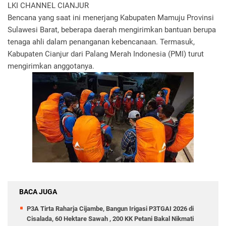
LKI CHANNEL CIANJUR
Bencana yang saat ini menerjang Kabupaten Mamuju Provinsi
Sulawesi Barat, beberapa daerah mengirimkan bantuan berupa
tenaga ahli dalam penanganan kebencanaan. Termasuk,
Kabupaten Cianjur dari Palang Merah Indonesia (PMI) turut
mengirimkan anggotanya.
BACA JUGA
P3A Tirta Raharja Cijambe, Bangun Irigasi P3TGAI 2026 di
Cisalada, 60 Hektare Sawah , 200 KK Petani Bakal Nikmati