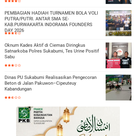
PEMBAGIAN HADIAH TURNAMEN BOLA VOLI
PUTRA/PUTRI. ANTAR SMA SE-
KAB.PURWAKARTA INDORAMA FOUNDERS
DAY 2026
Oknum Kades Aktif di Ciemas Diringkus
Satnarkoba Polres Sukabumi, Tes Urine Positif
Sabu
Dinas PU Sukabumi Realisasikan Pengecoran
Beton di Jalan Pakuwon–Cipeuteuy
Kabandungan