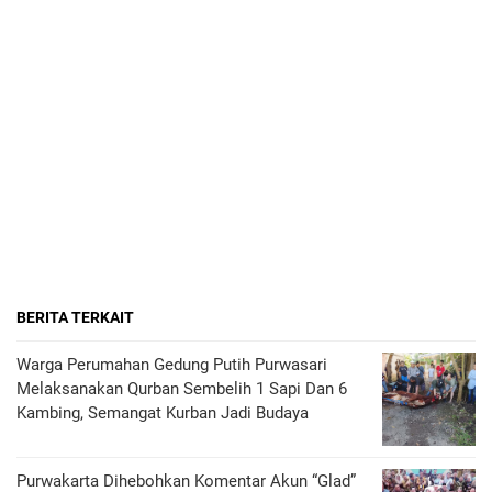
BERITA TERKAIT
Warga Perumahan Gedung Putih Purwasari
Melaksanakan Qurban Sembelih 1 Sapi Dan 6
Kambing, Semangat Kurban Jadi Budaya
Purwakarta Dihebohkan Komentar Akun “Glad”