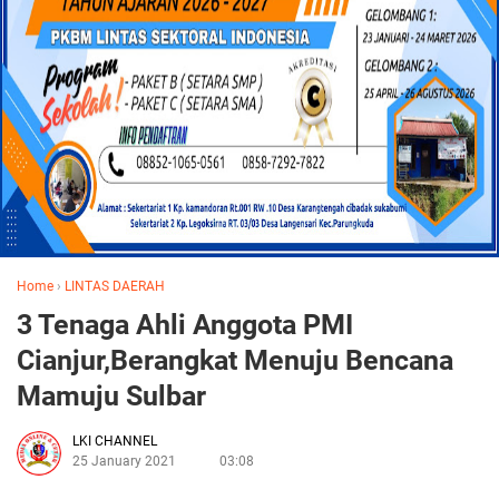
Home
›
LINTAS DAERAH
3 Tenaga Ahli Anggota PMI
Cianjur,Berangkat Menuju Bencana
Mamuju Sulbar
LKI CHANNEL
25 January 2021
03:08