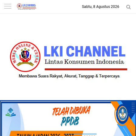
Sabtu, 8 Agustus 2026
-->
LKI CHANNEL | LINTAS
KONSUMEN INDONESIA