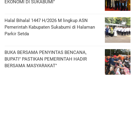
EKONOMI DI SUKABUMI"
Halal Bihalal 1447 H/2026 M lingkup ASN
Pemerintah Kabupaten Sukabumi di Halaman
Parkir Setda
BUKA BERSAMA PENYINTAS BENCANA,
BUPATI" PASTIKAN PEMERINTAH HADIR
BERSAMA MASYARAKAT"