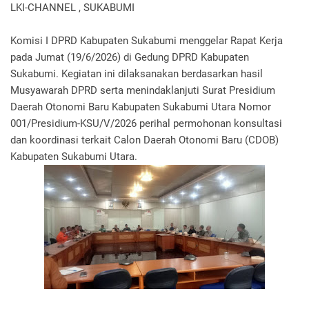
LKI-CHANNEL , SUKABUMI
Komisi I DPRD Kabupaten Sukabumi menggelar Rapat Kerja
pada Jumat (19/6/2026) di Gedung DPRD Kabupaten
Sukabumi. Kegiatan ini dilaksanakan berdasarkan hasil
Musyawarah DPRD serta menindaklanjuti Surat Presidium
Daerah Otonomi Baru Kabupaten Sukabumi Utara Nomor
001/Presidium-KSU/V/2026 perihal permohonan konsultasi
dan koordinasi terkait Calon Daerah Otonomi Baru (CDOB)
Kabupaten Sukabumi Utara.