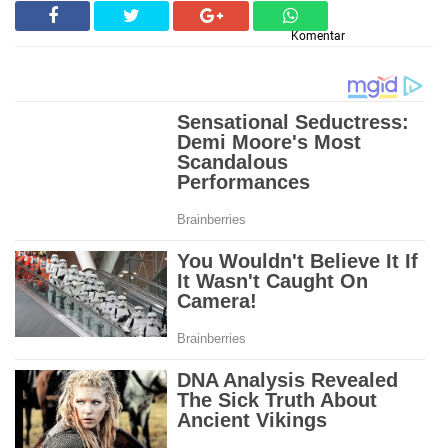
Komentar