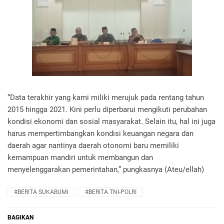
“Data terakhir yang kami miliki merujuk pada rentang tahun
2015 hingga 2021. Kini perlu diperbarui mengikuti perubahan
kondisi ekonomi dan sosial masyarakat. Selain itu, hal ini juga
harus mempertimbangkan kondisi keuangan negara dan
daerah agar nantinya daerah otonomi baru memiliki
kemampuan mandiri untuk membangun dan
menyelenggarakan pemerintahan,” pungkasnya (Ateu/ellah)
#BERITA SUKABUMI
#BERITA TNI-POLRI
BAGIKAN