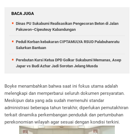
BACA JUGA
Dinas PU Sukabumi Realisasikan Pengecoran Beton di Jalan
Pakuwon–Cipeuteuy Kabandungan
Peduli Korban kebakaran CIPTAMULYA RSUD Palabuhanratu
Salurkan Bantuan
Perebutan Kursi Ketua DPD Golkar Sukabumi Memanas, Asep
Japar vs Budi Azhar Jadi Sorotan Jelang Musda
Boyke menambahkan bahwa saat ini fokus utama adalah
melengkapi dan memperbarui seluruh dokumen persyaratan.
Meskipun data yang ada sudah memenuhi standar
administrasi beberapa tahun terakhir, diperlukan pemutakhiran
terkait dinamika perkembangan penduduk dan pertumbuhan
perekonomian wilayah agar sesuai dengan kondisi terkini.