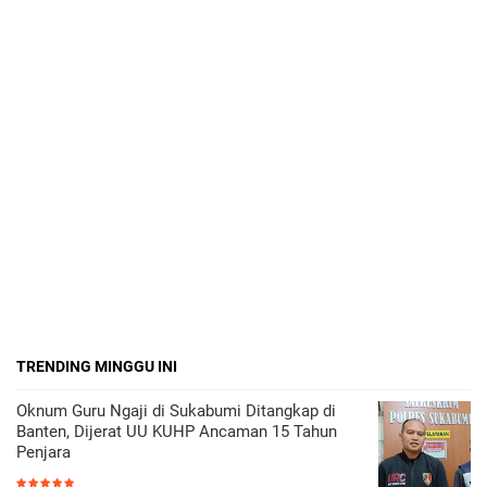
TRENDING MINGGU INI
Oknum Guru Ngaji di Sukabumi Ditangkap di
Banten, Dijerat UU KUHP Ancaman 15 Tahun
Penjara