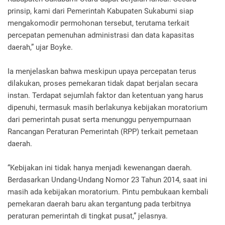
prinsip, kami dari Pemerintah Kabupaten Sukabumi siap
mengakomodir permohonan tersebut, terutama terkait
percepatan pemenuhan administrasi dan data kapasitas
daerah,” ujar Boyke.
Ia menjelaskan bahwa meskipun upaya percepatan terus
dilakukan, proses pemekaran tidak dapat berjalan secara
instan. Terdapat sejumlah faktor dan ketentuan yang harus
dipenuhi, termasuk masih berlakunya kebijakan moratorium
dari pemerintah pusat serta menunggu penyempurnaan
Rancangan Peraturan Pemerintah (RPP) terkait pemetaan
daerah.
“Kebijakan ini tidak hanya menjadi kewenangan daerah.
Berdasarkan Undang-Undang Nomor 23 Tahun 2014, saat ini
masih ada kebijakan moratorium. Pintu pembukaan kembali
pemekaran daerah baru akan tergantung pada terbitnya
peraturan pemerintah di tingkat pusat,” jelasnya.