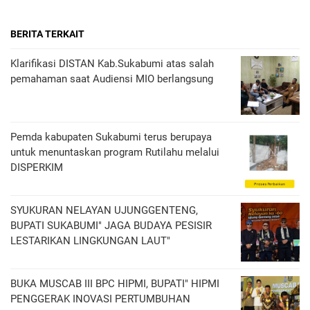
BERITA TERKAIT
Klarifikasi DISTAN Kab.Sukabumi atas salah
pemahaman saat Audiensi MIO berlangsung
Pemda kabupaten Sukabumi terus berupaya
untuk menuntaskan program Rutilahu melalui
DISPERKIM
SYUKURAN NELAYAN UJUNGGENTENG,
BUPATI SUKABUMI" JAGA BUDAYA PESISIR
LESTARIKAN LINGKUNGAN LAUT"
BUKA MUSCAB III BPC HIPMI, BUPATI" HIPMI
PENGGERAK INOVASI PERTUMBUHAN