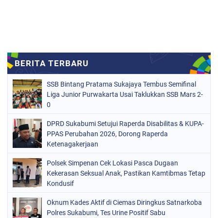
SSB Bintang Pratama Sukajaya Tembus Semifinal
Liga Junior Purwakarta Usai Taklukkan SSB Mars 2-
0
DPRD Sukabumi Setujui Raperda Disabilitas & KUPA-
PPAS Perubahan 2026, Dorong Raperda
Ketenagakerjaan
Polsek Simpenan Cek Lokasi Pasca Dugaan
Kekerasan Seksual Anak, Pastikan Kamtibmas Tetap
Kondusif
Oknum Kades Aktif di Ciemas Diringkus Satnarkoba
Polres Sukabumi, Tes Urine Positif Sabu