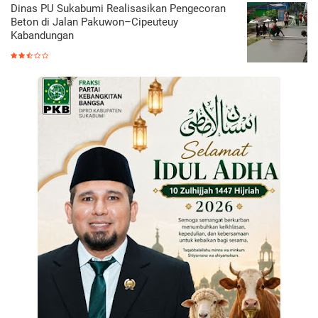
Dinas PU Sukabumi Realisasikan Pengecoran
Beton di Jalan Pakuwon–Cipeuteuy
Kabandungan