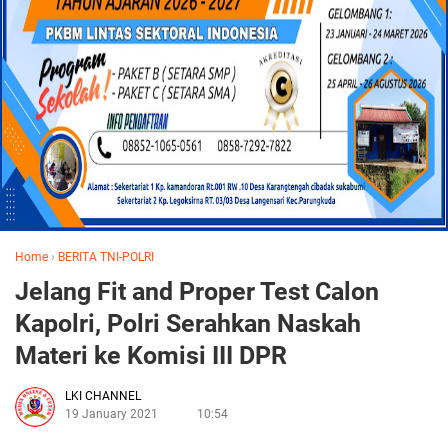
Home
›
BERITA TNI-POLRI
Jelang Fit and Proper Test Calon
Kapolri, Polri Serahkan Naskah
Materi ke Komisi III DPR
LKI CHANNEL
19 January 2021
10:54