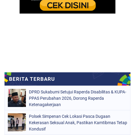
DPRD Sukabumi Setujui Raperda Disabilitas & KUPA-
PPAS Perubahan 2026, Dorong Raperda
Ketenagakerjaan
Polsek Simpenan Cek Lokasi Pasca Dugaan
Kekerasan Seksual Anak, Pastikan Kamtibmas Tetap
Kondusif