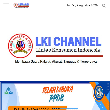
Jum'at, 7 Agustus 2026
-->
LKI CHANNEL | LINTAS
KONSUMEN INDONESIA