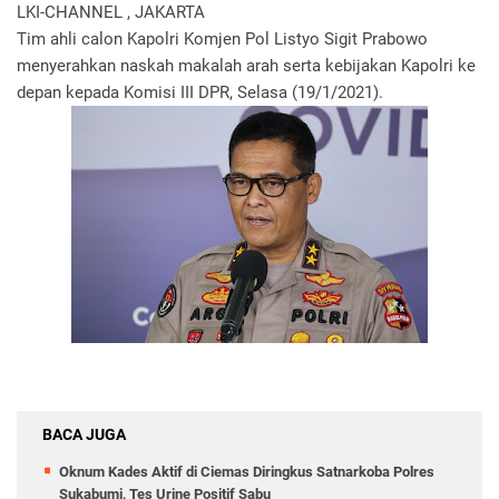
LKI-CHANNEL , JAKARTA
Tim ahli calon Kapolri Komjen Pol Listyo Sigit Prabowo
menyerahkan naskah makalah arah serta kebijakan Kapolri ke
depan kepada Komisi III DPR, Selasa (19/1/2021).
BACA JUGA
Oknum Kades Aktif di Ciemas Diringkus Satnarkoba Polres
Sukabumi, Tes Urine Positif Sabu