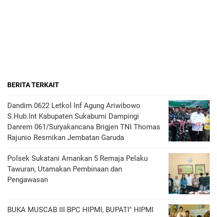
BERITA TERKAIT
Dandim 0622 Letkol Inf Agung Ariwibowo
S.Hub.Int Kabupaten Sukabumi Dampingi
Danrem 061/Suryakancana Brigjen TNI Thomas
Rajunio Resmikan Jembatan Garuda
Polsek Sukatani Amankan 5 Remaja Pelaku
Tawuran, Utamakan Pembinaan dan
Pengawasan
BUKA MUSCAB III BPC HIPMI, BUPATI" HIPMI