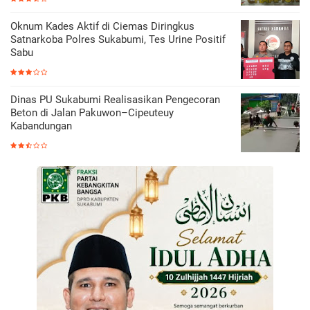
Oknum Kades Aktif di Ciemas Diringkus
Satnarkoba Polres Sukabumi, Tes Urine Positif
Sabu
Dinas PU Sukabumi Realisasikan Pengecoran
Beton di Jalan Pakuwon–Cipeuteuy
Kabandungan