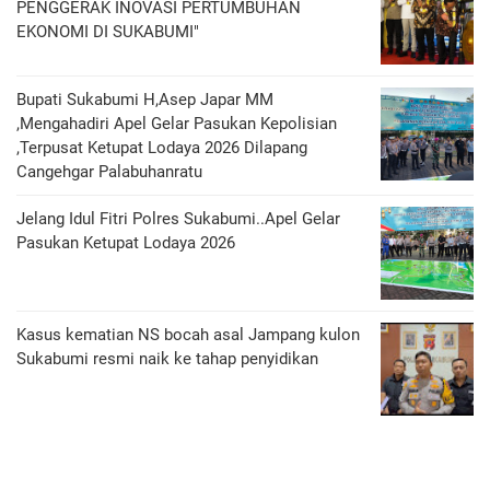
PENGGERAK INOVASI PERTUMBUHAN
EKONOMI DI SUKABUMI"
Bupati Sukabumi H,Asep Japar MM
,Mengahadiri Apel Gelar Pasukan Kepolisian
,Terpusat Ketupat Lodaya 2026 Dilapang
Cangehgar Palabuhanratu
Jelang Idul Fitri Polres Sukabumi..Apel Gelar
Pasukan Ketupat Lodaya 2026
Kasus kematian NS bocah asal Jampang kulon
Sukabumi resmi naik ke tahap penyidikan