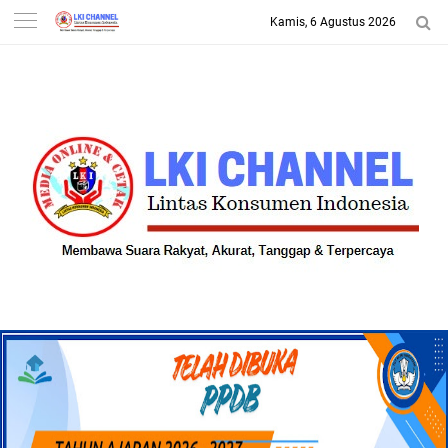
Kamis, 6 Agustus 2026
-->
LKI CHANNEL | LINTAS
KONSUMEN INDONESIA