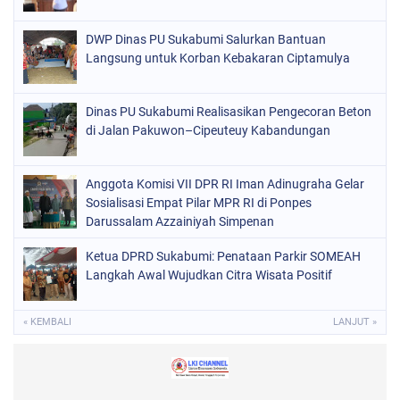
DWP Dinas PU Sukabumi Salurkan Bantuan
Langsung untuk Korban Kebakaran Ciptamulya
Dinas PU Sukabumi Realisasikan Pengecoran Beton
di Jalan Pakuwon–Cipeuteuy Kabandungan
Anggota Komisi VII DPR RI Iman Adinugraha Gelar
Sosialisasi Empat Pilar MPR RI di Ponpes
Darussalam Azzainiyah Simpenan
Ketua DPRD Sukabumi: Penataan Parkir SOMEAH
Langkah Awal Wujudkan Citra Wisata Positif
« KEMBALI
LANJUT »