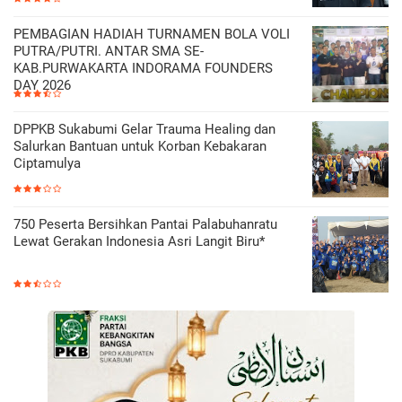
PEMBAGIAN HADIAH TURNAMEN BOLA VOLI
PUTRA/PUTRI. ANTAR SMA SE-
KAB.PURWAKARTA INDORAMA FOUNDERS
DAY 2026
DPPKB Sukabumi Gelar Trauma Healing dan
Salurkan Bantuan untuk Korban Kebakaran
Ciptamulya
750 Peserta Bersihkan Pantai Palabuhanratu
Lewat Gerakan Indonesia Asri Langit Biru*