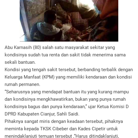
Abu Karnasih (80) salah satu masyarakat sekitar yang
kondisinya sudah tua renta dan sakit tidak menerima sama
sekali bantuan.
Kondisi yang tengah sakit tersebut, berbanding terbalik dengan
Keluarga Manfaat (KPM) yang memiliki kendaraan dan kondisi
rumah permanen.
“Seharusnya yang mendapat bantuan itu yang kurang mampu
dan kondisinya mengkhawatirkan, bukan yang punya rumah
kondisinya bagus dan punya kendaraan,” ujar Ketua Komisi D
DPRD Kabupaten Cianjur, Sahli Saidi.
Pihaknya sangat miris dengan keadaan tersebut, pihaknya
meminta kepada TKSK Cibeber dan Kades Cipetir untuk
menindaklanjuti temuan tersebut ,“Harus ditindaklanjuti,