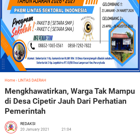
Home
›
LINTAS DAERAH
Mengkhawatirkan, Warga Tak Mampu
di Desa Cipetir Jauh Dari Perhatian
Pemerintah
REDAKSI
20 January 2021
21:04