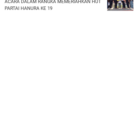
ACARA DALAM RANGKA MEMERIAHKAN HUT
PARTAI HANURA KE 19