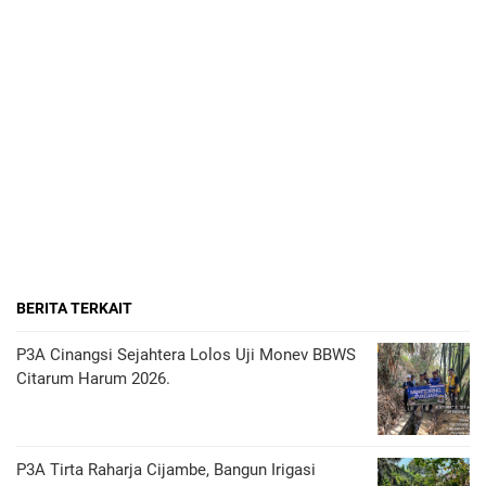
BERITA TERKAIT
P3A Cinangsi Sejahtera Lolos Uji Monev BBWS
Citarum Harum 2026.
P3A Tirta Raharja Cijambe, Bangun Irigasi