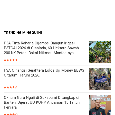
TRENDING MINGGU INI
P3A Tirta Raharja Cijambe, Bangun Irigasi
P3TGAI 2026 di Cisalada, 60 Hektare Sawah ,
200 KK Petani Bakal Nikmati Manfaatnya
P3A Cinangsi Sejahtera Lolos Uji Monev BBWS
Citarum Harum 2026.
Oknum Guru Ngaji di Sukabumi Ditangkap di
Banten, Dijerat UU KUHP Ancaman 15 Tahun
Penjara