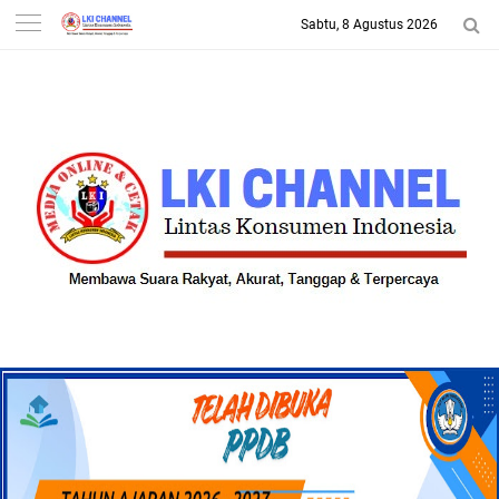
Sabtu, 8 Agustus 2026
-->
LKI CHANNEL | LINTAS
KONSUMEN INDONESIA