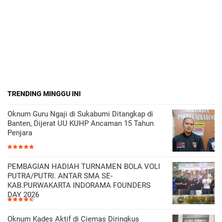
TRENDING MINGGU INI
Oknum Guru Ngaji di Sukabumi Ditangkap di
Banten, Dijerat UU KUHP Ancaman 15 Tahun
Penjara
PEMBAGIAN HADIAH TURNAMEN BOLA VOLI
PUTRA/PUTRI. ANTAR SMA SE-
KAB.PURWAKARTA INDORAMA FOUNDERS
DAY 2026
Oknum Kades Aktif di Ciemas Diringkus