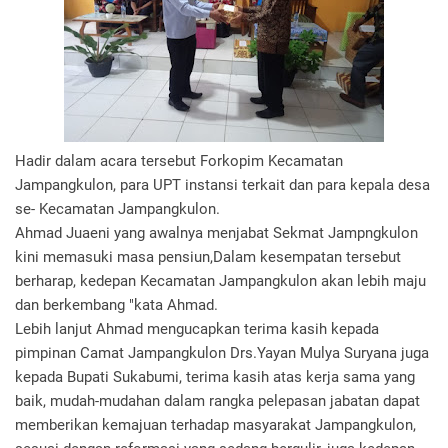
Hadir dalam acara tersebut Forkopim Kecamatan
Jampangkulon, para UPT instansi terkait dan para kepala desa
se- Kecamatan Jampangkulon.
Ahmad Juaeni yang awalnya menjabat Sekmat Jampngkulon
kini memasuki masa pensiun,Dalam kesempatan tersebut
berharap, kedepan Kecamatan Jampangkulon akan lebih maju
dan berkembang "kata Ahmad.
Lebih lanjut Ahmad mengucapkan terima kasih kepada
pimpinan Camat Jampangkulon Drs.Yayan Mulya Suryana juga
kepada Bupati Sukabumi, terima kasih atas kerja sama yang
baik, mudah-mudahan dalam rangka pelepasan jabatan dapat
memberikan kemajuan terhadap masyarakat Jampangkulon,