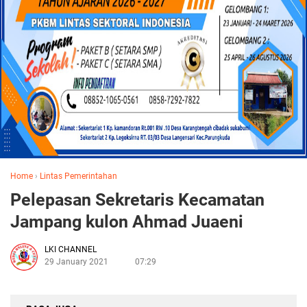
Home
›
Lintas Pemerintahan
Pelepasan Sekretaris Kecamatan
Jampang kulon Ahmad Juaeni
LKI CHANNEL
29 January 2021
07:29