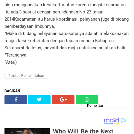
bisa menggunakan kesekertariatan karena fungsi kecamatan
itu ada 3 sesuai dengan perundangan No 23 tahun
2014Kecamatan itu harus koordinasi pelayanan juga di bidang
pemberdayaan Imbuhnya.
"Maka di bidang pelayanan satu-satunya adalah melaksanakan
fungsi kesekretariatan dengan tujuan menuju Kabupten
Sukabumi Religius, inovatif dan maju untuk melanjutkan baik
"Terangnya.
(Ateu)
#Lintas Pemerintahan
BAGIKAN
Komentar