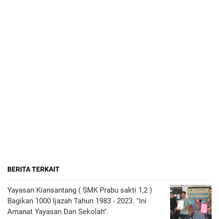
BERITA TERKAIT
Yayasan Kiansantang ( SMK Prabu sakti 1,2 )
Bagikan 1000 Ijazah Tahun 1983 - 2023. "Ini
Amanat Yayasan Dan Sekolah".