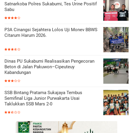
Satnarkoba Polres Sukabumi, Tes Urine Positif
Sabu
P3A Cinangsi Sejahtera Lolos Uji Monev BBWS
Citarum Harum 2026.
Dinas PU Sukabumi Realisasikan Pengecoran
Beton di Jalan Pakuwon–Cipeuteuy
Kabandungan
SSB Bintang Pratama Sukajaya Tembus
Semifinal Liga Junior Purwakarta Usai
Taklukkan SSB Mars 2-0