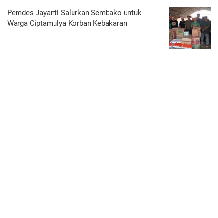
Pemdes Jayanti Salurkan Sembako untuk
Warga Ciptamulya Korban Kebakaran