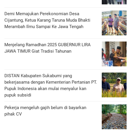
Demi Memajukan Perekonomian Desa
Cijantung, Ketua Karang Taruna Muda Bhakti
Merambah Ilmu Sampai Ke Jawa Tengah
Menjelang Ramadhan 2025 GUBERNUR LIRA
JAWA TIMUR Giat Tradisi Tahunan
DISTAN Kabupaten Sukabumi yang
bekerjasama dengan Kementerian Pertanian PT.
Pupuk Indonesia akan mulai menyalur kan
pupuk subsidi
Pekerja mengeluh gajih belum di bayarkan
pihak CV