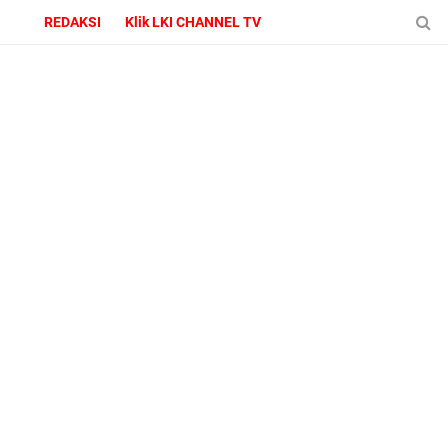
REDAKSI
Klik LKI CHANNEL TV