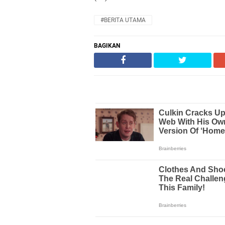
#BERITA UTAMA
BAGIKAN