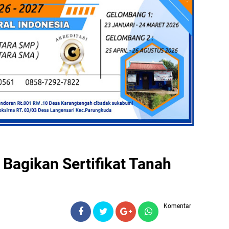
 Bagikan Sertifikat Tanah
Komentar