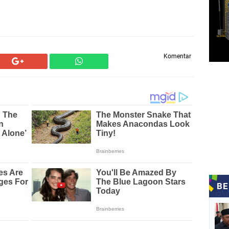
Komentar