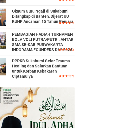
Oknum Guru Ngaji di Sukabumi
Ditangkap di Banten, Dijerat UU
KUHP Ancaman 15 Tahun Penjara
PEMBAGIAN HADIAH TURNAMEN
BOLA VOLI PUTRA/PUTRI. ANTAR
SMA SE-KAB.PURWAKARTA
INDORAMA FOUNDERS DAY 2026
DPPKB Sukabumi Gelar Trauma
Healing dan Salurkan Bantuan
untuk Korban Kebakaran
Ciptamulya