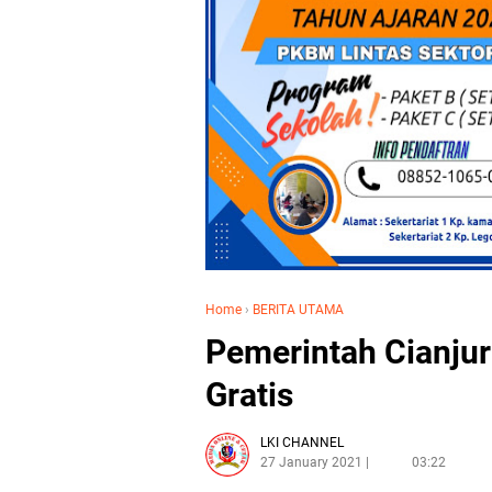
Home
›
BERITA UTAMA
Pemerintah Cianjur
Gratis
LKI CHANNEL
27 January 2021
03:22