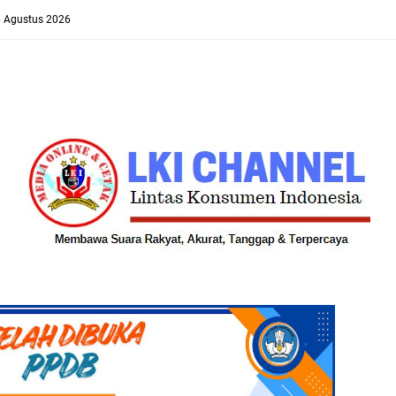
6 Agustus 2026