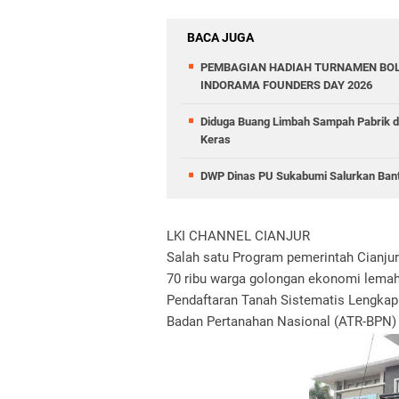
BACA JUGA
PEMBAGIAN HADIAH TURNAMEN BOL
INDORAMA FOUNDERS DAY 2026
Diduga Buang Limbah Sampah Pabrik 
Keras
DWP Dinas PU Sukabumi Salurkan Ban
LKI CHANNEL CIANJUR
Salah satu Program pemerintah Cianjur 
70 ribu warga golongan ekonomi lemah
Pendaftaran Tanah Sistematis Lengkap 
Badan Pertanahan Nasional (ATR-BPN) 