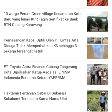
10 warga Perum Green village Kecamatan Kota
Baru yang lunas KPR Tagih Sertifikat ke Bank
BTN Cabang Karawang
Pemasangan Kabel Optik Oleh PT Lintas Arta
Diduga Tidak Memperhatikan K3 sehingga 3
pekerja tersengat listrik
PT. Toyota Astra Finance Cabang Tangerang
Kota Dipolisikan Ketua Asosiasi LPKSM
Indonesia Bersama Ketum YAPERMA
Hektaran Pertanian Cabai Di Sukaraja
Sukabumi Terancam Karna Hama Ulat