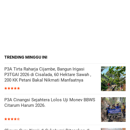
TRENDING MINGGU INI
P3A Tirta Raharja Cijambe, Bangun Irigasi
P3TGAI 2026 di Cisalada, 60 Hektare Sawah ,
200 KK Petani Bakal Nikmati Manfaatnya
P3A Cinangsi Sejahtera Lolos Uji Monev BBWS
Citarum Harum 2026.