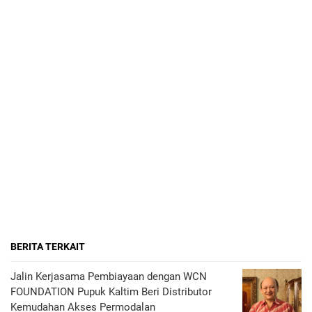
BERITA TERKAIT
Jalin Kerjasama Pembiayaan dengan WCN
FOUNDATION Pupuk Kaltim Beri Distributor
Kemudahan Akses Permodalan