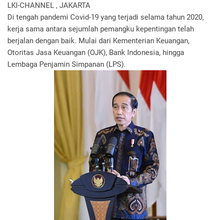
LKI-CHANNEL , JAKARTA
Di tengah pandemi Covid-19 yang terjadi selama tahun 2020,
kerja sama antara sejumlah pemangku kepentingan telah
berjalan dengan baik. Mulai dari Kementerian Keuangan,
Otoritas Jasa Keuangan (OJK), Bank Indonesia, hingga
Lembaga Penjamin Simpanan (LPS).