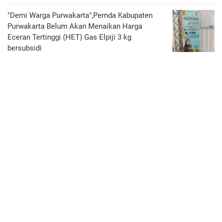
"Demi Warga Purwakarta",Pemda Kabupaten
Purwakarta Belum Akan Menaikan Harga
Eceran Tertinggi (HET) Gas Elpiji 3 kg
bersubsidi