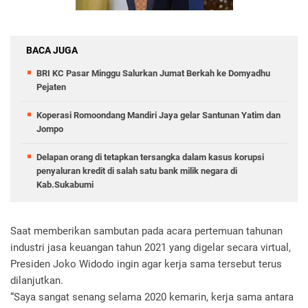
BACA JUGA
BRI KC Pasar Minggu Salurkan Jumat Berkah ke Domyadhu
Pejaten
Koperasi Romoondang Mandiri Jaya gelar Santunan Yatim dan
Jompo
Delapan orang di tetapkan tersangka dalam kasus korupsi
penyaluran kredit di salah satu bank milik negara di
Kab.Sukabumi
Saat memberikan sambutan pada acara pertemuan tahunan
industri jasa keuangan tahun 2021 yang digelar secara virtual,
Presiden Joko Widodo ingin agar kerja sama tersebut terus
dilanjutkan.
“Saya sangat senang selama 2020 kemarin, kerja sama antara