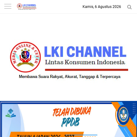
Kamis, 6 Agustus 2026
-->
LKI CHANNEL | LINTAS
KONSUMEN INDONESIA