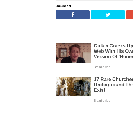
BAGIKAN