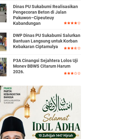
Dinas PU Sukabumi Realisasikan
Pengecoran Beton di Jalan
Pakuwon–Cipeuteuy
Kabandungan
DWP Dinas PU Sukabumi Salurkan
Bantuan Langsung untuk Korban
Kebakaran Ciptamulya
P3A Cinangsi Sejahtera Lolos Uji
Monev BBWS Citarum Harum
2026.