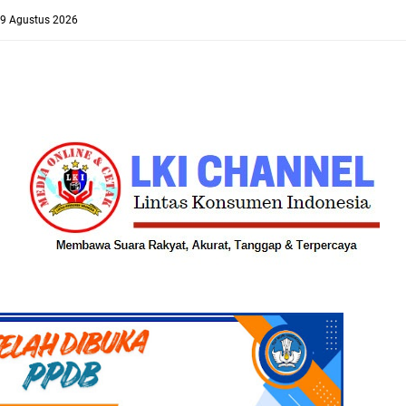
 9 Agustus 2026