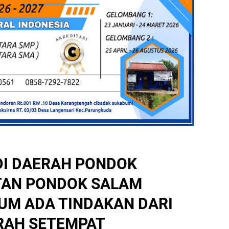
DI DAERAH PONDOK
AN PONDOK SALAM
UM ADA TINDAKAN DARI
RAH SETEMPAT