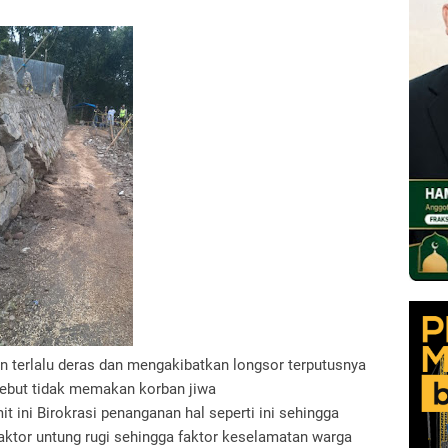
jan terlalu deras dan mengakibatkan longsor terputusnya
ersebut tidak memakan korban jiwa
ini Birokrasi penanganan hal seperti ini sehingga
faktor untung rugi sehingga faktor keselamatan warga