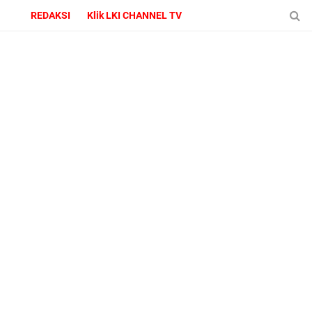
REDAKSI
Klik LKI CHANNEL TV