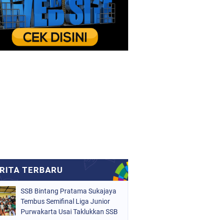
SSB Bintang Pratama Sukajaya
Tembus Semifinal Liga Junior
Purwakarta Usai Taklukkan SSB