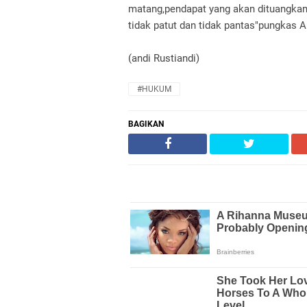
matang,pendapat yang akan dituangkan m
tidak patut dan tidak pantas"pungkas 
(andi Rustiandi)
#HUKUM
BAGIKAN