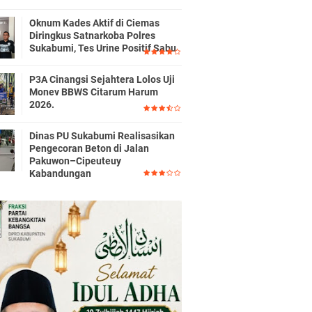
Oknum Kades Aktif di Ciemas
Diringkus Satnarkoba Polres
Sukabumi, Tes Urine Positif Sabu
P3A Cinangsi Sejahtera Lolos Uji
Monev BBWS Citarum Harum
2026.
Dinas PU Sukabumi Realisasikan
Pengecoran Beton di Jalan
Pakuwon–Cipeuteuy
Kabandungan