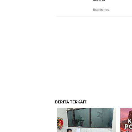
BERITA TERKAIT