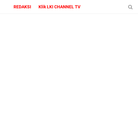
REDAKSI
Klik LKI CHANNEL TV