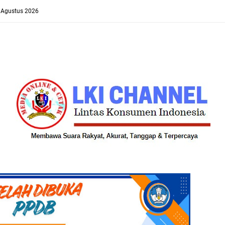
8 Agustus 2026