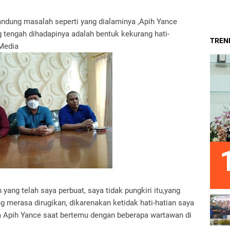
sandung masalah seperti yang dialaminya ,Apih Yance
tengah dihadapinya adalah bentuk kekurang hati-
TREND
Media
yang telah saya perbuat, saya tidak pungkiri itu,yang
 merasa dirugikan, dikarenakan ketidak hati-hatian saya
 Apih Yance saat bertemu dengan beberapa wartawan di