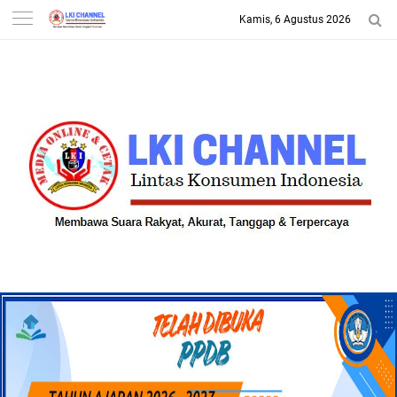
Kamis, 6 Agustus 2026
-->
LKI CHANNEL | LINTAS
KONSUMEN INDONESIA