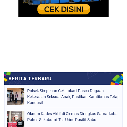
Polsek Simpenan Cek Lokasi Pasca Dugaan
Kekerasan Seksual Anak, Pastikan Kamtibmas Tetap
Kondusif
Oknum Kades Aktif di Ciemas Diringkus Satnarkoba
Polres Sukabumi, Tes Urine Positif Sabu