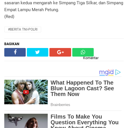
sasaran kedua mengarah ke Simpang Tiga Silkar, dan Simpang
Empat Lampu Merah Petung.
(Red)
#BERITA TNI-POLRI
BAGIKAN
Komentar