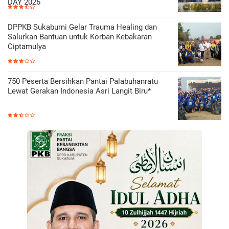
DAY 2026
DPPKB Sukabumi Gelar Trauma Healing dan
Salurkan Bantuan untuk Korban Kebakaran
Ciptamulya
750 Peserta Bersihkan Pantai Palabuhanratu
Lewat Gerakan Indonesia Asri Langit Biru*