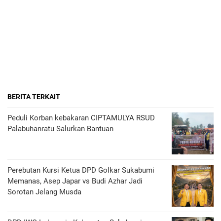
BERITA TERKAIT
Peduli Korban kebakaran CIPTAMULYA RSUD
Palabuhanratu Salurkan Bantuan
Perebutan Kursi Ketua DPD Golkar Sukabumi
Memanas, Asep Japar vs Budi Azhar Jadi
Sorotan Jelang Musda