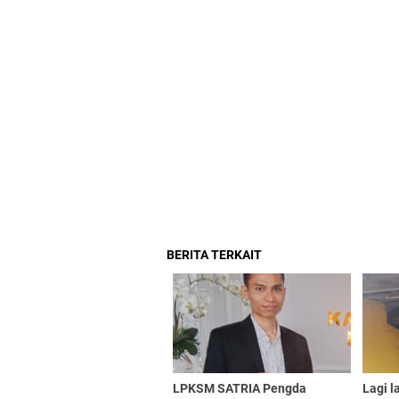
BERITA TERKAIT
LPKSM SATRIA Pengda
Lagi l