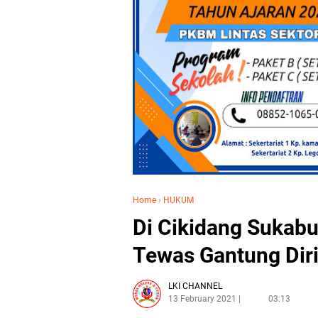
Home
›
HUKUM
Di Cikidang Sukabu
Tewas Gantung Diri
LKI CHANNEL
13 February 2021
03:13