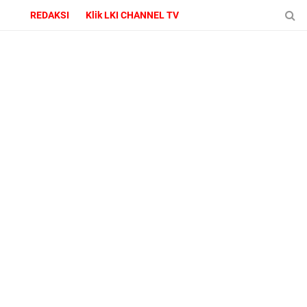
REDAKSI
Klik LKI CHANNEL TV