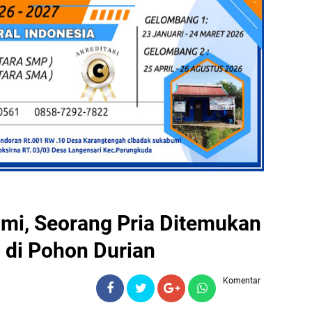
mi, Seorang Pria Ditemukan
 di Pohon Durian
Komentar