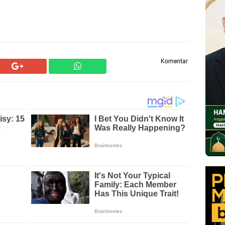
Komentar