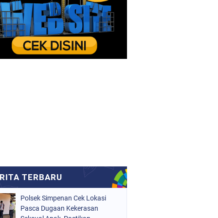
Polsek Simpenan Cek Lokasi
Pasca Dugaan Kekerasan