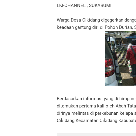
LKI-CHANNEL , SUKABUMI
Warga Desa Cikidang digegerkan deng
keadaan gantung diri di Pohon Durian, 
Berdasarkan informasi yang di himpun di
ditemukan pertama kali oleh Abah Tata
dirinya melintas di perkebunan kelapa
Cikidang Kecamatan Cikidang Kabupat