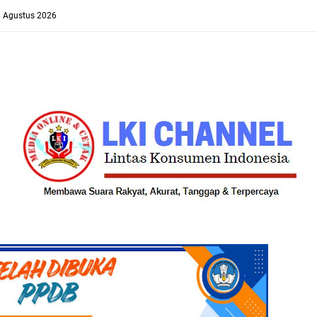
6 Agustus 2026