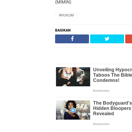
(MIMIN)
#HUKUM
BAGIKAN