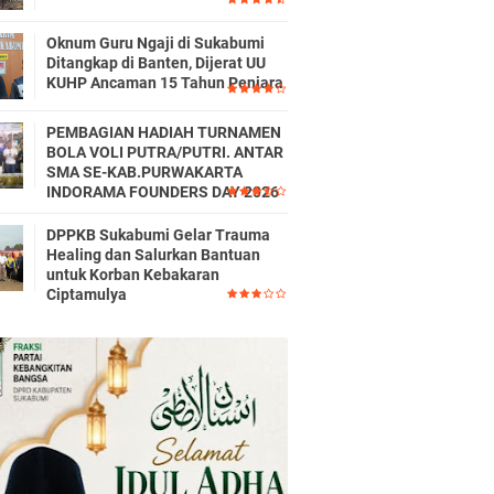
Oknum Guru Ngaji di Sukabumi
Ditangkap di Banten, Dijerat UU
KUHP Ancaman 15 Tahun Penjara
PEMBAGIAN HADIAH TURNAMEN
BOLA VOLI PUTRA/PUTRI. ANTAR
SMA SE-KAB.PURWAKARTA
INDORAMA FOUNDERS DAY 2026
DPPKB Sukabumi Gelar Trauma
Healing dan Salurkan Bantuan
untuk Korban Kebakaran
Ciptamulya