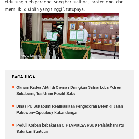
didukung oleh personel yang berkualitas, profesional dan
memiliki disiplin yang tinggi”, tutupnya.
BACA JUGA
Oknum Kades Aktif di Ciemas Diringkus Satnarkoba Polres
Sukabumi, Tes Urine Positif Sabu
Dinas PU Sukabumi Realisasikan Pengecoran Beton di Jalan
Pakuwon–Cipeuteuy Kabandungan
Peduli Korban kebakaran CIPTAMULYA RSUD Palabuhanratu
Salurkan Bantuan