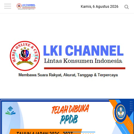
Kamis, 6 Agustus 2026
-->
LKI CHANNEL | LINTAS
KONSUMEN INDONESIA