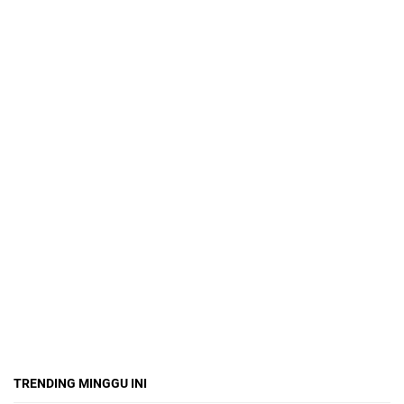
TRENDING MINGGU INI