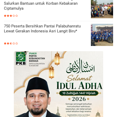
Salurkan Bantuan untuk Korban Kebakaran
Ciptamulya
750 Peserta Bersihkan Pantai Palabuhanratu
Lewat Gerakan Indonesia Asri Langit Biru*