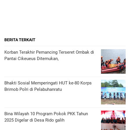
BERITA TERKAIT
Korban Terakhir Pemancing Terseret Ombak di
Pantai Cikeueus Ditemukan,
Bhakti Sosial Memperingati HUT ke-80 Korps
Brimob Polri di Pelabuhanratu
Bina Wilayah 10 Program Pokok PKK Tahun
2025 Digelar di Desa Rido galih