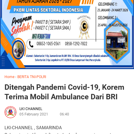
Home
›
BERITA TNI-POLRI
Ditengah Pandemi Covid-19, Korem
Terima Mobil Ambulance Dari BRI
LKI CHANNEL
05 February 2021
06:40
LKI-CHANNEL , SAMARINDA