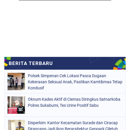
Polsek Simpenan Cek Lokasi Pasca Dugaan
Kekerasan Seksual Anak, Pastikan Kamtibmas Tetap
Kondusif
Oknum Kades Aktif di Ciemas Diringkus Satnarkoba
Polres Sukabumi, Tes Urine Positif Sabu
Disperkim: Kantor Kecamatan Surade dan Ciracap
Dirancang Jadi Ikon Berarsitektur Geopark Ciletuh