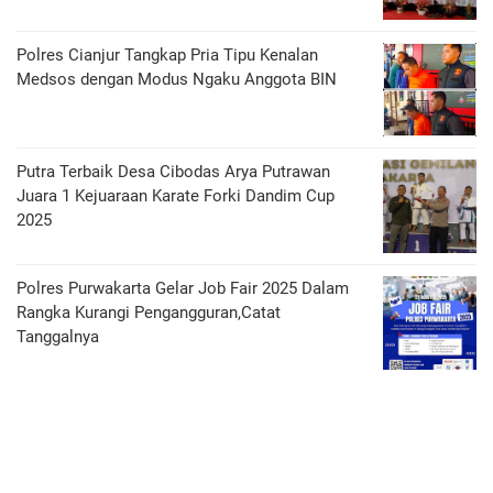
Polres Cianjur Tangkap Pria Tipu Kenalan
Medsos dengan Modus Ngaku Anggota BIN
Putra Terbaik Desa Cibodas Arya Putrawan
Juara 1 Kejuaraan Karate Forki Dandim Cup
2025
Polres Purwakarta Gelar Job Fair 2025 Dalam
Rangka Kurangi Pengangguran,Catat
Tanggalnya