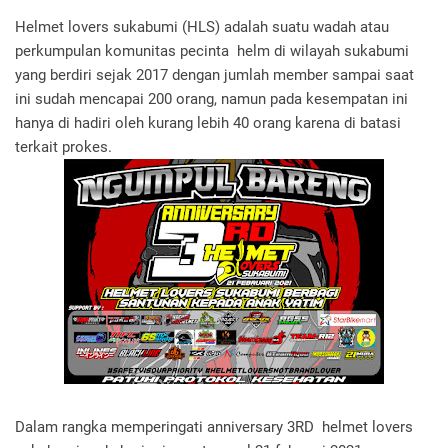
Helmet lovers sukabumi (HLS) adalah suatu wadah atau
perkumpulan komunitas pecinta helm di wilayah sukabumi
yang berdiri sejak 2017 dengan jumlah member sampai saat
ini sudah mencapai 200 orang, namun pada kesempatan ini
hanya di hadiri oleh kurang lebih 40 orang karena di batasi
terkait prokes.
Dalam rangka memperingati anniversary 3RD helmet lovers