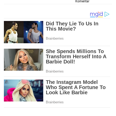
Komentar