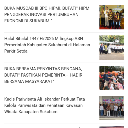
BUKA MUSCAB III BPC HIPMI, BUPATI" HIPMI
PENGGERAK INOVASI PERTUMBUHAN
EKONOMI DI SUKABUMI"
Halal Bihalal 1447 H/2026 M lingkup ASN
Pemerintah Kabupaten Sukabumi di Halaman
Parkir Setda
BUKA BERSAMA PENYINTAS BENCANA,
BUPATI" PASTIKAN PEMERINTAH HADIR
BERSAMA MASYARAKAT"
Kadis Pariwisata Ali Iskandar Perkuat Tata
Kelola Pariwisata dan Penataan Kawasan
Wisata Kabupaten Sukabumi