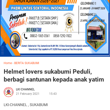
Home
›
BERITA SUKABUMI
Helmet lovers sukabumi Peduli,
berbagi santunan kepada anak yatim
LKI CHANNEL
21 February 2021
15:43
LKI-CHANNEL , SUKABUMI