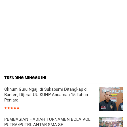
TRENDING MINGGU INI
Oknum Guru Ngaji di Sukabumi Ditangkap di
Banten, Dijerat UU KUHP Ancaman 15 Tahun
Penjara
PEMBAGIAN HADIAH TURNAMEN BOLA VOLI
PUTRA/PUTRI. ANTAR SMA SE-