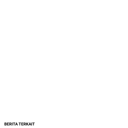
BERITA TERKAIT