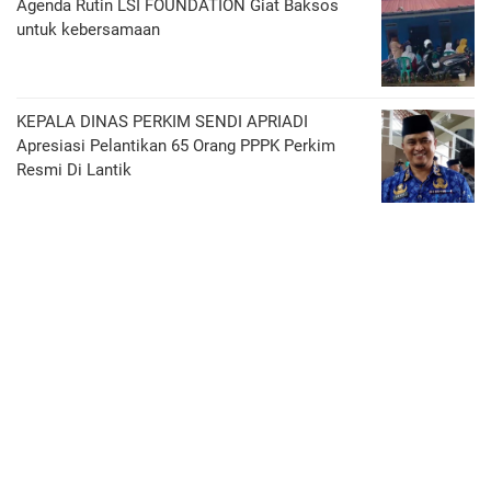
Agenda Rutin LSI FOUNDATION Giat Baksos
untuk kebersamaan
KEPALA DINAS PERKIM SENDI APRIADI
Apresiasi Pelantikan 65 Orang PPPK Perkim
Resmi Di Lantik