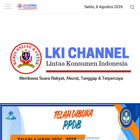
Sabtu, 8 Agustus 2026
-->
LKI CHANNEL | LINTAS
KONSUMEN INDONESIA