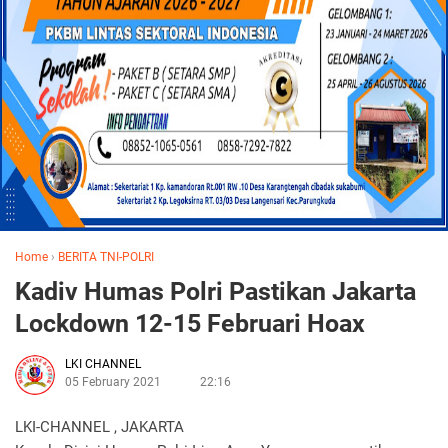
Home
›
BERITA TNI-POLRI
Kadiv Humas Polri Pastikan Jakarta
Lockdown 12-15 Februari Hoax
LKI CHANNEL
05 February 2021
22:16
LKI-CHANNEL , JAKARTA