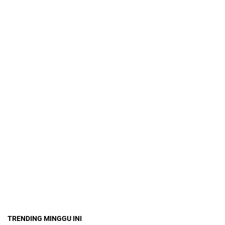
TRENDING MINGGU INI