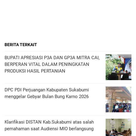
BERITA TERKAIT
BUPATI APRESIASI P3A DAN GP3A MITRA CAI,
BERPERAN VITAL DALAM PENINGKATAN
PRODUKSI HASIL PERTANIAN
DPC PDI Perjuangan Kabupaten Sukabumi
menggelar Gebyar Bulan Bung Karno 2026
Klarifikasi DISTAN Kab.Sukabumi atas salah
pemahaman saat Audiensi MIO berlangsung