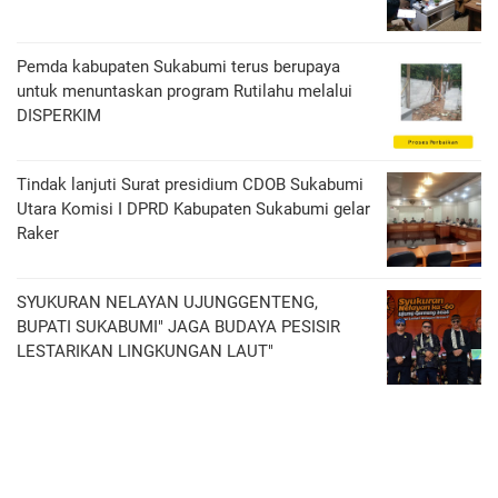
Pemda kabupaten Sukabumi terus berupaya
untuk menuntaskan program Rutilahu melalui
DISPERKIM
Tindak lanjuti Surat presidium CDOB Sukabumi
Utara Komisi I DPRD Kabupaten Sukabumi gelar
Raker
SYUKURAN NELAYAN UJUNGGENTENG,
BUPATI SUKABUMI" JAGA BUDAYA PESISIR
LESTARIKAN LINGKUNGAN LAUT"