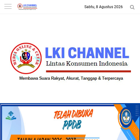
Sabtu, 8 Agustus 2026
-->
LKI CHANNEL | LINTAS
KONSUMEN INDONESIA