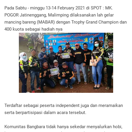
Pada Sabtu - minggu 13-14 February 2021 di SPOT : MK.
POGOR Jatinenggang, Malimping dilaksanakan lah gelar
mancing bareng (MABAR) dengan Trophy Grand Champion dan
400 kuota sebagai hadiah nya
Terdaftar sebagai peserta independent juga dan meramaikan
serta berpartisipasi dalam acara tersebut.
Komunitas Bangbara tidak hanya sekedar menyalurkan hobi,