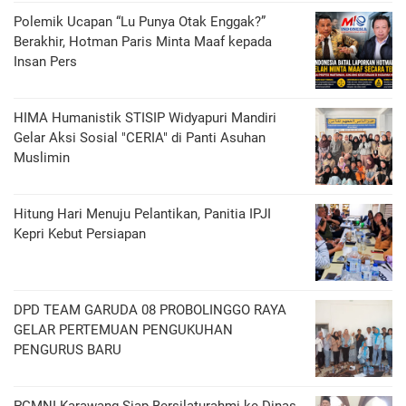
Polemik Ucapan “Lu Punya Otak Enggak?”
Berakhir, Hotman Paris Minta Maaf kepada
Insan Pers
HIMA Humanistik STISIP Widyapuri Mandiri
Gelar Aksi Sosial "CERIA" di Panti Asuhan
Muslimin
Hitung Hari Menuju Pelantikan, Panitia IPJI
Kepri Kebut Persiapan
DPD TEAM GARUDA 08 PROBOLINGGO RAYA
GELAR PERTEMUAN PENGUKUHAN
PENGURUS BARU