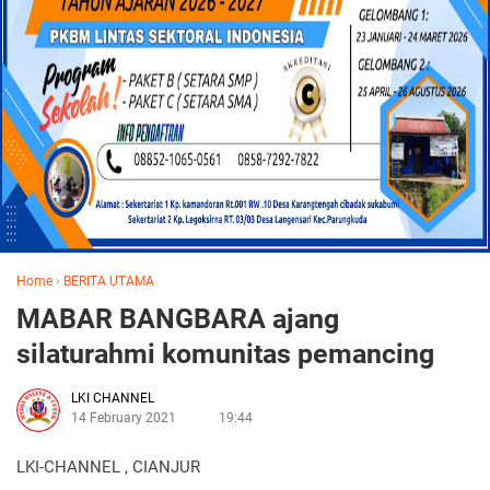
Home
›
BERITA UTAMA
MABAR BANGBARA ajang
silaturahmi komunitas pemancing
LKI CHANNEL
14 February 2021
19:44
LKI-CHANNEL , CIANJUR