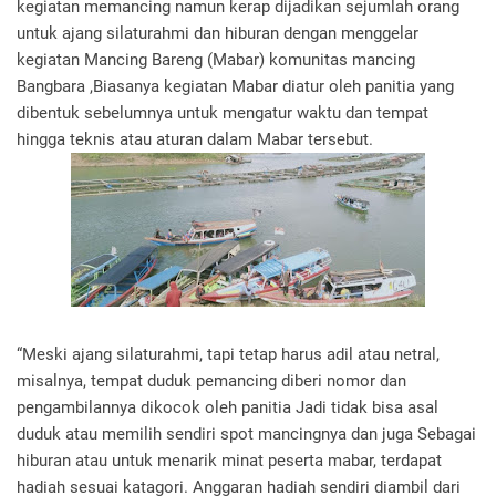
kegiatan memancing namun kerap dijadikan sejumlah orang
untuk ajang silaturahmi dan hiburan dengan menggelar
kegiatan Mancing Bareng (Mabar) komunitas mancing
Bangbara ,Biasanya kegiatan Mabar diatur oleh panitia yang
dibentuk sebelumnya untuk mengatur waktu dan tempat
hingga teknis atau aturan dalam Mabar tersebut.
“Meski ajang silaturahmi, tapi tetap harus adil atau netral,
misalnya, tempat duduk pemancing diberi nomor dan
pengambilannya dikocok oleh panitia Jadi tidak bisa asal
duduk atau memilih sendiri spot mancingnya dan juga Sebagai
hiburan atau untuk menarik minat peserta mabar, terdapat
hadiah sesuai katagori. Anggaran hadiah sendiri diambil dari