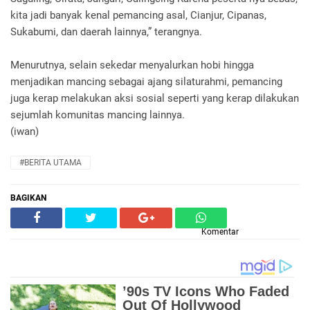
kita jadi banyak kenal pemancing asal, Cianjur, Cipanas,
Sukabumi, dan daerah lainnya,” terangnya.
Menurutnya, selain sekedar menyalurkan hobi hingga
menjadikan mancing sebagai ajang silaturahmi, pemancing
juga kerap melakukan aksi sosial seperti yang kerap dilakukan
sejumlah komunitas mancing lainnya.
(iwan)
#BERITA UTAMA
BAGIKAN
Komentar