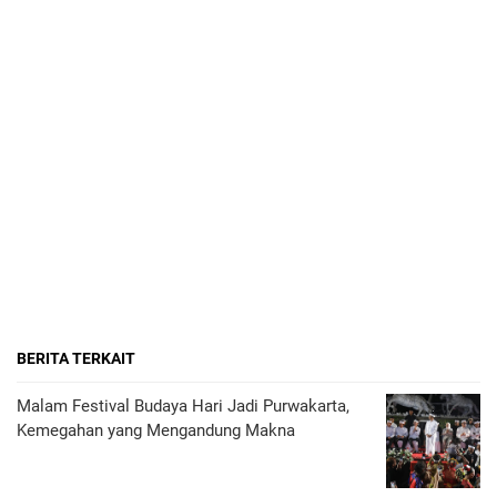
BERITA TERKAIT
Malam Festival Budaya Hari Jadi Purwakarta,
Kemegahan yang Mengandung Makna