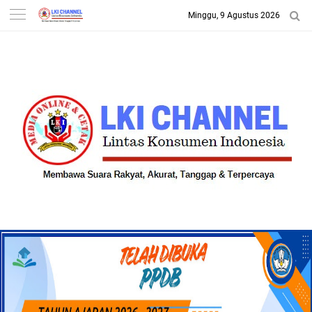
Minggu, 9 Agustus 2026
-->
LKI CHANNEL | LINTAS
KONSUMEN INDONESIA