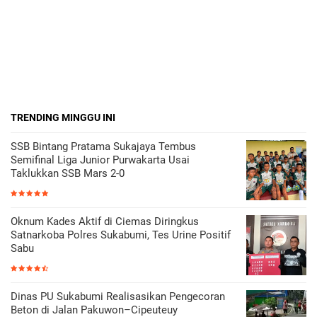
TRENDING MINGGU INI
SSB Bintang Pratama Sukajaya Tembus
Semifinal Liga Junior Purwakarta Usai
Taklukkan SSB Mars 2-0
Oknum Kades Aktif di Ciemas Diringkus
Satnarkoba Polres Sukabumi, Tes Urine Positif
Sabu
Dinas PU Sukabumi Realisasikan Pengecoran
Beton di Jalan Pakuwon–Cipeuteuy