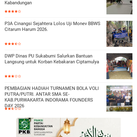
Kabandungan
P3A Cinangsi Sejahtera Lolos Uji Monev BBWS
Citarum Harum 2026.
DWP Dinas PU Sukabumi Salurkan Bantuan
Langsung untuk Korban Kebakaran Ciptamulya
PEMBAGIAN HADIAH TURNAMEN BOLA VOLI
PUTRA/PUTRI. ANTAR SMA SE-
KAB.PURWAKARTA INDORAMA FOUNDERS
DAY 2026