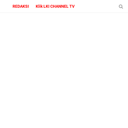
REDAKSI
Klik LKI CHANNEL TV