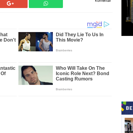
Komentar