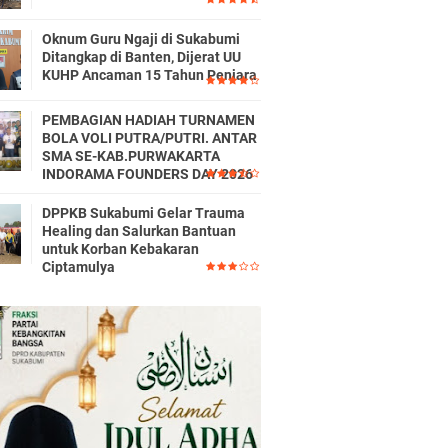
Oknum Guru Ngaji di Sukabumi
Ditangkap di Banten, Dijerat UU
KUHP Ancaman 15 Tahun Penjara
PEMBAGIAN HADIAH TURNAMEN
BOLA VOLI PUTRA/PUTRI. ANTAR
SMA SE-KAB.PURWAKARTA
INDORAMA FOUNDERS DAY 2026
DPPKB Sukabumi Gelar Trauma
Healing dan Salurkan Bantuan
untuk Korban Kebakaran
Ciptamulya