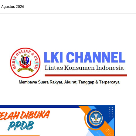
6 Agustus 2026