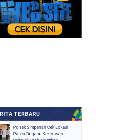
Polsek Simpenan Cek Lokasi
Pasca Dugaan Kekerasan