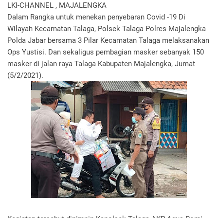
LKI-CHANNEL , MAJALENGKA
Dalam Rangka untuk menekan penyebaran Covid -19 Di
Wilayah Kecamatan Talaga, Polsek Talaga Polres Majalengka
Polda Jabar bersama 3 Pilar Kecamatan Talaga melaksanakan
Ops Yustisi. Dan sekaligus pembagian masker sebanyak 150
masker di jalan raya Talaga Kabupaten Majalengka, Jumat
(5/2/2021).