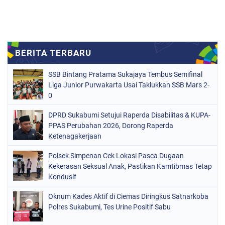
SSB Bintang Pratama Sukajaya Tembus Semifinal
Liga Junior Purwakarta Usai Taklukkan SSB Mars 2-
0
DPRD Sukabumi Setujui Raperda Disabilitas & KUPA-
PPAS Perubahan 2026, Dorong Raperda
Ketenagakerjaan
Polsek Simpenan Cek Lokasi Pasca Dugaan
Kekerasan Seksual Anak, Pastikan Kamtibmas Tetap
Kondusif
Oknum Kades Aktif di Ciemas Diringkus Satnarkoba
Polres Sukabumi, Tes Urine Positif Sabu