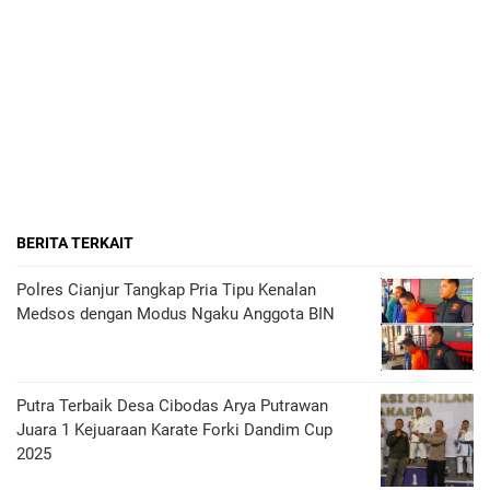
BERITA TERKAIT
Polres Cianjur Tangkap Pria Tipu Kenalan
Medsos dengan Modus Ngaku Anggota BIN
Putra Terbaik Desa Cibodas Arya Putrawan
Juara 1 Kejuaraan Karate Forki Dandim Cup
2025