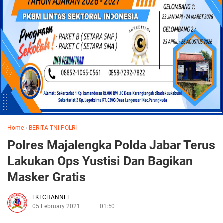
Home
›
BERITA TNI-POLRI
Polres Majalengka Polda Jabar Terus
Lakukan Ops Yustisi Dan Bagikan
Masker Gratis
LKI CHANNEL
05 February 2021
01:50