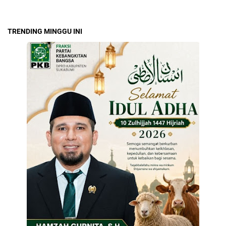
TRENDING MINGGU INI