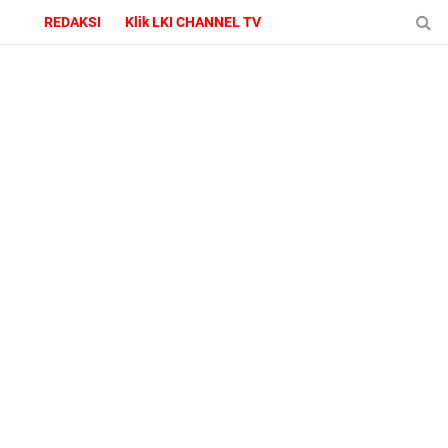
REDAKSI
Klik LKI CHANNEL TV