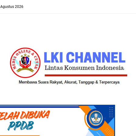
8 Agustus 2026