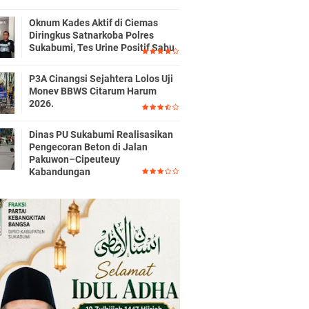
Oknum Kades Aktif di Ciemas
Diringkus Satnarkoba Polres
Sukabumi, Tes Urine Positif Sabu
P3A Cinangsi Sejahtera Lolos Uji
Monev BBWS Citarum Harum
2026.
Dinas PU Sukabumi Realisasikan
Pengecoran Beton di Jalan
Pakuwon–Cipeuteuy
Kabandungan