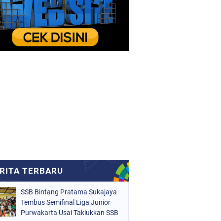
SSB Bintang Pratama Sukajaya
Tembus Semifinal Liga Junior
Purwakarta Usai Taklukkan SSB