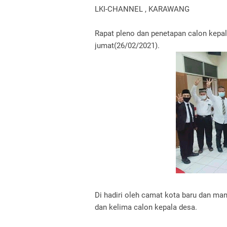
LKI-CHANNEL , KARAWANG
Rapat pleno dan penetapan calon kepal
jumat(26/02/2021).
Di hadiri oleh camat kota baru dan mant
dan kelima calon kepala desa.