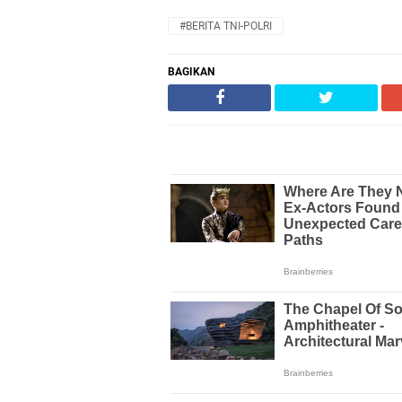
#BERITA TNI-POLRI
BAGIKAN