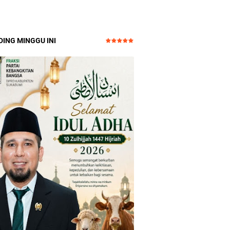
ING MINGGU INI