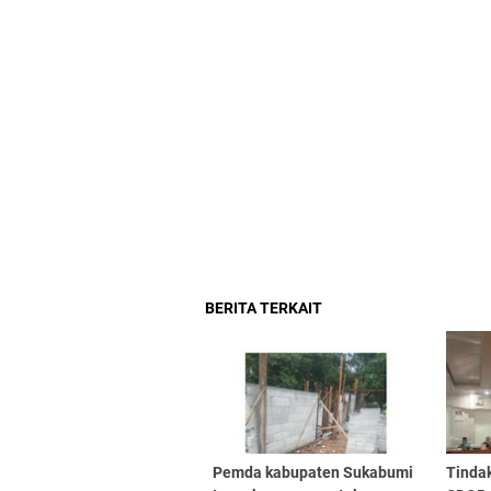
BERITA TERKAIT
Pemda kabupaten Sukabumi
Tindak