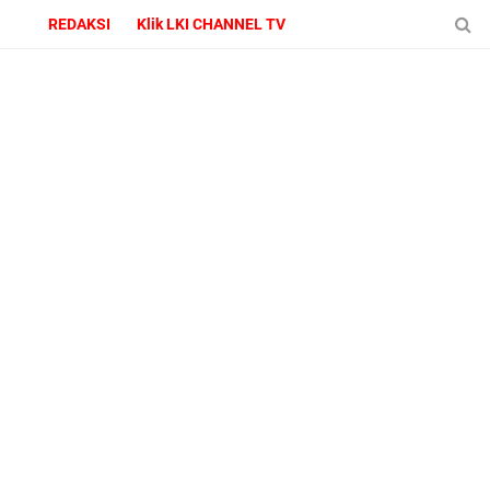
REDAKSI
Klik LKI CHANNEL TV