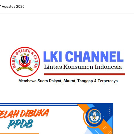
 7 Agustus 2026