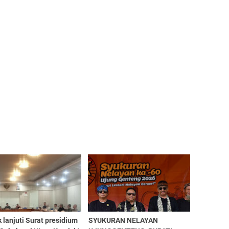
 lanjuti Surat presidium
SYUKURAN NELAYAN