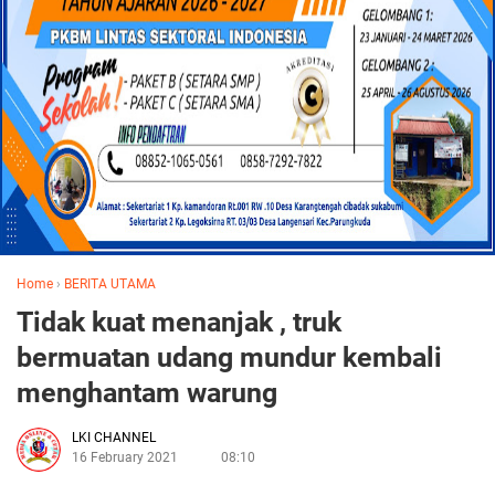
Home
›
BERITA UTAMA
Tidak kuat menanjak , truk
bermuatan udang mundur kembali
menghantam warung
LKI CHANNEL
16 February 2021
08:10