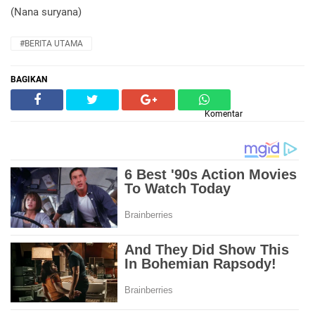
(Nana suryana)
#BERITA UTAMA
BAGIKAN
Komentar