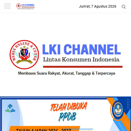
Jum'at, 7 Agustus 2026
-->
LKI CHANNEL | LINTAS
KONSUMEN INDONESIA