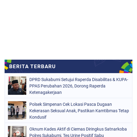
DPRD Sukabumi Setujui Raperda Disabilitas & KUPA-
PPAS Perubahan 2026, Dorong Raperda
Ketenagakerjaan
Polsek Simpenan Cek Lokasi Pasca Dugaan
Kekerasan Seksual Anak, Pastikan Kamtibmas Tetap
Kondusif
Oknum Kades Aktif di Ciemas Diringkus Satnarkoba
Polres Sukabumi, Tes Urine Positif Sabu