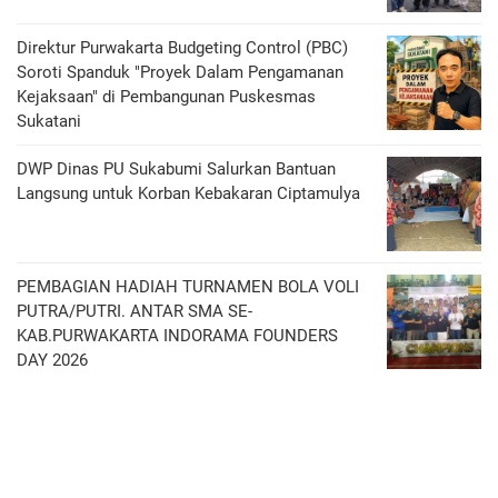
Direktur Purwakarta Budgeting Control (PBC)
Soroti Spanduk "Proyek Dalam Pengamanan
Kejaksaan" di Pembangunan Puskesmas
Sukatani
DWP Dinas PU Sukabumi Salurkan Bantuan
Langsung untuk Korban Kebakaran Ciptamulya
PEMBAGIAN HADIAH TURNAMEN BOLA VOLI
PUTRA/PUTRI. ANTAR SMA SE-
KAB.PURWAKARTA INDORAMA FOUNDERS
DAY 2026