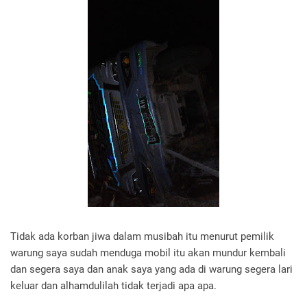
Tidak ada korban jiwa dalam musibah itu menurut pemilik
warung saya sudah menduga mobil itu akan mundur kembali
dan segera saya dan anak saya yang ada di warung segera lari
keluar dan alhamdulilah tidak terjadi apa apa.