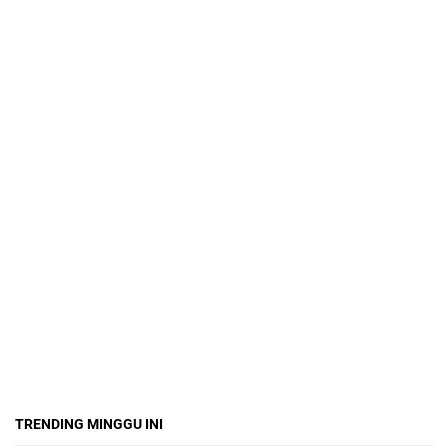
TRENDING MINGGU INI