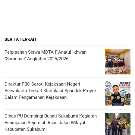
BERITA TERKAIT
Perpisahan Siswa MDTA I' Anatul ikhwan
“Samenan” Angkatan 2025/2026
Direktur PBC Soroti Kejaksaan Negeri
Purwakarta Terkait Klarifikasi Spanduk Proyek
Dalam Pengamanan Kejaksaan.
Dinas PU Dampingi Bupati Sukabumi Kegiatan
Peninjauan Sejumlah Ruas Jalan Wilayah
Kabupaten Sukabumi