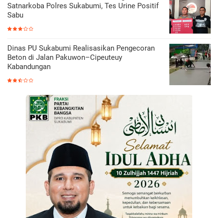
Satnarkoba Polres Sukabumi, Tes Urine Positif
Sabu
Dinas PU Sukabumi Realisasikan Pengecoran
Beton di Jalan Pakuwon–Cipeuteuy
Kabandungan