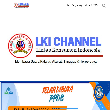
Jum'at, 7 Agustus 2026
-->
LKI CHANNEL | LINTAS
KONSUMEN INDONESIA