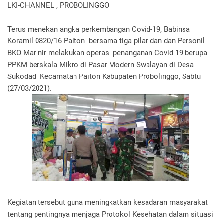
LKI-CHANNEL , PROBOLINGGO
Terus menekan angka perkembangan Covid-19, Babinsa
Koramil 0820/16 Paiton bersama tiga pilar dan dan Personil
BKO Marinir melakukan operasi penanganan Covid 19 berupa
PPKM berskala Mikro di Pasar Modern Swalayan di Desa
Sukodadi Kecamatan Paiton Kabupaten Probolinggo, Sabtu
(27/03/2021).
Kegiatan tersebut guna meningkatkan kesadaran masyarakat
tentang pentingnya menjaga Protokol Kesehatan dalam situasi