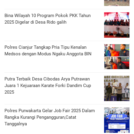
Bina Wilayah 10 Program Pokok PKK Tahun
2025 Digelar di Desa Rido galih
Polres Cianjur Tangkap Pria Tipu Kenalan
Medsos dengan Modus Ngaku Anggota BIN
Putra Terbaik Desa Cibodas Arya Putrawan
Juara 1 Kejuaraan Karate Forki Dandim Cup
2025
Polres Purwakarta Gelar Job Fair 2025 Dalam
Rangka Kurangi Pengangguran,Catat
Tanggalnya