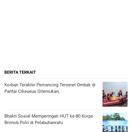
BERITA TERKAIT
Korban Terakhir Pemancing Terseret Ombak di
Pantai Cikeueus Ditemukan,
Bhakti Sosial Memperingati HUT ke-80 Korps
Brimob Polri di Pelabuhanratu