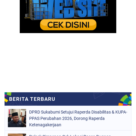
DPRD Sukabumi Setujui Raperda Disabilitas & KUPA-
PPAS Perubahan 2026, Dorong Raperda
Ketenagakerjaan