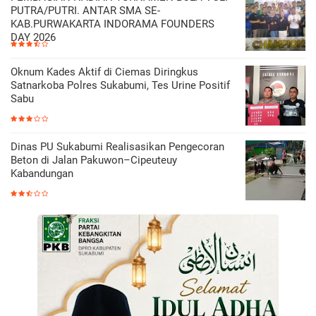
PUTRA/PUTRI. ANTAR SMA SE-
KAB.PURWAKARTA INDORAMA FOUNDERS
DAY 2026
Oknum Kades Aktif di Ciemas Diringkus
Satnarkoba Polres Sukabumi, Tes Urine Positif
Sabu
Dinas PU Sukabumi Realisasikan Pengecoran
Beton di Jalan Pakuwon–Cipeuteuy
Kabandungan