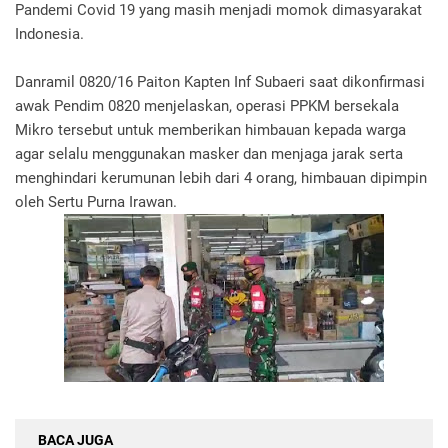
Pandemi Covid 19 yang masih menjadi momok dimasyarakat
Indonesia.
Danramil 0820/16 Paiton Kapten Inf Subaeri saat dikonfirmasi
awak Pendim 0820 menjelaskan, operasi PPKM bersekala
Mikro tersebut untuk memberikan himbauan kepada warga
agar selalu menggunakan masker dan menjaga jarak serta
menghindari kerumunan lebih dari 4 orang, himbauan dipimpin
oleh Sertu Purna Irawan.
BACA JUGA