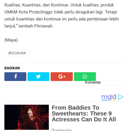
Kualitas, Kuantitas, dan Kontinue. Untuk kualitas, produk
UMKM Kota Probolinggo tidak perlu diragukan lagi. Tetapi
untuk kuantitas dan kontinue ini perlu ada pembinaan lebih
lanjut,” tambah Fitriawati.
(Maya)
#EKONOMI
BAGIKAN
Komentar