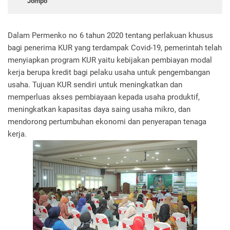
Jompo
Dalam Permenko no 6 tahun 2020 tentang perlakuan khusus
bagi penerima KUR yang terdampak Covid-19, pemerintah telah
menyiapkan program KUR yaitu kebijakan pembiayan modal
kerja berupa kredit bagi pelaku usaha untuk pengembangan
usaha. Tujuan KUR sendiri untuk meningkatkan dan
memperluas akses pembiayaan kepada usaha produktif,
meningkatkan kapasitas daya saing usaha mikro, dan
mendorong pertumbuhan ekonomi dan penyerapan tenaga
kerja.