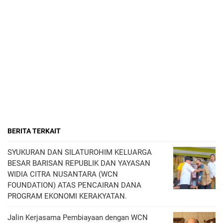
BERITA TERKAIT
SYUKURAN DAN SILATUROHIM KELUARGA
BESAR BARISAN REPUBLIK DAN YAYASAN
WIDIA CITRA NUSANTARA (WCN
FOUNDATION) ATAS PENCAIRAN DANA
PROGRAM EKONOMI KERAKYATAN.
Jalin Kerjasama Pembiayaan dengan WCN