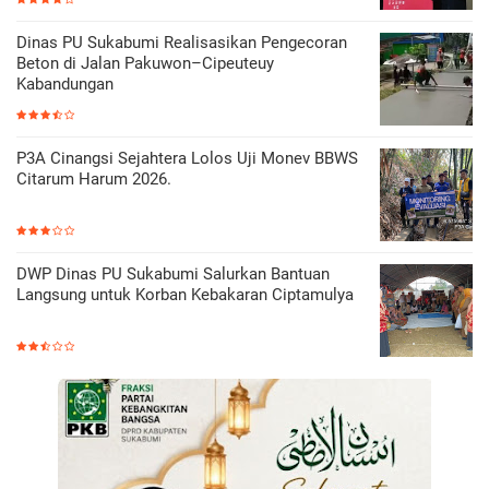
Dinas PU Sukabumi Realisasikan Pengecoran
Beton di Jalan Pakuwon–Cipeuteuy
Kabandungan
P3A Cinangsi Sejahtera Lolos Uji Monev BBWS
Citarum Harum 2026.
DWP Dinas PU Sukabumi Salurkan Bantuan
Langsung untuk Korban Kebakaran Ciptamulya