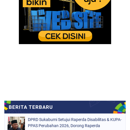
DPRD Sukabumi Setujui Raperda Disabilitas & KUPA-
PPAS Perubahan 2026, Dorong Raperda