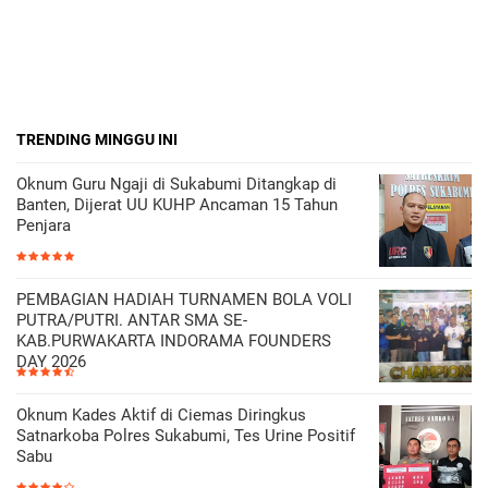
TRENDING MINGGU INI
Oknum Guru Ngaji di Sukabumi Ditangkap di
Banten, Dijerat UU KUHP Ancaman 15 Tahun
Penjara
PEMBAGIAN HADIAH TURNAMEN BOLA VOLI
PUTRA/PUTRI. ANTAR SMA SE-
KAB.PURWAKARTA INDORAMA FOUNDERS
DAY 2026
Oknum Kades Aktif di Ciemas Diringkus
Satnarkoba Polres Sukabumi, Tes Urine Positif
Sabu