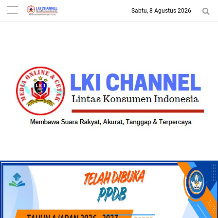
Sabtu, 8 Agustus 2026
-->
LKI CHANNEL | LINTAS
KONSUMEN INDONESIA