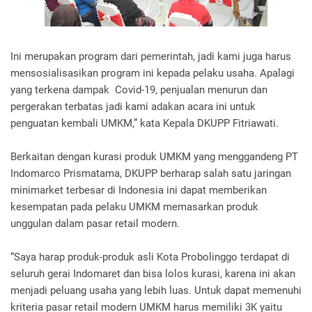
Ini merupakan program dari pemerintah, jadi kami juga harus
mensosialisasikan program ini kepada pelaku usaha. Apalagi
yang terkena dampak Covid-19, penjualan menurun dan
pergerakan terbatas jadi kami adakan acara ini untuk
penguatan kembali UMKM,” kata Kepala DKUPP Fitriawati.
Berkaitan dengan kurasi produk UMKM yang menggandeng PT
Indomarco Prismatama, DKUPP berharap salah satu jaringan
minimarket terbesar di Indonesia ini dapat memberikan
kesempatan pada pelaku UMKM memasarkan produk
unggulan dalam pasar retail modern.
“Saya harap produk-produk asli Kota Probolinggo terdapat di
seluruh gerai Indomaret dan bisa lolos kurasi, karena ini akan
menjadi peluang usaha yang lebih luas. Untuk dapat memenuhi
kriteria pasar retail modern UMKM harus memiliki 3K yaitu