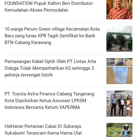
FOUNDATION Pupuk Kaltim Beri Distributor
Kemudahan Akses Permodalan
10 warga Perum Green village Kecamatan Kota
Baru yang lunas KPR Tagih Sertifikat ke Bank
BTN Cabang Karawang
Pemasangan Kabel Optik Oleh PT Lintas Arta
Diduga Tidak Memperhatikan K3 sehingga 3
pekerja tersengat listrik
PT. Toyota Astra Finance Cabang Tangerang
Kota Dipolisikan Ketua Asosiasi LPKSM
Indonesia Bersama Ketum YAPERMA
Hektaran Pertanian Cabai Di Sukaraja
Sukabumi Terancam Karna Hama Ulat