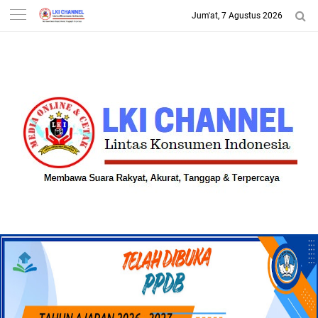
Jum'at, 7 Agustus 2026
-->
LKI CHANNEL | LINTAS
KONSUMEN INDONESIA