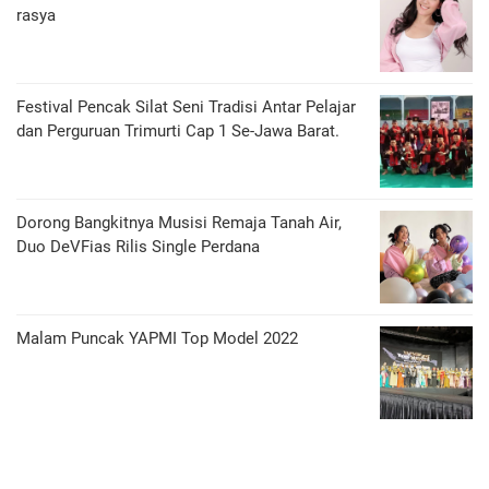
rasya
Festival Pencak Silat Seni Tradisi Antar Pelajar
dan Perguruan Trimurti Cap 1 Se-Jawa Barat.
Dorong Bangkitnya Musisi Remaja Tanah Air,
Duo DeVFias Rilis Single Perdana
Malam Puncak YAPMI Top Model 2022