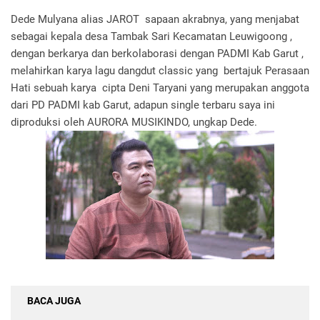
Dede Mulyana alias JAROT sapaan akrabnya, yang menjabat
sebagai kepala desa Tambak Sari Kecamatan Leuwigoong ,
dengan berkarya dan berkolaborasi dengan PADMI Kab Garut ,
melahirkan karya lagu dangdut classic yang bertajuk Perasaan
Hati sebuah karya cipta Deni Taryani yang merupakan anggota
dari PD PADMI kab Garut, adapun single terbaru saya ini
diproduksi oleh AURORA MUSIKINDO, ungkap Dede.
BACA JUGA