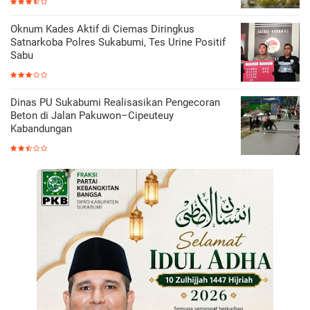
Oknum Kades Aktif di Ciemas Diringkus
Satnarkoba Polres Sukabumi, Tes Urine Positif
Sabu
Dinas PU Sukabumi Realisasikan Pengecoran
Beton di Jalan Pakuwon–Cipeuteuy
Kabandungan