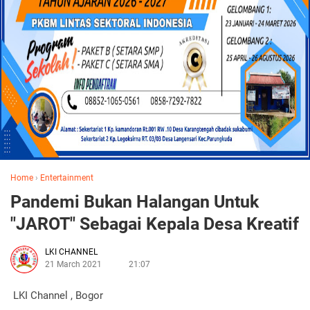
Home
›
Entertainment
Pandemi Bukan Halangan Untuk
"JAROT" Sebagai Kepala Desa Kreatif
LKI CHANNEL
21 March 2021
21:07
LKI Channel , Bogor