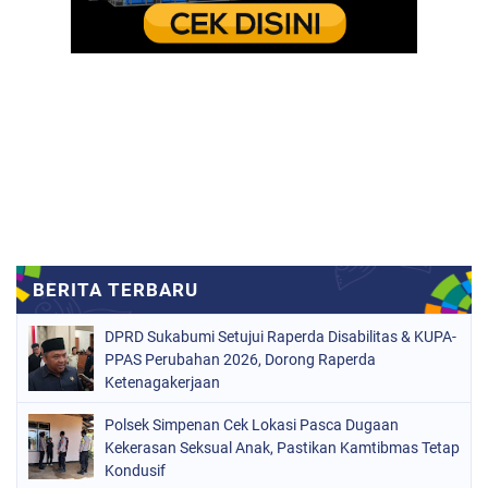
DPRD Sukabumi Setujui Raperda Disabilitas & KUPA-
PPAS Perubahan 2026, Dorong Raperda
Ketenagakerjaan
Polsek Simpenan Cek Lokasi Pasca Dugaan
Kekerasan Seksual Anak, Pastikan Kamtibmas Tetap
Kondusif