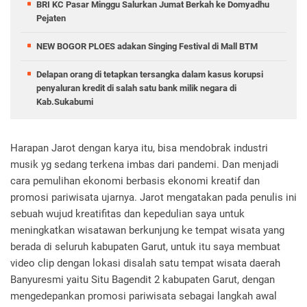
BRI KC Pasar Minggu Salurkan Jumat Berkah ke Domyadhu
Pejaten
NEW BOGOR PLOES adakan Singing Festival di Mall BTM
Delapan orang di tetapkan tersangka dalam kasus korupsi
penyaluran kredit di salah satu bank milik negara di
Kab.Sukabumi
Harapan Jarot dengan karya itu, bisa mendobrak industri
musik yg sedang terkena imbas dari pandemi. Dan menjadi
cara pemulihan ekonomi berbasis ekonomi kreatif dan
promosi pariwisata ujarnya. Jarot mengatakan pada penulis ini
sebuah wujud kreatifitas dan kepedulian saya untuk
meningkatkan wisatawan berkunjung ke tempat wisata yang
berada di seluruh kabupaten Garut, untuk itu saya membuat
video clip dengan lokasi disalah satu tempat wisata daerah
Banyuresmi yaitu Situ Bagendit 2 kabupaten Garut, dengan
mengedepankan promosi pariwisata sebagai langkah awal