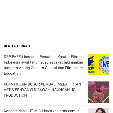
BERITA TERKAIT
DPP PARFI) bersama Persatuan Kreator Film
Indonesia awal tahun 2023 sepakat laksanakan
program Acting Goes to School dan Filmmaker
Education
KOTA HUJAN BOGOR KEMBALI MELAHIRKAN
ARTIS PENYANYI DIBAWAH NAUNGAN JG
PRODUCTION
Kongres dan HUT MIO I hadirkan artis camila