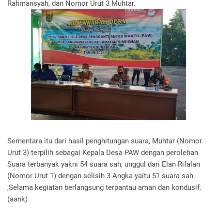
Rahmansyah, dan Nomor Urut 3 Muhtar.
Sementara itu dari hasil penghitungan suara, Muhtar (Nomor
Urut 3) terpilih sebagai Kepala Desa PAW dengan perolehan
Suara terbanyak yakni 54 suara sah, unggul dari Elan Rifalan
(Nomor Urut 1) dengan selisih 3 Angka yaitu 51 suara sah
,Selama kegiatan berlangsung terpantau aman dan kondusif.
(aank)