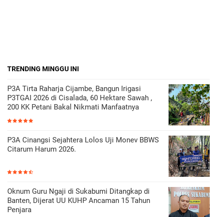
TRENDING MINGGU INI
P3A Tirta Raharja Cijambe, Bangun Irigasi
P3TGAI 2026 di Cisalada, 60 Hektare Sawah ,
200 KK Petani Bakal Nikmati Manfaatnya
P3A Cinangsi Sejahtera Lolos Uji Monev BBWS
Citarum Harum 2026.
Oknum Guru Ngaji di Sukabumi Ditangkap di
Banten, Dijerat UU KUHP Ancaman 15 Tahun
Penjara