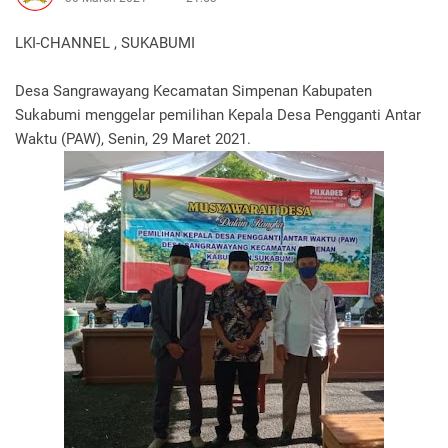
LKI-CHANNEL , SUKABUMI
Desa Sangrawayang Kecamatan Simpenan Kabupaten
Sukabumi menggelar pemilihan Kepala Desa Pengganti Antar
Waktu (PAW), Senin, 29 Maret 2021.