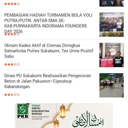
PEMBAGIAN HADIAH TURNAMEN BOLA VOLI
PUTRA/PUTRI. ANTAR SMA SE-
KAB.PURWAKARTA INDORAMA FOUNDERS
DAY 2026
Oknum Kades Aktif di Ciemas Diringkus
Satnarkoba Polres Sukabumi, Tes Urine Positif
Sabu
Dinas PU Sukabumi Realisasikan Pengecoran
Beton di Jalan Pakuwon–Cipeuteuy
Kabandungan