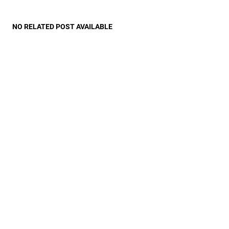
NO RELATED POST AVAILABLE