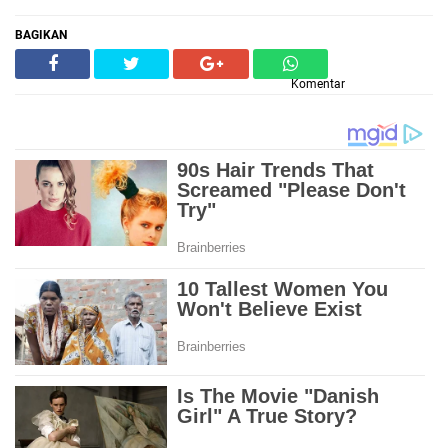
BAGIKAN
Komentar