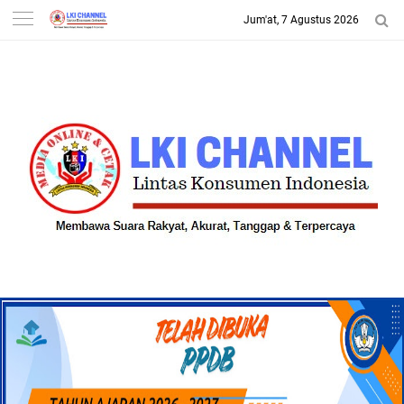
Jum'at, 7 Agustus 2026
-->
LKI CHANNEL | LINTAS
KONSUMEN INDONESIA