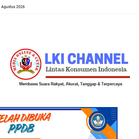
6 Agustus 2026