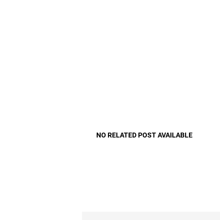
NO RELATED POST AVAILABLE