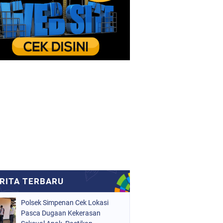
Polsek Simpenan Cek Lokasi
Pasca Dugaan Kekerasan