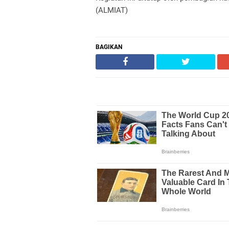
(ALMIAT)
BAGIKAN