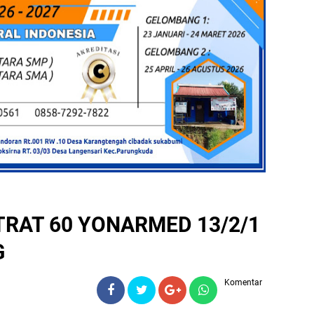
RAT 60 YONARMED 13/2/1
G
Komentar