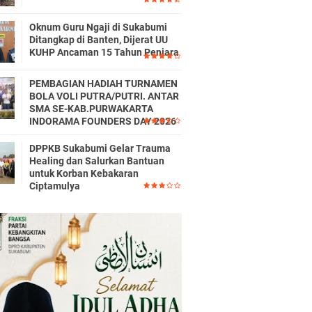
Oknum Guru Ngaji di Sukabumi
Ditangkap di Banten, Dijerat UU
KUHP Ancaman 15 Tahun Penjara
PEMBAGIAN HADIAH TURNAMEN
BOLA VOLI PUTRA/PUTRI. ANTAR
SMA SE-KAB.PURWAKARTA
INDORAMA FOUNDERS DAY 2026
DPPKB Sukabumi Gelar Trauma
Healing dan Salurkan Bantuan
untuk Korban Kebakaran
Ciptamulya