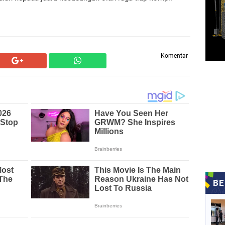
Komentar