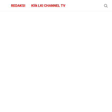
REDAKSI
Klik LKI CHANNEL TV