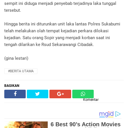
sempit ini diduga menjadi penyebab terjadinya laka tunggal
tersebut.
Hingga berita ini diturunkan unit laka lantas Polres Sukabumi
telah melakukan olah tempat kejadian perkara dilokasi
kejadian. Satu orang Sopir yang menjadi korban saat ini
tengah dilarikan ke Rsud Sekarawangi Cibadak.
(gina lestari)
#BERITA UTAMA
BAGIKAN
Komentar