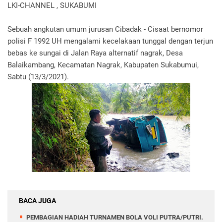
LKI-CHANNEL , SUKABUMI
Sebuah angkutan umum jurusan Cibadak - Cisaat bernomor
polisi F 1992 UH mengalami kecelakaan tunggal dengan terjun
bebas ke sungai di Jalan Raya alternatif nagrak, Desa
Balaikambang, Kecamatan Nagrak, Kabupaten Sukabumui,
Sabtu (13/3/2021).
BACA JUGA
PEMBAGIAN HADIAH TURNAMEN BOLA VOLI PUTRA/PUTRI.