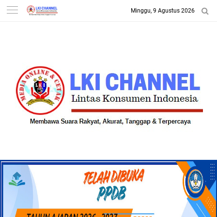
Minggu, 9 Agustus 2026
-->
LKI CHANNEL | LINTAS
KONSUMEN INDONESIA