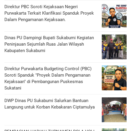
Direktur PBC Soroti Kejaksaan Negeri
Purwakarta Terkait Klarifikasi Spanduk Proyek
Dalam Pengamanan Kejaksaan.
Dinas PU Dampingi Bupati Sukabumi Kegiatan
Peninjauan Sejumlah Ruas Jalan Wilayah
Kabupaten Sukabumi
Direktur Purwakarta Budgeting Control (PBC)
Soroti Spanduk "Proyek Dalam Pengamanan
Kejaksaan" di Pembangunan Puskesmas
Sukatani
DWP Dinas PU Sukabumi Salurkan Bantuan
Langsung untuk Korban Kebakaran Ciptamulya