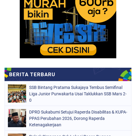
SSB Bintang Pratama Sukajaya Tembus Semifinal
Liga Junior Purwakarta Usai Taklukkan SSB Mars 2-
0
DPRD Sukabumi Setujui Raperda Disabilitas & KUPA-
PPAS Perubahan 2026, Dorong Raperda
Ketenagakerjaan