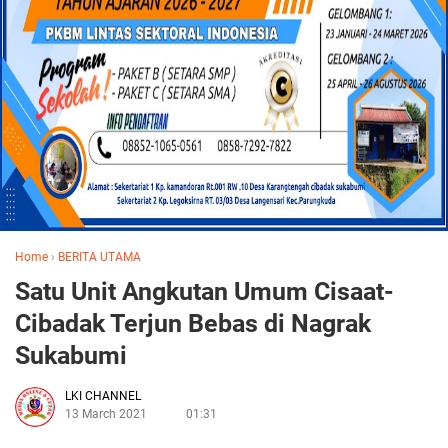
Home
›
BERITA UTAMA
Satu Unit Angkutan Umum Cisaat-
Cibadak Terjun Bebas di Nagrak
Sukabumi
LKI CHANNEL
13 March 2021
01:31