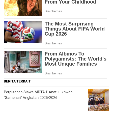
BERITA TERKAIT
Perpisahan Siswa MDTA I' Anatul ikhwan
“Samenan” Angkatan 2025/2026