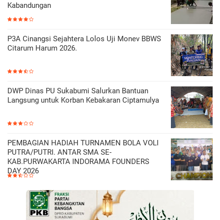
Kabandungan
P3A Cinangsi Sejahtera Lolos Uji Monev BBWS
Citarum Harum 2026.
DWP Dinas PU Sukabumi Salurkan Bantuan
Langsung untuk Korban Kebakaran Ciptamulya
PEMBAGIAN HADIAH TURNAMEN BOLA VOLI
PUTRA/PUTRI. ANTAR SMA SE-
KAB.PURWAKARTA INDORAMA FOUNDERS
DAY 2026