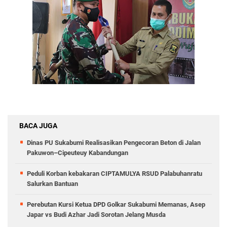
BACA JUGA
Dinas PU Sukabumi Realisasikan Pengecoran Beton di Jalan
Pakuwon–Cipeuteuy Kabandungan
Peduli Korban kebakaran CIPTAMULYA RSUD Palabuhanratu
Salurkan Bantuan
Perebutan Kursi Ketua DPD Golkar Sukabumi Memanas, Asep
Japar vs Budi Azhar Jadi Sorotan Jelang Musda