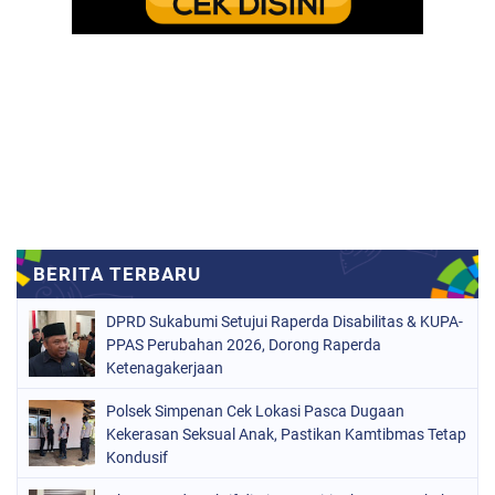
DPRD Sukabumi Setujui Raperda Disabilitas & KUPA-
PPAS Perubahan 2026, Dorong Raperda
Ketenagakerjaan
Polsek Simpenan Cek Lokasi Pasca Dugaan
Kekerasan Seksual Anak, Pastikan Kamtibmas Tetap
Kondusif