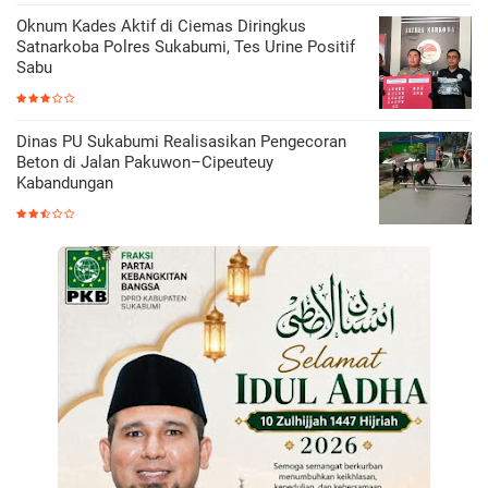
Oknum Kades Aktif di Ciemas Diringkus
Satnarkoba Polres Sukabumi, Tes Urine Positif
Sabu
Dinas PU Sukabumi Realisasikan Pengecoran
Beton di Jalan Pakuwon–Cipeuteuy
Kabandungan