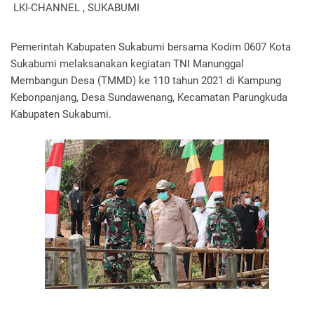
LKI-CHANNEL , SUKABUMI
Pemerintah Kabupaten Sukabumi bersama Kodim 0607 Kota 
Sukabumi melaksanakan kegiatan TNI Manunggal 
Membangun Desa (TMMD) ke 110 tahun 2021 di Kampung 
Kebonpanjang, Desa Sundawenang, Kecamatan Parungkuda 
Kabupaten Sukabumi. 