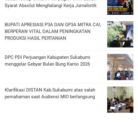
Syarat Absolut Menghalangi Kerja Jurnalistik
BUPATI APRESIASI P3A DAN GP3A MITRA CAI,
BERPERAN VITAL DALAM PENINGKATAN
PRODUKSI HASIL PERTANIAN
DPC PDI Perjuangan Kabupaten Sukabumi
menggelar Gebyar Bulan Bung Karno 2026
Klarifikasi DISTAN Kab.Sukabumi atas salah
pemahaman saat Audiensi MIO berlangsung