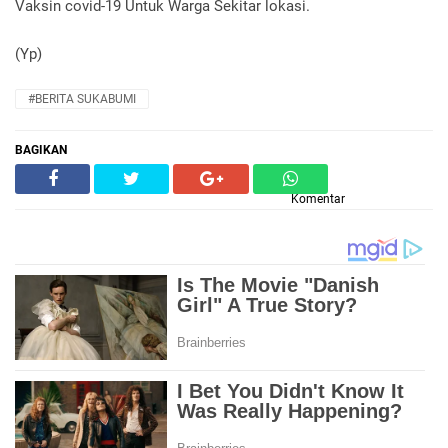
Vaksin covid-19 Untuk Warga Sekitar lokasi.
(Yp)
#BERITA SUKABUMI
BAGIKAN
Komentar