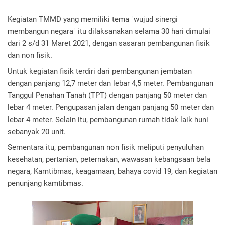
Kegiatan TMMD yang memiliki tema "wujud sinergi 
membangun negara" itu dilaksanakan selama 30 hari dimulai 
dari 2 s/d 31 Maret 2021, dengan sasaran pembangunan fisik 
dan non fisik.
Untuk kegiatan fisik terdiri dari pembangunan jembatan 
dengan panjang 12,7 meter dan lebar 4,5 meter. Pembangunan 
Tanggul Penahan Tanah (TPT) dengan panjang 50 meter dan 
lebar 4 meter. Pengupasan jalan dengan panjang 50 meter dan 
lebar 4 meter. Selain itu, pembangunan rumah tidak laik huni 
sebanyak 20 unit.
Sementara itu, pembangunan non fisik meliputi penyuluhan 
kesehatan, pertanian, peternakan, wawasan kebangsaan bela 
negara, Kamtibmas, keagamaan, bahaya covid 19, dan kegiatan 
penunjang kamtibmas.