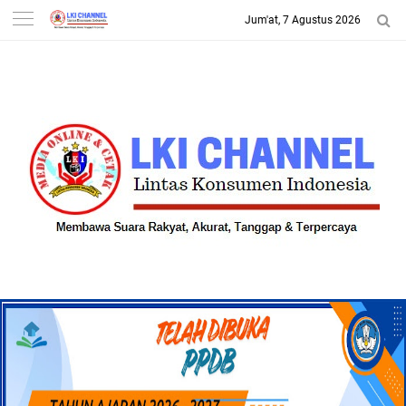
Jum'at, 7 Agustus 2026
-->
LKI CHANNEL | LINTAS
KONSUMEN INDONESIA