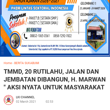
Home
›
BERITA SUKABUMI
TMMD, 20 RUTILAHU, JALAN DAN
JEMBATAN DIBANGUN, H. MARWAN
" AKSI NYATA UNTUK MASYARAKAT
LKI CHANNEL
02 March 2021
02:53