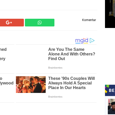
Komentar