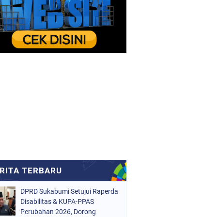
DPRD Sukabumi Setujui Raperda
Disabilitas & KUPA-PPAS
Perubahan 2026, Dorong