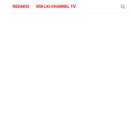
REDAKSI
Klik LKI CHANNEL TV