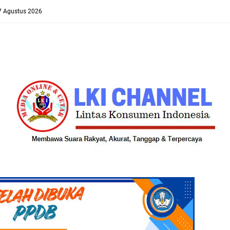
 7 Agustus 2026