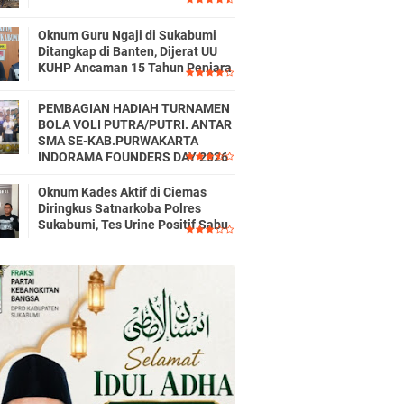
Oknum Guru Ngaji di Sukabumi
Ditangkap di Banten, Dijerat UU
KUHP Ancaman 15 Tahun Penjara
PEMBAGIAN HADIAH TURNAMEN
BOLA VOLI PUTRA/PUTRI. ANTAR
SMA SE-KAB.PURWAKARTA
INDORAMA FOUNDERS DAY 2026
Oknum Kades Aktif di Ciemas
Diringkus Satnarkoba Polres
Sukabumi, Tes Urine Positif Sabu