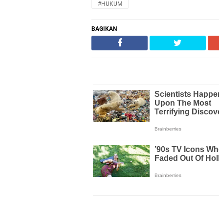
#HUKUM
BAGIKAN