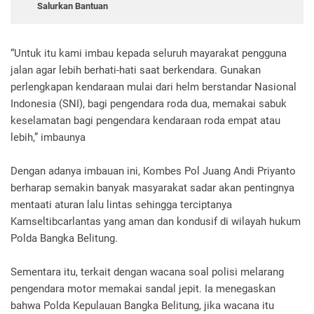
Salurkan Bantuan
“Untuk itu kami imbau kepada seluruh mayarakat pengguna
jalan agar lebih berhati-hati saat berkendara. Gunakan
perlengkapan kendaraan mulai dari helm berstandar Nasional
Indonesia (SNI), bagi pengendara roda dua, memakai sabuk
keselamatan bagi pengendara kendaraan roda empat atau
lebih,” imbaunya
Dengan adanya imbauan ini, Kombes Pol Juang Andi Priyanto
berharap semakin banyak masyarakat sadar akan pentingnya
mentaati aturan lalu lintas sehingga terciptanya
Kamseltibcarlantas yang aman dan kondusif di wilayah hukum
Polda Bangka Belitung.
Sementara itu, terkait dengan wacana soal polisi melarang
pengendara motor memakai sandal jepit. Ia menegaskan
bahwa Polda Kepulauan Bangka Belitung, jika wacana itu