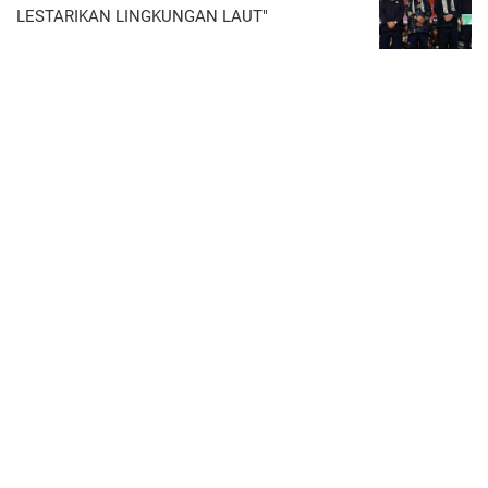
LESTARIKAN LINGKUNGAN LAUT"