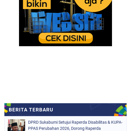
DPRD Sukabumi Setujui Raperda Disabilitas & KUPA-
PPAS Perubahan 2026, Dorong Raperda