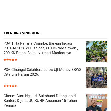
TRENDING MINGGU INI
P3A Tirta Raharja Cijambe, Bangun Irigasi
P3TGAI 2026 di Cisalada, 60 Hektare Sawah ,
200 KK Petani Bakal Nikmati Manfaatnya
P3A Cinangsi Sejahtera Lolos Uji Monev BBWS
Citarum Harum 2026.
Oknum Guru Ngaji di Sukabumi Ditangkap di
Banten, Dijerat UU KUHP Ancaman 15 Tahun
Penjara