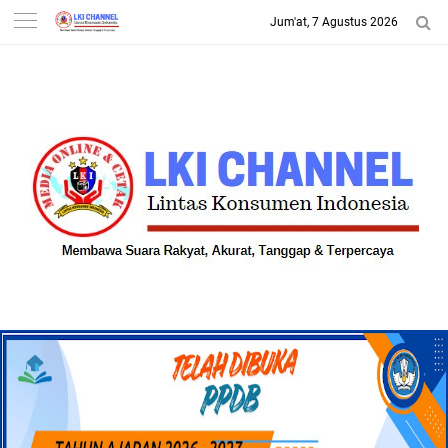
Jum'at, 7 Agustus 2026
-->
LKI CHANNEL | LINTAS
KONSUMEN INDONESIA