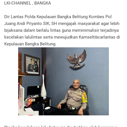
LKI-CHANNEL , BANGKA
Dir Lantas Polda Kepulauan Bangka Belitung Kombes Pol
Juang Andi Priyanto SIK, SH mengajak masyarakat agar lebih
bijaksana dalam berlalu lintas guna meminimalisir terjadinya
kecelakan lalulintas serta mewujudkan Kamseltibcarlantas di
Kepulauan Bangka Belitung.