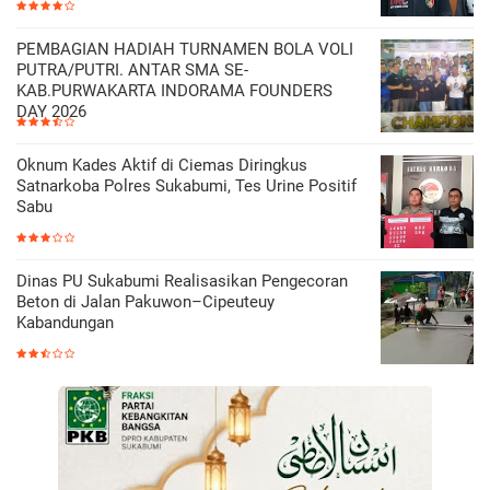
PEMBAGIAN HADIAH TURNAMEN BOLA VOLI
PUTRA/PUTRI. ANTAR SMA SE-
KAB.PURWAKARTA INDORAMA FOUNDERS
DAY 2026
Oknum Kades Aktif di Ciemas Diringkus
Satnarkoba Polres Sukabumi, Tes Urine Positif
Sabu
Dinas PU Sukabumi Realisasikan Pengecoran
Beton di Jalan Pakuwon–Cipeuteuy
Kabandungan