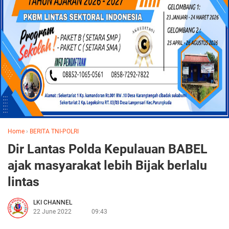
Home
›
BERITA TNI-POLRI
Dir Lantas Polda Kepulauan BABEL
ajak masyarakat lebih Bijak berlalu
lintas
LKI CHANNEL
22 June 2022
09:43