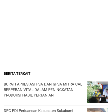
BERITA TERKAIT
BUPATI APRESIASI P3A DAN GP3A MITRA CAI,
BERPERAN VITAL DALAM PENINGKATAN
PRODUKSI HASIL PERTANIAN
DPC PDI Perjuangan Kabupaten Sukabumi