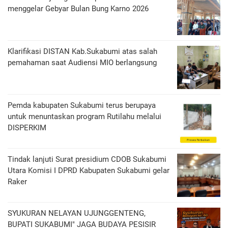
menggelar Gebyar Bulan Bung Karno 2026
Klarifikasi DISTAN Kab.Sukabumi atas salah
pemahaman saat Audiensi MIO berlangsung
Pemda kabupaten Sukabumi terus berupaya
untuk menuntaskan program Rutilahu melalui
DISPERKIM
Tindak lanjuti Surat presidium CDOB Sukabumi
Utara Komisi I DPRD Kabupaten Sukabumi gelar
Raker
SYUKURAN NELAYAN UJUNGGENTENG,
BUPATI SUKABUMI" JAGA BUDAYA PESISIR