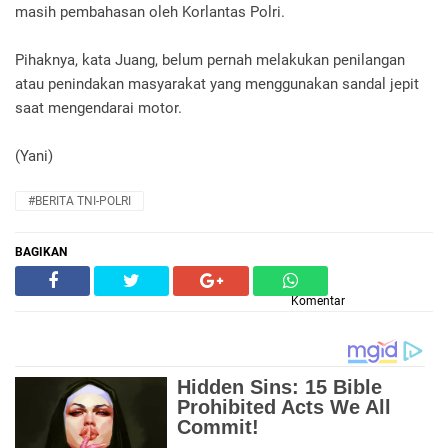
masih pembahasan oleh Korlantas Polri.
Pihaknya, kata Juang, belum pernah melakukan penilangan
atau penindakan masyarakat yang menggunakan sandal jepit
saat mengendarai motor.
(Yani)
#BERITA TNI-POLRI
BAGIKAN
Komentar