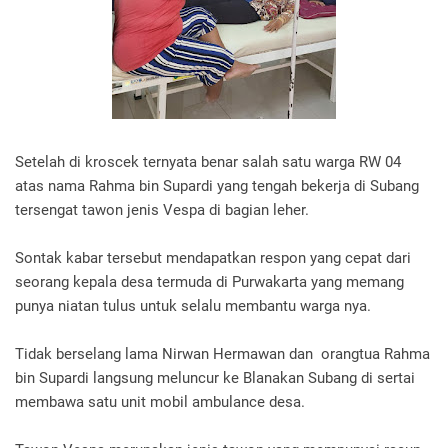
Setelah di kroscek ternyata benar salah satu warga RW 04
atas nama Rahma bin Supardi yang tengah bekerja di Subang
tersengat tawon jenis Vespa di bagian leher.
Sontak kabar tersebut mendapatkan respon yang cepat dari
seorang kepala desa termuda di Purwakarta yang memang
punya niatan tulus untuk selalu membantu warga nya.
Tidak berselang lama Nirwan Hermawan dan orangtua Rahma
bin Supardi langsung meluncur ke Blanakan Subang di sertai
membawa satu unit mobil ambulance desa.