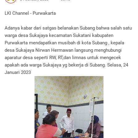
LKI Channel - Purwakarta
Adanya kabar dari satgas belanakan Subang bahwa salah satu
warga desa Sukajaya kecamatan Sukatani kabupaten
Purwakarta mendapatkan musibah di kota Subang , kepala
desa Sukajaya Nirwan Hermawan langsung menghubungi
aparatur desa seperti RW, RT,dan limnas untuk mengecek
apakah ada warga Sukajaya yg bekerja di Subang. Selasa, 24
Januari 2023