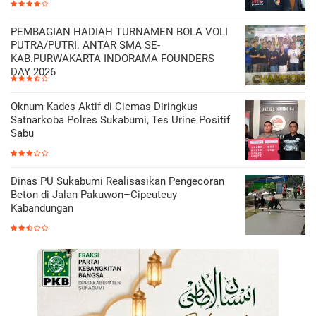
PEMBAGIAN HADIAH TURNAMEN BOLA VOLI
PUTRA/PUTRI. ANTAR SMA SE-
KAB.PURWAKARTA INDORAMA FOUNDERS
DAY 2026
Oknum Kades Aktif di Ciemas Diringkus
Satnarkoba Polres Sukabumi, Tes Urine Positif
Sabu
Dinas PU Sukabumi Realisasikan Pengecoran
Beton di Jalan Pakuwon–Cipeuteuy
Kabandungan