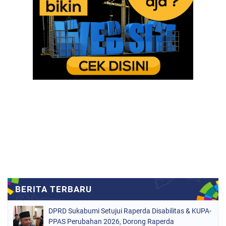
DPRD Sukabumi Setujui Raperda Disabilitas & KUPA-
PPAS Perubahan 2026, Dorong Raperda