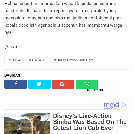
Hal hal seperti ini merupakan wujud kepedulian seorang
pemimpin di suatu desa kepada warga masyarakat yang
mengalami musibah dan bisa menjadikan contoh bagi para
kepala desa lain agar selalu sepenuh hati membantu warga
nya.
(Yana)
#LINTAS KESEHATAN
#Lintas Ormas Dan Pers
BAGIKAN
Komentar