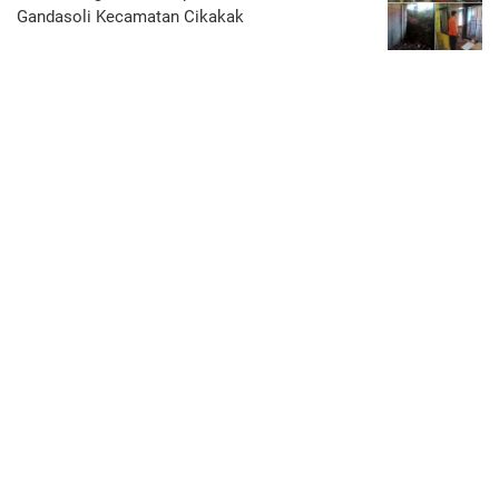
Gandasoli Kecamatan Cikakak