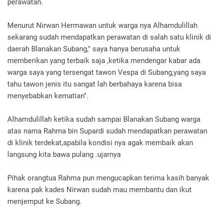
perawatan.
Menurut Nirwan Hermawan untuk warga nya Alhamdulillah
sekarang sudah mendapatkan perawatan di salah satu klinik di
daerah Blanakan Subang," saya hanya berusaha untuk
memberikan yang terbaik saja ,ketika mendengar kabar ada
warga saya yang tersengat tawon Vespa di Subang,yang saya
tahu tawon jenis itu sangat lah berbahaya karena bisa
menyebabkan kematian".
Alhamdulillah ketika sudah sampai Blanakan Subang warga
atas nama Rahma bin Supardi sudah mendapatkan perawatan
di klinik terdekat,apabila kondisi nya agak membaik akan
langsung kita bawa pulang .ujarnya
Pihak orangtua Rahma pun mengucapkan terima kasih banyak
karena pak kades Nirwan sudah mau membantu dan ikut
menjemput ke Subang.