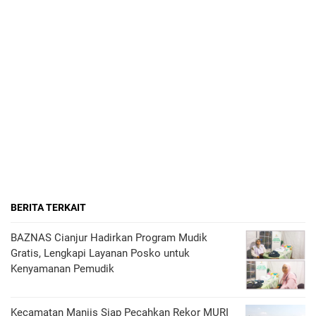
BERITA TERKAIT
BAZNAS Cianjur Hadirkan Program Mudik
Gratis, Lengkapi Layanan Posko untuk
Kenyamanan Pemudik
Kecamatan Maniis Siap Pecahkan Rekor MURI