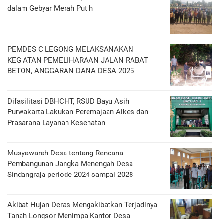
dalam Gebyar Merah Putih
PEMDES CILEGONG MELAKSANAKAN
KEGIATAN PEMELIHARAAN JALAN RABAT
BETON, ANGGARAN DANA DESA 2025
Difasilitasi DBHCHT, RSUD Bayu Asih
Purwakarta Lakukan Peremajaan Alkes dan
Prasarana Layanan Kesehatan
Musyawarah Desa tentang Rencana
Pembangunan Jangka Menengah Desa
Sindangraja periode 2024 sampai 2028
Akibat Hujan Deras Mengakibatkan Terjadinya
Tanah Longsor Menimpa Kantor Desa