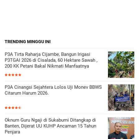
TRENDING MINGGU INI
P3A Tirta Raharja Cijambe, Bangun Irigasi
P3TGAI 2026 di Cisalada, 60 Hektare Sawah ,
200 KK Petani Bakal Nikmati Manfaatnya
P3A Cinangsi Sejahtera Lolos Uji Monev BBWS
Citarum Harum 2026.
Oknum Guru Ngaji di Sukabumi Ditangkap di
Banten, Dijerat UU KUHP Ancaman 15 Tahun
Penjara