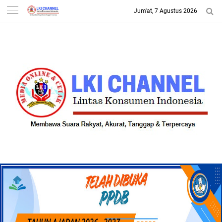
Jum'at, 7 Agustus 2026
-->
LKI CHANNEL | LINTAS
KONSUMEN INDONESIA