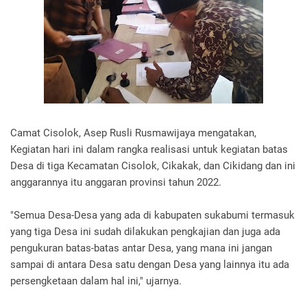
Camat Cisolok, Asep Rusli Rusmawijaya mengatakan,
Kegiatan hari ini dalam rangka realisasi untuk kegiatan batas
Desa di tiga Kecamatan Cisolok, Cikakak, dan Cikidang dan ini
anggarannya itu anggaran provinsi tahun 2022.
"Semua Desa-Desa yang ada di kabupaten sukabumi termasuk
yang tiga Desa ini sudah dilakukan pengkajian dan juga ada
pengukuran batas-batas antar Desa, yang mana ini jangan
sampai di antara Desa satu dengan Desa yang lainnya itu ada
persengketaan dalam hal ini," ujarnya.