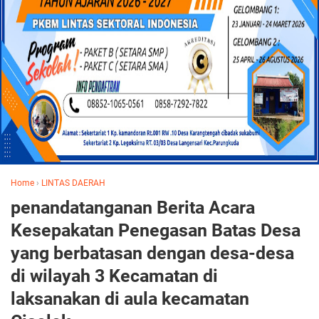
Home
›
LINTAS DAERAH
penandatanganan Berita Acara
Kesepakatan Penegasan Batas Desa
yang berbatasan dengan desa-desa
di wilayah 3 Kecamatan di
laksanakan di aula kecamatan