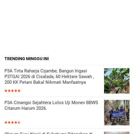
TRENDING MINGGU INI
P3A Tirta Raharja Cijambe, Bangun Irigasi
P3TGAI 2026 di Cisalada, 60 Hektare Sawah ,
200 KK Petani Bakal Nikmati Manfaatnya
P3A Cinangsi Sejahtera Lolos Uji Monev BBWS
Citarum Harum 2026.