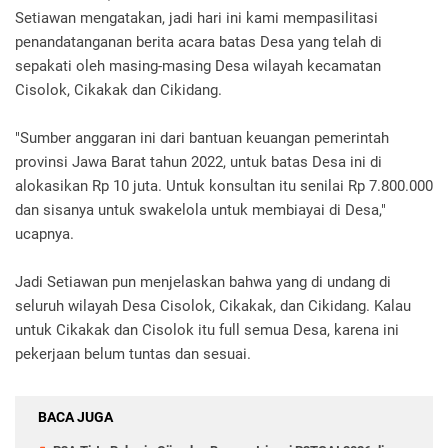
Setiawan mengatakan, jadi hari ini kami mempasilitasi
penandatanganan berita acara batas Desa yang telah di
sepakati oleh masing-masing Desa wilayah kecamatan
Cisolok, Cikakak dan Cikidang.
"Sumber anggaran ini dari bantuan keuangan pemerintah
provinsi Jawa Barat tahun 2022, untuk batas Desa ini di
alokasikan Rp 10 juta. Untuk konsultan itu senilai Rp 7.800.000
dan sisanya untuk swakelola untuk membiayai di Desa,"
ucapnya.
Jadi Setiawan pun menjelaskan bahwa yang di undang di
seluruh wilayah Desa Cisolok, Cikakak, dan Cikidang. Kalau
untuk Cikakak dan Cisolok itu full semua Desa, karena ini
pekerjaan belum tuntas dan sesuai.
BACA JUGA