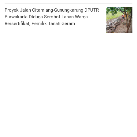
Proyek Jalan Citamiang-Gunungkarung DPUTR
Purwakarta Diduga Serobot Lahan Warga
Bersertifikat, Pemilik Tanah Geram