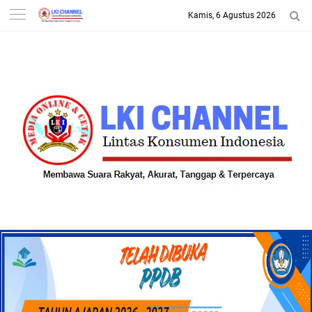
Kamis, 6 Agustus 2026
-->
LKI CHANNEL | LINTAS
KONSUMEN INDONESIA