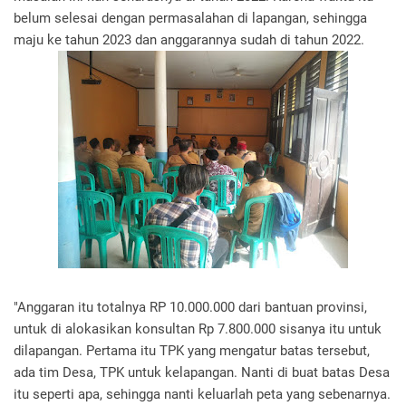
belum selesai dengan permasalahan di lapangan, sehingga
maju ke tahun 2023 dan anggarannya sudah di tahun 2022.
"Anggaran itu totalnya RP 10.000.000 dari bantuan provinsi,
untuk di alokasikan konsultan Rp 7.800.000 sisanya itu untuk
dilapangan. Pertama itu TPK yang mengatur batas tersebut,
ada tim Desa, TPK untuk kelapangan. Nanti di buat batas Desa
itu seperti apa, sehingga nanti keluarlah peta yang sebenarnya.