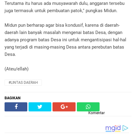
Terutama itu harus ada musyawarah dulu, anggaran tersebu
juga termasuk untuk pembuatan patok," pungkas Midun.
Midun pun berharap agar bisa kondusif, karena di daerah-
daerah lain banyak masalah mengenai batas Desa, dengan
adanya program batas Desa ini untuk mengantisipasi hal-hal
yang terjadi di masing-masing Desa antara perebutan batas
Desa.
(Ateu/ellah)
#LINTAS DAERAH
BAGIKAN
Komentar