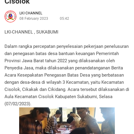
Cisolok
LKI CHANNEL
08 February 2023
05:42
LKI-CHANNEL , SUKABUMI
Dalam rangka percepatan penyelesaian pekerjaan penelusuran
dan penegasan batas desa bantuan keuangan Pemerintah
Provinsi Jawa Barat tahun 2022 yang dilaksanakan oleh
Penyedia Jasa, maka dilaksanakan penandatanganan Berita
Acara Kesepakatan Penegasan Batas Desa yang berbatasan
dengan desa-desa di wilayah 3 Kecamatan, yaitu Kecamatan
Cisolok, Cikakak dan Cikidang. Acara tersebut dilaksanakan di
Aula Kecamatan Cisolok Kabupaten Sukabumi, Selasa
(07/02/2023).