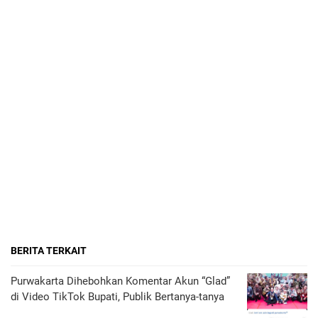
BERITA TERKAIT
Purwakarta Dihebohkan Komentar Akun “Glad”
di Video TikTok Bupati, Publik Bertanya-tanya