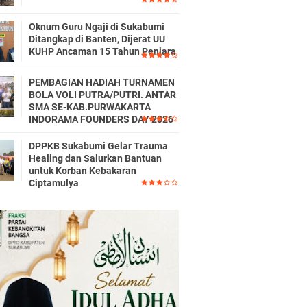
Oknum Guru Ngaji di Sukabumi
Ditangkap di Banten, Dijerat UU
KUHP Ancaman 15 Tahun Penjara
PEMBAGIAN HADIAH TURNAMEN
BOLA VOLI PUTRA/PUTRI. ANTAR
SMA SE-KAB.PURWAKARTA
INDORAMA FOUNDERS DAY 2026
DPPKB Sukabumi Gelar Trauma
Healing dan Salurkan Bantuan
untuk Korban Kebakaran
Ciptamulya