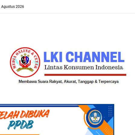
6 Agustus 2026