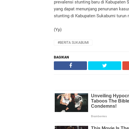
prevalensi stunting baru di Kabupaten
yang dapat menunjang penurunan kasus
stunting di Kabupaten Sukabumi turun 
(Yp)
#BERITA SUKABUMI
BAGIKAN