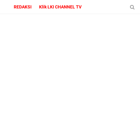
REDAKSI
Klik LKI CHANNEL TV