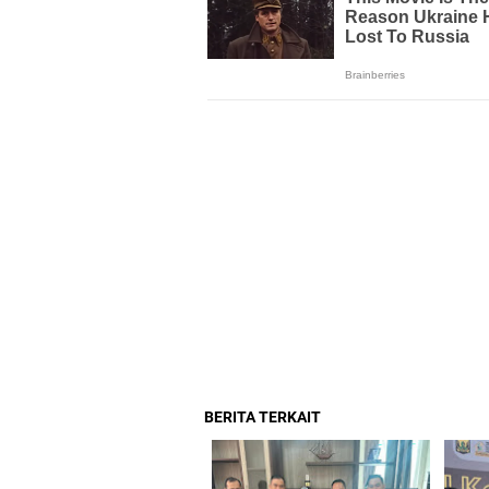
BERITA TERKAIT