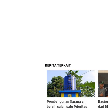
BERITA TERKAIT
Pembangunan Sarana air
Basir
bersih salah satu Prioritas
dari 