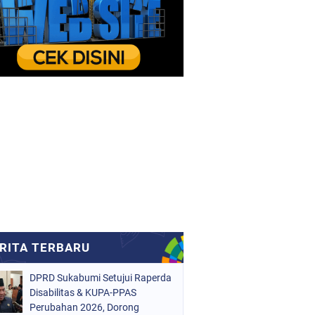
DPRD Sukabumi Setujui Raperda
Disabilitas & KUPA-PPAS
Perubahan 2026, Dorong