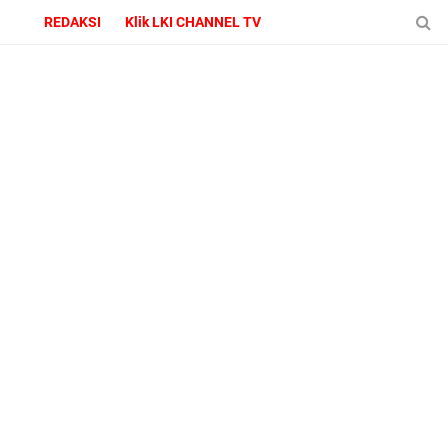
REDAKSI
Klik LKI CHANNEL TV