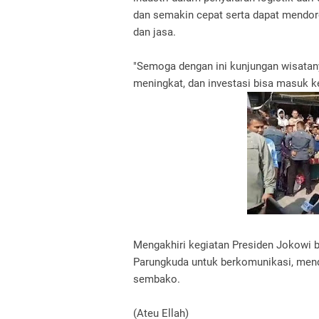
dan semakin cepat serta dapat mendor
dan jasa.
"Semoga dengan ini kunjungan wisata
meningkat, dan investasi bisa masuk 
Mengakhiri kegiatan Presiden Jokowi
Parungkuda untuk berkomunikasi, men
sembako.
(Ateu Ellah)