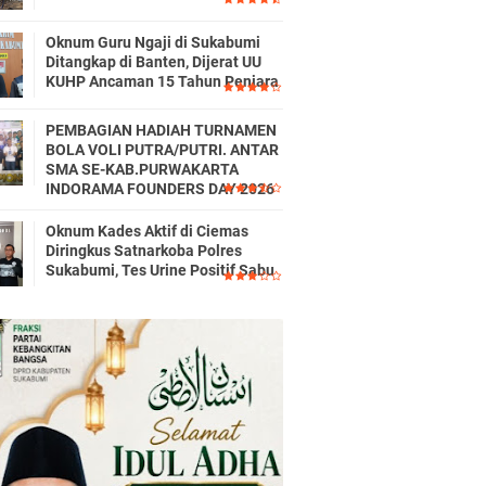
Oknum Guru Ngaji di Sukabumi
Ditangkap di Banten, Dijerat UU
KUHP Ancaman 15 Tahun Penjara
PEMBAGIAN HADIAH TURNAMEN
BOLA VOLI PUTRA/PUTRI. ANTAR
SMA SE-KAB.PURWAKARTA
INDORAMA FOUNDERS DAY 2026
Oknum Kades Aktif di Ciemas
Diringkus Satnarkoba Polres
Sukabumi, Tes Urine Positif Sabu