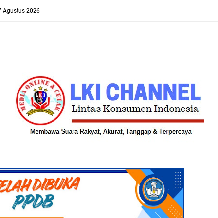
 7 Agustus 2026