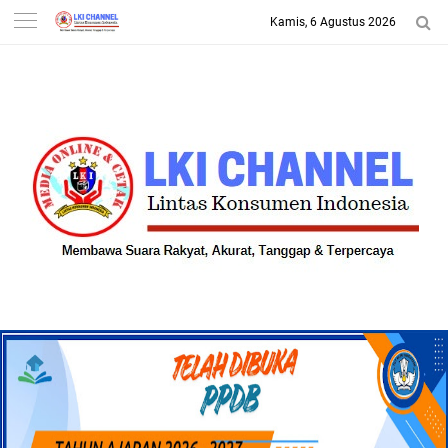
Kamis, 6 Agustus 2026
-->
LKI CHANNEL | LINTAS
KONSUMEN INDONESIA