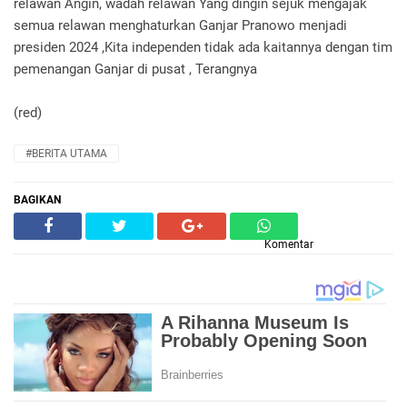
relawan Angin, wadah relawan Yang dingin sejuk mengajak
semua relawan menghaturkan Ganjar Pranowo menjadi
presiden 2024 ,Kita independen tidak ada kaitannya dengan tim
pemenangan Ganjar di pusat , Terangnya
(red)
#BERITA UTAMA
BAGIKAN
Komentar