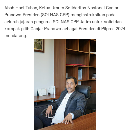
Abah Hadi Tuban, Ketua Umum Solidaritas Nasional Ganjar
Pranowo Presiden (SOLNAS-GPP) menginstruksikan pada
seluruh jajaran pengurus SOLNAS-GPP Jatim untuk solid dan
kompak pilih Ganjar Pranowo sebagai Presiden di Pilpres 2024
mendatang.