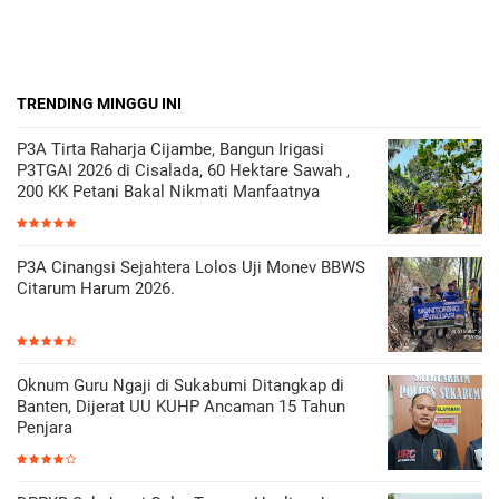
TRENDING MINGGU INI
P3A Tirta Raharja Cijambe, Bangun Irigasi
P3TGAI 2026 di Cisalada, 60 Hektare Sawah ,
200 KK Petani Bakal Nikmati Manfaatnya
P3A Cinangsi Sejahtera Lolos Uji Monev BBWS
Citarum Harum 2026.
Oknum Guru Ngaji di Sukabumi Ditangkap di
Banten, Dijerat UU KUHP Ancaman 15 Tahun
Penjara