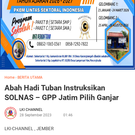
Home
›
BERITA UTAMA
Abah Hadi Tuban Instruksikan
SOLNAS – GPP Jatim Pilih Ganjar
LKI CHANNEL
28 September 2023
01:46
LKI-CHANNEL , JEMBER