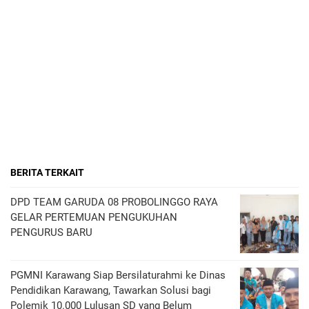
BERITA TERKAIT
DPD TEAM GARUDA 08 PROBOLINGGO RAYA
GELAR PERTEMUAN PENGUKUHAN
PENGURUS BARU
PGMNI Karawang Siap Bersilaturahmi ke Dinas
Pendidikan Karawang, Tawarkan Solusi bagi
Polemik 10.000 Lulusan SD yang Belum