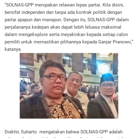
“SOLNAS-GPP merupakan relawan lepas partai. Kita disini,
bersifat independen dan tanpa ada kontrak politik dengan
partai apapun dan manapun. Dengan itu, SOLNAS-GPP dalam
perjalananya kedepan akan dapat lebih leluasa maksimal
dalam mengeksplore serta meyakinkan kepada setiap calon
pemilih untuk memastikan pilihannya kepada Ganjar Pranowo,”
katanya
Diakhir, Suharto mengatakan bahwa SOLNAS-GPP adalah