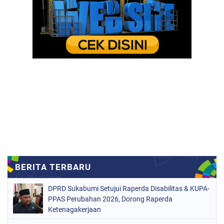
DPRD Sukabumi Setujui Raperda Disabilitas & KUPA-
PPAS Perubahan 2026, Dorong Raperda
Ketenagakerjaan