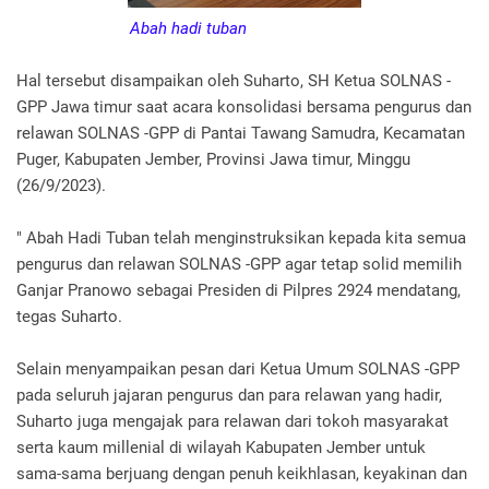
Abah hadi tuban
Hal tersebut disampaikan oleh Suharto, SH Ketua SOLNAS -
GPP Jawa timur saat acara konsolidasi bersama pengurus dan
relawan SOLNAS -GPP di Pantai Tawang Samudra, Kecamatan
Puger, Kabupaten Jember, Provinsi Jawa timur, Minggu
(26/9/2023).
" Abah Hadi Tuban telah menginstruksikan kepada kita semua
pengurus dan relawan SOLNAS -GPP agar tetap solid memilih
Ganjar Pranowo sebagai Presiden di Pilpres 2924 mendatang,
tegas Suharto.
Selain menyampaikan pesan dari Ketua Umum SOLNAS -GPP
pada seluruh jajaran pengurus dan para relawan yang hadir,
Suharto juga mengajak para relawan dari tokoh masyarakat
serta kaum millenial di wilayah Kabupaten Jember untuk
sama-sama berjuang dengan penuh keikhlasan, keyakinan dan