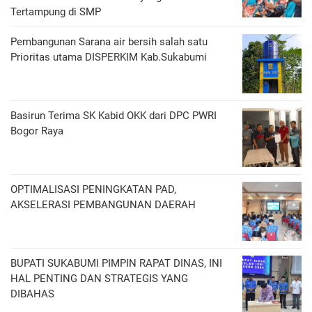
Tertampung di SMP
Pembangunan Sarana air bersih salah satu
Prioritas utama DISPERKIM Kab.Sukabumi
Basirun Terima SK Kabid OKK dari DPC PWRI
Bogor Raya
OPTIMALISASI PENINGKATAN PAD,
AKSELERASI PEMBANGUNAN DAERAH
BUPATI SUKABUMI PIMPIN RAPAT DINAS, INI
HAL PENTING DAN STRATEGIS YANG
DIBAHAS